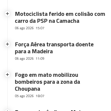
Motociclista ferido em colisão com
carro da PSP na Camacha
06 ago 2026
15:07
Força Aérea transporta doente
para a Madeira
06 ago 2026
11:09
Fogo em mato mobilizou
bombeiros para a zona da
Choupana
05 ago 2026
18:07