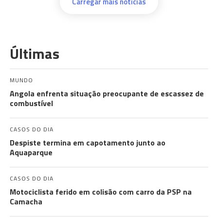
Carregar mais notícias
Últimas
MUNDO
Angola enfrenta situação preocupante de escassez de
combustível
CASOS DO DIA
Despiste termina em capotamento junto ao
Aquaparque
CASOS DO DIA
Motociclista ferido em colisão com carro da PSP na
Camacha