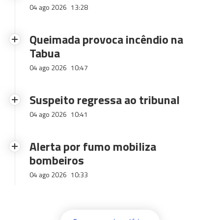
04 ago 2026
13:28
Queimada provoca incêndio na
Tabua
04 ago 2026
10:47
Suspeito regressa ao tribunal
04 ago 2026
10:41
Alerta por fumo mobiliza
bombeiros
04 ago 2026
10:33