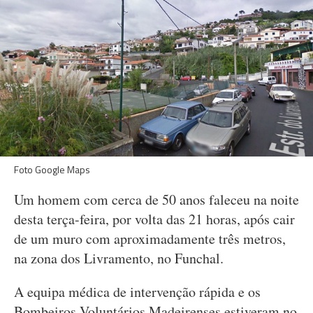
Foto Google Maps
Um homem com cerca de 50 anos faleceu na noite
desta terça-feira, por volta das 21 horas, após cair
de um muro com aproximadamente três metros,
na zona dos Livramento, no Funchal.
A equipa médica de intervenção rápida e os
Bombeiros Voluntários Madeirenses estiveram no