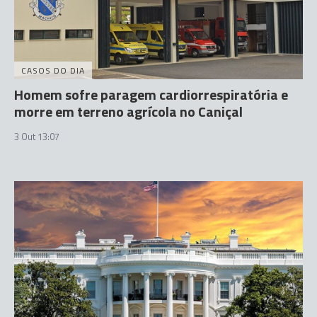
CASOS DO DIA
Homem sofre paragem cardiorrespiratória e
morre em terreno agrícola no Caniçal
3 Out 13:07