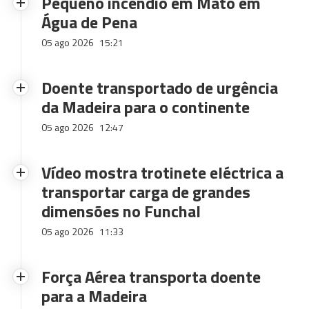
Pequeno incêndio em Mato em
Água de Pena
05 ago 2026
15:21
Doente transportado de urgência
da Madeira para o continente
05 ago 2026
12:47
Vídeo mostra trotinete eléctrica a
transportar carga de grandes
dimensões no Funchal
05 ago 2026
11:33
Força Aérea transporta doente
para a Madeira