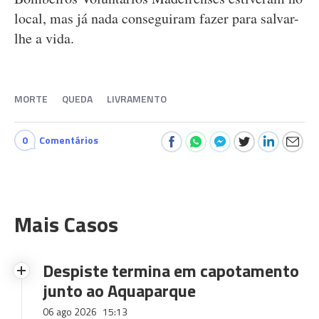
local, mas já nada conseguiram fazer para salvar-
lhe a vida.
MORTE
QUEDA
LIVRAMENTO
0
Comentários
Mais Casos
Despiste termina em capotamento
junto ao Aquaparque
06 ago 2026
15:13