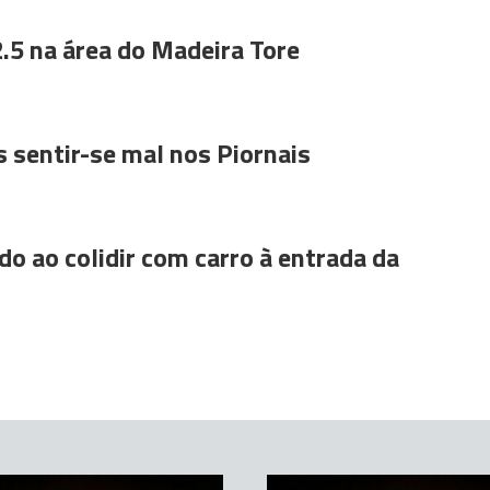
.5 na área do Madeira Tore
 sentir-se mal nos Piornais
do ao colidir com carro à entrada da