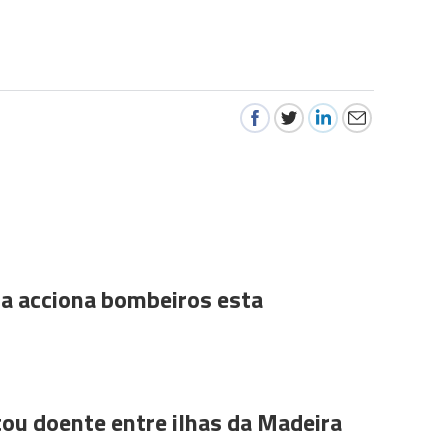
a acciona bombeiros esta
ou doente entre ilhas da Madeira