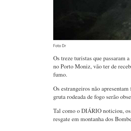
Foto Dr
Os treze turistas que passaram a 
no Porto Moniz, vão ter de receb
fumo.
Os estrangeiros não apresentam
gruta rodeada de fogo serão obs
Tal como o DIÁRIO noticiou, os 
resgate em montanha dos Bombei