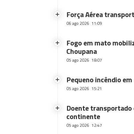
Força Aérea transpor
06 ago 2026
11:09
Fogo em mato mobiliz
Choupana
05 ago 2026
18:07
Pequeno incêndio em
05 ago 2026
15:21
Doente transportado 
continente
05 ago 2026
12:47