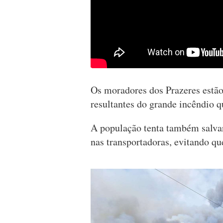
Os moradores dos Prazeres estão
resultantes do grande incêndio q
A população tenta também salvar
nas transportadoras, evitando qu