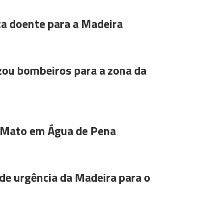
ta doente para a Madeira
ou bombeiros para a zona da
 Mato em Água de Pena
de urgência da Madeira para o