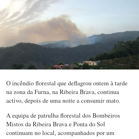
O incêndio florestal que deflagrou ontem à tarde
na zona da Furna, na Ribeira Brava, continua
activo, depois de uma noite a consumir mato.
A equipa de patrulha florestal dos Bombeiros
Mistos da Ribeira Brava e Ponta do Sol
continuam no local, acompanhados por um