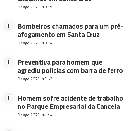
07 ago 2026
18:19
Bombeiros chamados para um pré-
afogamento em Santa Cruz
07 ago 2026
18:14
Preventiva para homem que
agrediu polícias com barra de ferro
07 ago 2026
16:52
Homem sofre acidente de trabalho
no Parque Empresarial da Cancela
07 ago 2026
14:44