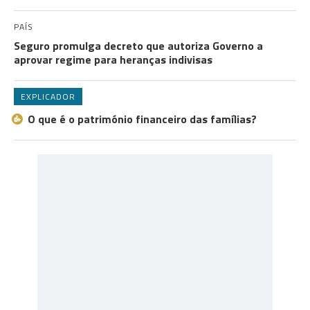
PAÍS
Seguro promulga decreto que autoriza Governo a
aprovar regime para heranças indivisas
EXPLICADOR
O que é o património financeiro das famílias?