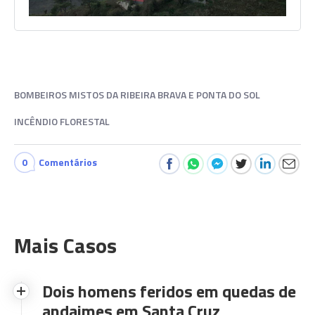
BOMBEIROS MISTOS DA RIBEIRA BRAVA E PONTA DO SOL
INCÊNDIO FLORESTAL
0
Comentários
Mais Casos
Dois homens feridos em quedas de
andaimes em Santa Cruz