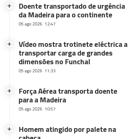
Doente transportado de urgência
da Madeira para o continente
05 ago 2026
12:47
Vídeo mostra trotinete eléctrica a
transportar carga de grandes
dimensões no Funchal
05 ago 2026
11:33
Força Aérea transporta doente
para a Madeira
05 ago 2026
10:57
Homem atingido por palete na
cabeça