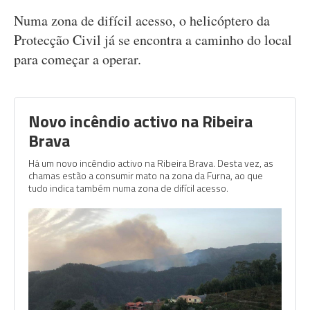
Numa zona de difícil acesso, o helicóptero da
Protecção Civil já se encontra a caminho do local
para começar a operar.
Novo incêndio activo na Ribeira
Brava
Há um novo incêndio activo na Ribeira Brava. Desta vez, as
chamas estão a consumir mato na zona da Furna, ao que
tudo indica também numa zona de difícil acesso.