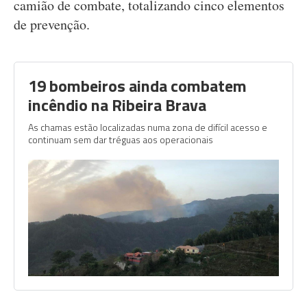
camião de combate, totalizando cinco elementos
de prevenção.
19 bombeiros ainda combatem
incêndio na Ribeira Brava
As chamas estão localizadas numa zona de difícil acesso e
continuam sem dar tréguas aos operacionais