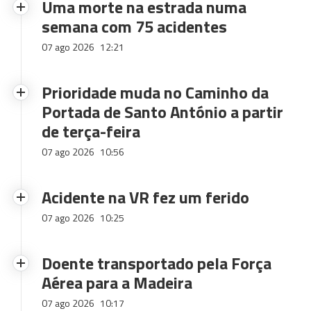
Uma morte na estrada numa
semana com 75 acidentes
07 ago 2026
12:21
Prioridade muda no Caminho da
Portada de Santo António a partir
de terça-feira
07 ago 2026
10:56
Acidente na VR fez um ferido
07 ago 2026
10:25
Doente transportado pela Força
Aérea para a Madeira
07 ago 2026
10:17