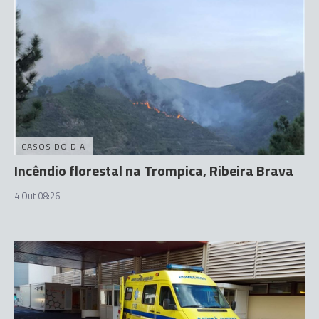
CASOS DO DIA
Incêndio florestal na Trompica, Ribeira Brava
4 Out 08:26