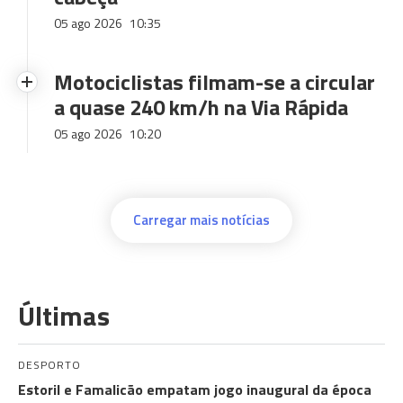
05 ago 2026
10:35
Motociclistas filmam-se a circular
a quase 240 km/h na Via Rápida
05 ago 2026
10:20
Carregar mais notícias
Últimas
DESPORTO
Estoril e Famalicão empatam jogo inaugural da época