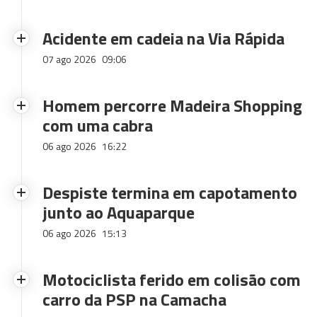
Acidente em cadeia na Via Rápida
07 ago 2026
09:06
Homem percorre Madeira Shopping
com uma cabra
06 ago 2026
16:22
Despiste termina em capotamento
junto ao Aquaparque
06 ago 2026
15:13
Motociclista ferido em colisão com
carro da PSP na Camacha