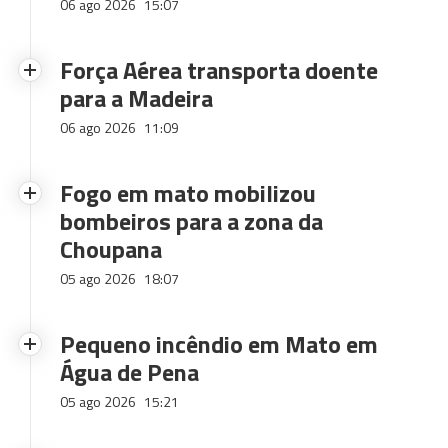
06 ago 2026
15:07
Força Aérea transporta doente
para a Madeira
06 ago 2026
11:09
Fogo em mato mobilizou
bombeiros para a zona da
Choupana
05 ago 2026
18:07
Pequeno incêndio em Mato em
Água de Pena
05 ago 2026
15:21