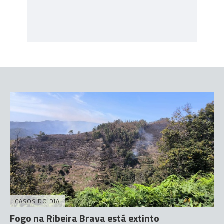
CASOS DO DIA
Fogo na Ribeira Brava está extinto