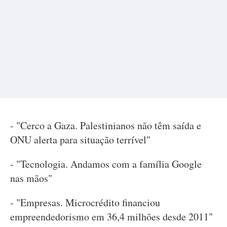
- "Cerco a Gaza. Palestinianos não têm saída e
ONU alerta para situação terrível"
- "Tecnologia. Andamos com a família Google
nas mãos"
- "Empresas. Microcrédito financiou
empreendedorismo em 36,4 milhões desde 2011"