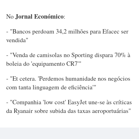
Jornal Económico
No
:
- "Bancos perdoam 34,2 milhões para Efacec ser
vendida"
- "Venda de camisolas no Sporting dispara 70% à
boleia do 'equipamento CR7'"
- "Et cetera. 'Perdemos humanidade nos negócios
com tanta linguagem de eficiência'"
- "Companhia 'low cost' EasyJet une-se às críticas
da Ryanair sobre subida das taxas aeroportuárias"