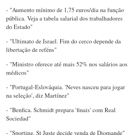
- "Aumento mínimo de 1,75 euros/dia na função
pública. Veja a tabela salarial dos trabalhadores
do Estado"
- "Ultimato de Israel. Fim do cerco depende da
libertação de reféns"
- "Ministro oferece até mais 52% nos salários aos
médicos"
- "Portugal-Eslováquia. 'Neves nasceu para jogar
na seleção', diz Martínez"
- "Benfica. Schmidt prepara 'finais' com Real
Sociedad"
- "Sporting. St Juste decide venda de Diomande"