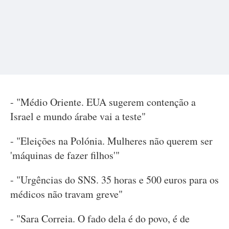
- "Médio Oriente. EUA sugerem contenção a
Israel e mundo árabe vai a teste"
- "Eleições na Polónia. Mulheres não querem ser
'máquinas de fazer filhos'"
- "Urgências do SNS. 35 horas e 500 euros para os
médicos não travam greve"
- "Sara Correia. O fado dela é do povo, é de