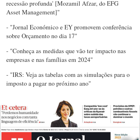
recessão profunda' [Mozamil Afzar, do EFG
Asset Management]"
- "Jornal Económico e EY promovem conferência
sobre Orçamento no dia 17"
- "Conheça as medidas que vão ter impacto nas
empresas e nas famílias em 2024"
- "IRS: Veja as tabelas com as simulações para o
imposto a pagar no próximo ano"