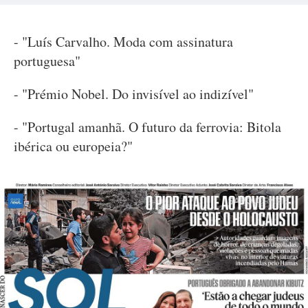
- "Luís Carvalho. Moda com assinatura
portuguesa"
- "Prémio Nobel. Do invisível ao indizível"
- "Portugal amanhã. O futuro da ferrovia: Bitola
ibérica ou europeia?"