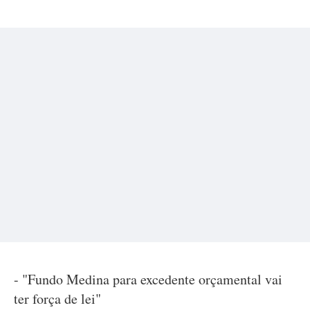
- "Fundo Medina para excedente orçamental vai
ter força de lei"