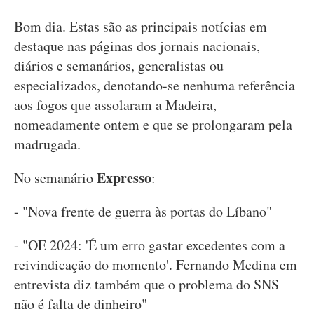
Bom dia. Estas são as principais notícias em
destaque nas páginas dos jornais nacionais,
diários e semanários, generalistas ou
especializados, denotando-se nenhuma referência
aos fogos que assolaram a Madeira,
nomeadamente ontem e que se prolongaram pela
madrugada.
Expresso
No semanário
:
- "Nova frente de guerra às portas do Líbano"
- "OE 2024: 'É um erro gastar excedentes com a
reivindicação do momento'. Fernando Medina em
entrevista diz também que o problema do SNS
não é falta de dinheiro"