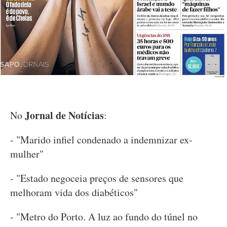
Jornal de Notícias
No
:
- "Marido infiel condenado a indemnizar ex-
mulher"
- "Estado negoceia preços de sensores que
melhoram vida dos diabéticos"
- "Metro do Porto. A luz ao fundo do túnel no