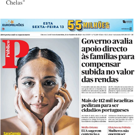
Chelas"