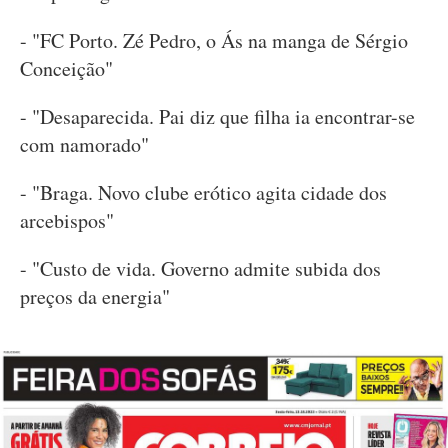
- "FC Porto. Zé Pedro, o Ás na manga de Sérgio
Conceição"
- "Desaparecida. Pai diz que filha ia encontrar-se
com namorado"
- "Braga. Novo clube erótico agita cidade dos
arcebispos"
- "Custo de vida. Governo admite subida dos
preços da energia"