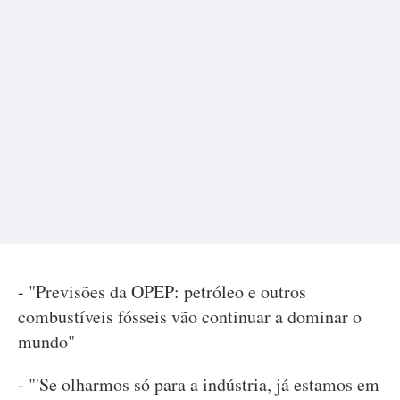
- "Previsões da OPEP: petróleo e outros
combustíveis fósseis vão continuar a dominar o
mundo"
- "'Se olharmos só para a indústria, já estamos em