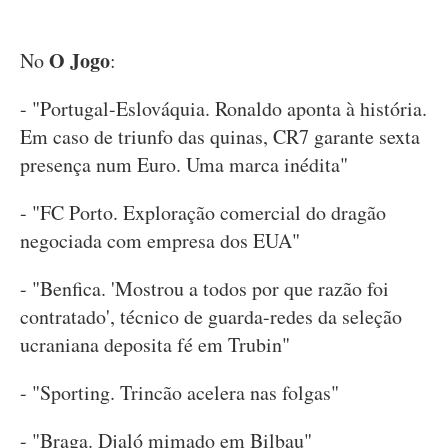
O Jogo
No
:
- "Portugal-Eslováquia. Ronaldo aponta à história.
Em caso de triunfo das quinas, CR7 garante sexta
presença num Euro. Uma marca inédita"
- "FC Porto. Exploração comercial do dragão
negociada com empresa dos EUA"
- "Benfica. 'Mostrou a todos por que razão foi
contratado', técnico de guarda-redes da seleção
ucraniana deposita fé em Trubin"
- "Sporting. Trincão acelera nas folgas"
- "Braga. Djaló mimado em Bilbau"