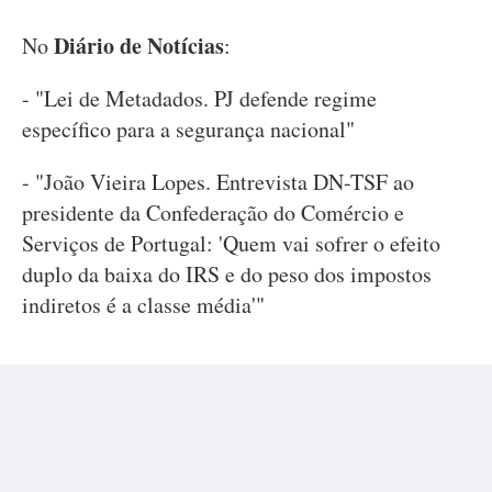
Diário de Notícias
No
:
- "Lei de Metadados. PJ defende regime
específico para a segurança nacional"
- "João Vieira Lopes. Entrevista DN-TSF ao
presidente da Confederação do Comércio e
Serviços de Portugal: 'Quem vai sofrer o efeito
duplo da baixa do IRS e do peso dos impostos
indiretos é a classe média'"