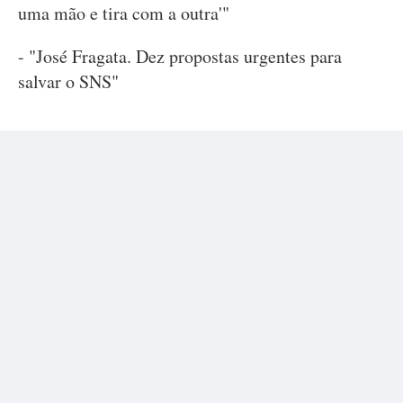
uma mão e tira com a outra'"
- "José Fragata. Dez propostas urgentes para
salvar o SNS"