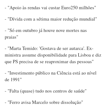
- "Apoio às rendas vai custar Euro250 milhões"
- "Dívida com a sétima maior redução mundial"
- "Só em outubro já houve nove mortes nas
praias"
- "Marta Temido: 'Gostava de ser autarca'. Ex-
ministra assume disponibilidade para Lisboa e diz
que PS precisa de se reaproximar das pessoas"
- "Investimento público na Ciência está ao nível
de 1991"
- "Falta (quase) tudo nos centros de saúde"
- "Ferro avisa Marcelo sobre dissolução"