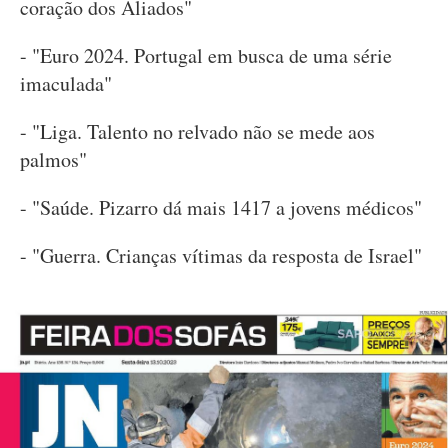
coração dos Aliados"
- "Euro 2024. Portugal em busca de uma série
imaculada"
- "Liga. Talento no relvado não se mede aos
palmos"
- "Saúde. Pizarro dá mais 1417 a jovens médicos"
- "Guerra. Crianças vítimas da resposta de Israel"