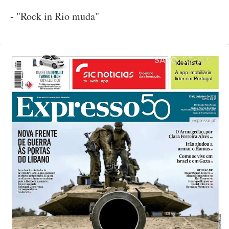
- "Rock in Rio muda"