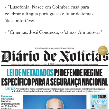
- "Lusofonia. Nasce em Coimbra casa para
celebrar a língua portuguesa e falar de temas
'desconfortáveis'"
- "Cinemas. José Condessa, o 'chico' Almodóvar"