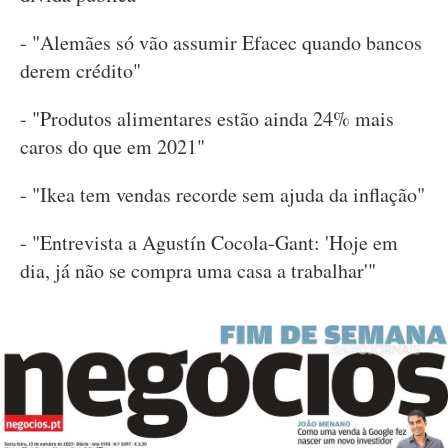
- "Alemães só vão assumir Efacec quando bancos
derem crédito"
- "Produtos alimentares estão ainda 24% mais
caros do que em 2021"
- "Ikea tem vendas recorde sem ajuda da inflação"
- "Entrevista a Agustín Cocola-Gant: 'Hoje em
dia, já não se compra uma casa a trabalhar'"