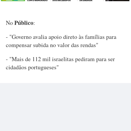
Público
No
:
- "Governo avalia apoio direto às famílias para
compensar subida no valor das rendas"
- "Mais de 112 mil israelitas pediram para ser
cidadãos portugueses"