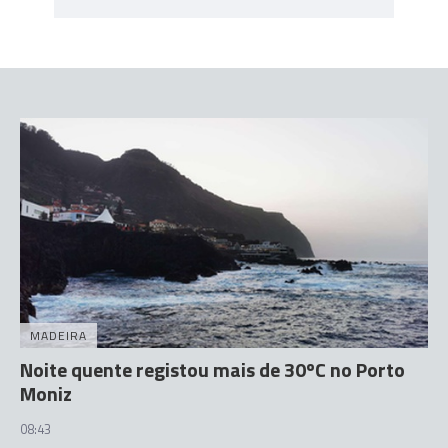
MADEIRA
Noite quente registou mais de 30ºC no Porto
Moniz
08:43