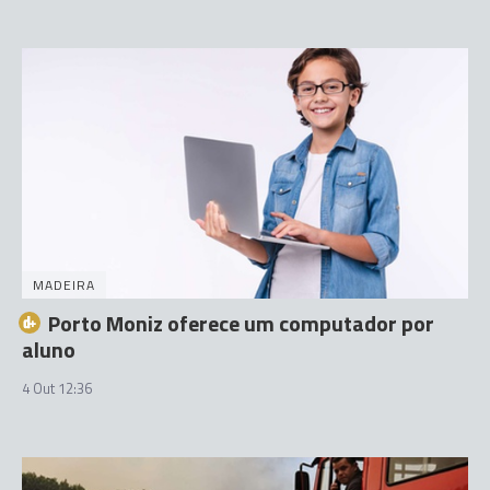
MADEIRA
Porto Moniz oferece um computador por
aluno
4 Out 12:36