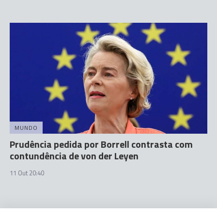
MUNDO
Prudência pedida por Borrell contrasta com
contundência de von der Leyen
11 Out 20:40