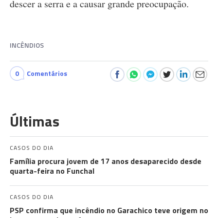
descer a serra e a causar grande preocupação.
INCÊNDIOS
0
Comentários
Últimas
CASOS DO DIA
Família procura jovem de 17 anos desaparecido desde
quarta-feira no Funchal
CASOS DO DIA
PSP confirma que incêndio no Garachico teve origem no