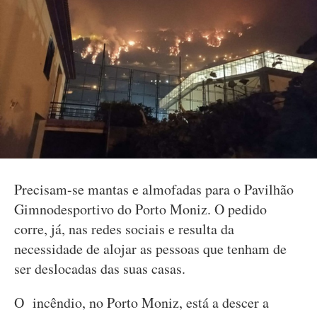
Precisam-se mantas e almofadas para o Pavilhão
Gimnodesportivo do Porto Moniz. O pedido
corre, já, nas redes sociais e resulta da
necessidade de alojar as pessoas que tenham de
ser deslocadas das suas casas.
O incêndio, no Porto Moniz, está a descer a