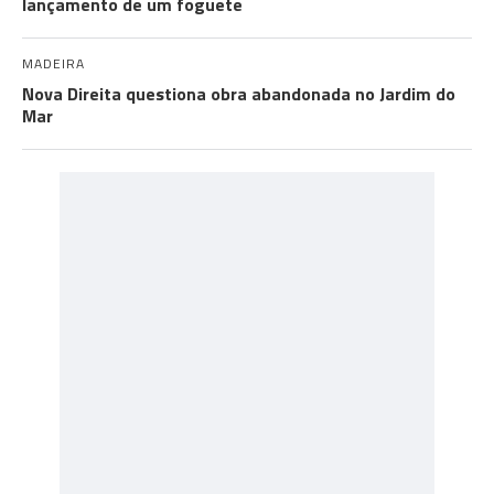
lançamento de um foguete
MADEIRA
Nova Direita questiona obra abandonada no Jardim do
Mar