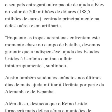
o seu país entregará outro pacote de ajuda a Kiev
no valor de 200 milhões de dólares (188,5
milhões de euros), centrado principalmente na
defesa aérea e em artilharia.
"Enquanto as tropas ucranianas enfrentam este
momento chave no campo de batalha, devemos
garantir que a indispensável ajuda dos Estados
Unidos à Ucrânia continua a fluir
ininterruptamente", sublinhou.
Austin também saudou os anúncios nos últimos
dias de mais ajuda militar à Ucrânia por parte da
Alemanha e de Espanha.
Além disso, destacou que o Reino Unido
fornecerá mais defesa aérea e munições de