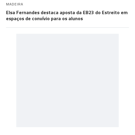
MADEIRA
Elsa Fernandes destaca aposta da EB23 do Estreito em
espaços de convívio para os alunos