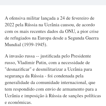
A ofensiva militar lançada a 24 de fevereiro de
2022 pela Rússia na Ucrânia causou, de acordo
com os mais recentes dados da ONU, a pior crise
de refugiados na Europa desde a Segunda Guerra
Mundial (1939-1945).
A invasão russa -- justificada pelo Presidente
russo, Vladimir Putin, com a necessidade de
"desnazificar" e desmilitarizar a Ucrânia para
segurança da Rússia - foi condenada pela
generalidade da comunidade internacional, que
tem respondido com envio de armamento para a
Ucrânia e imposição à Rússia de sanções políticas
e económicas.