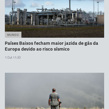
MUNDO
Países Baixos fecham maior jazida de gás da
Europa devido ao risco sísmico
1 Out 11:30