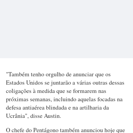
"Também tenho orgulho de anunciar que os
Estados Unidos se juntarão a várias outras dessas
coligações à medida que se formarem nas
próximas semanas, incluindo aquelas focadas na
defesa antiaérea blindada e na artilharia da
Ucrânia", disse Austin.
O chefe do Pentágono também anunciou hoje que