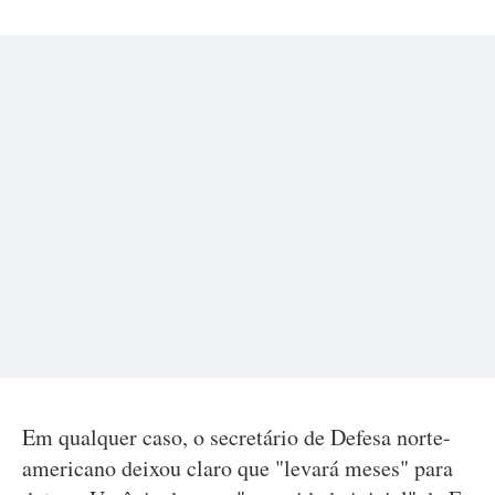
Em qualquer caso, o secretário de Defesa norte-
americano deixou claro que "levará meses" para