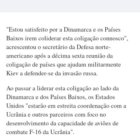
"Estou satisfeito por a Dinamarca e os Países
Baixos irem coliderar esta coligação connosco",
acrescentou o secretário da Defesa norte-
americano após a décima sexta reunião da
coligação de países que ajudam militarmente
Kiev a defender-se da invasão russa.
Ao passar a liderar esta coligação ao lado da
Dinamarca e dos Países Baixos, os Estados
Unidos "estarão em estreita coordenação com a
Ucrânia e outros parceiros com foco no
desenvolvimento da capacidade de aviões de
combate F-16 da Ucrânia".