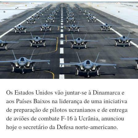
Os Estados Unidos vão juntar-se à Dinamarca e
aos Países Baixos na liderança de uma iniciativa
de preparação de pilotos ucranianos e de entrega
de aviões de combate F-16 à Ucrânia, anunciou
hoje o secretário da Defesa norte-americano.