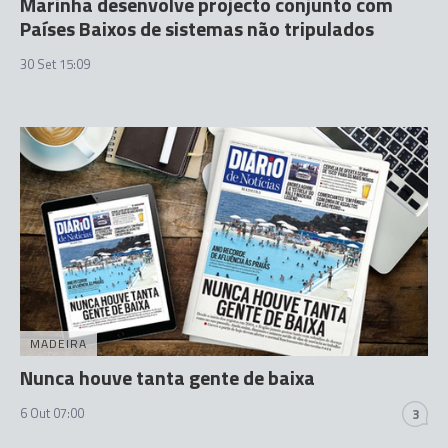
Marinha desenvolve projecto conjunto com
Países Baixos de sistemas não tripulados
30 Set 15:09
MADEIRA
Nunca houve tanta gente de baixa
6 Out 07:00
3