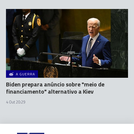
A GUERRA
Biden prepara anúncio sobre "meio de
financiamento" alternativo a Kiev
4 Out 20:29