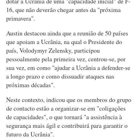
dotar a Ucrânia de uma "capacidade inicial" de F-
16, que não deverão chegar antes da "próxima
primavera".
Austin destacou ainda que a reunião de 50 países
que apoiam a Ucrânia, na qual o Presidente do
país, Volodymyr Zelensky, participou
pessoalmente pela primeira vez, centrou-se, por
sua vez, em como "ajudar a Ucrânia a defender-se
a longo prazo e como dissuadir ataques nas
próximas décadas".
Neste contexto, indicou que os membros do grupo
de contacto estão a organizar-se em "coligações
de capacidades", o que tornará "a assistência à
segurança mais ágil e contribuirá para garantir o
futuro da Ucrânia".