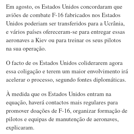
Em agosto, os Estados Unidos concordaram que
aviões de combate F-16 fabricados nos Estados
Unidos poderiam ser transferidos para a Ucrânia,
e vários países ofereceram-se para entregar essas
aeronaves a Kiev ou para treinar os seus pilotos
na sua operação.
O facto de os Estados Unidos coliderarem agora
essa coligação e terem um maior envolvimento irá
acelerar o processo, segundo fontes diplomáticas.
À medida que os Estados Unidos entram na
equação, haverá contactos mais regulares para
promover doações de F-16, organizar formação de
pilotos e equipas de manutenção de aeronaves,
explicaram.