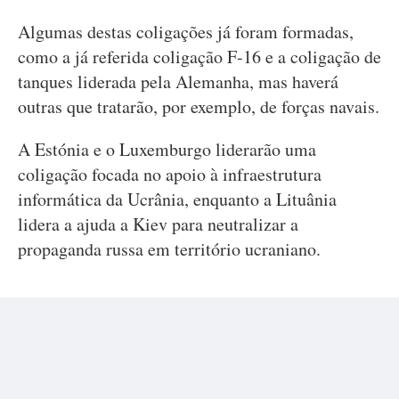
Algumas destas coligações já foram formadas,
como a já referida coligação F-16 e a coligação de
tanques liderada pela Alemanha, mas haverá
outras que tratarão, por exemplo, de forças navais.
A Estónia e o Luxemburgo liderarão uma
coligação focada no apoio à infraestrutura
informática da Ucrânia, enquanto a Lituânia
lidera a ajuda a Kiev para neutralizar a
propaganda russa em território ucraniano.