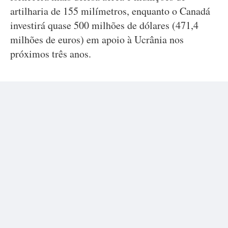
artilharia de 155 milímetros, enquanto o Canadá
investirá quase 500 milhões de dólares (471,4
milhões de euros) em apoio à Ucrânia nos
próximos três anos.