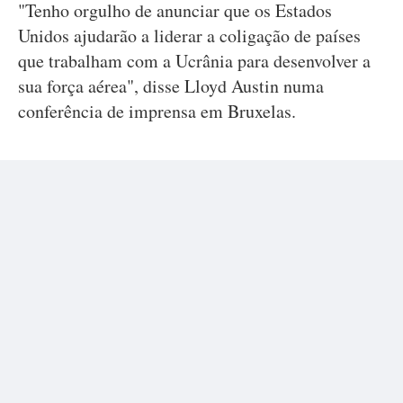
"Tenho orgulho de anunciar que os Estados
Unidos ajudarão a liderar a coligação de países
que trabalham com a Ucrânia para desenvolver a
sua força aérea", disse Lloyd Austin numa
conferência de imprensa em Bruxelas.