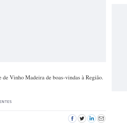
de de Vinho Madeira de boas-vindas à Região.
ENTES