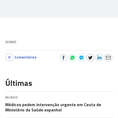
SISMO
0
Comentários
Últimas
MUNDO
Médicos pedem intervenção urgente em Ceuta de
Ministério da Saúde espanhol