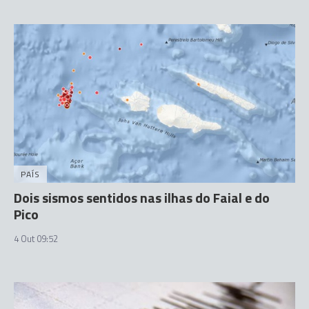
PAÍS
Dois sismos sentidos nas ilhas do Faial e do
Pico
4 Out 09:52