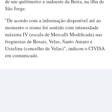
de um quilómetro a sudoeste da Beira, na ilha de
São Jorge.
"De acordo com a informação disponível até ao
momento o sismo foi sentido com intensidade
máxima IV (escala de Mercalli Modificada) nas
freguesias de Rosais, Velas, Santo Amaro e
Urzelina (concelho de Velas)", indicou o CIVISA
em comunicado.