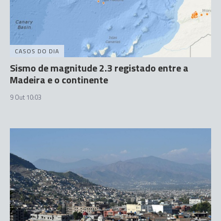
CASOS DO DIA
Sismo de magnitude 2.3 registado entre a
Madeira e o continente
9 Out 10:03