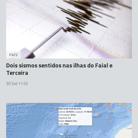
PAÍS
Dois sismos sentidos nas ilhas do Faial e
Terceira
30 Set 11:53