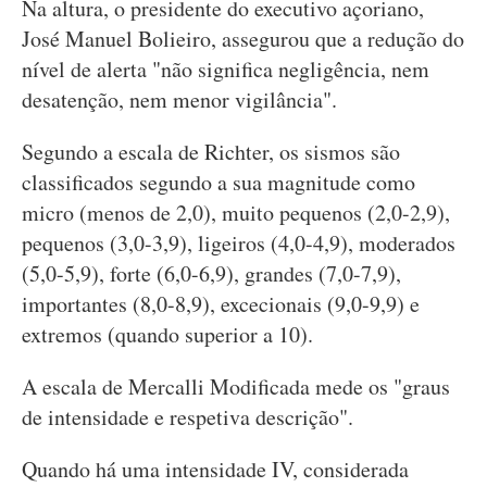
Na altura, o presidente do executivo açoriano,
José Manuel Bolieiro, assegurou que a redução do
nível de alerta "não significa negligência, nem
desatenção, nem menor vigilância".
Segundo a escala de Richter, os sismos são
classificados segundo a sua magnitude como
micro (menos de 2,0), muito pequenos (2,0-2,9),
pequenos (3,0-3,9), ligeiros (4,0-4,9), moderados
(5,0-5,9), forte (6,0-6,9), grandes (7,0-7,9),
importantes (8,0-8,9), excecionais (9,0-9,9) e
extremos (quando superior a 10).
A escala de Mercalli Modificada mede os "graus
de intensidade e respetiva descrição".
Quando há uma intensidade IV, considerada