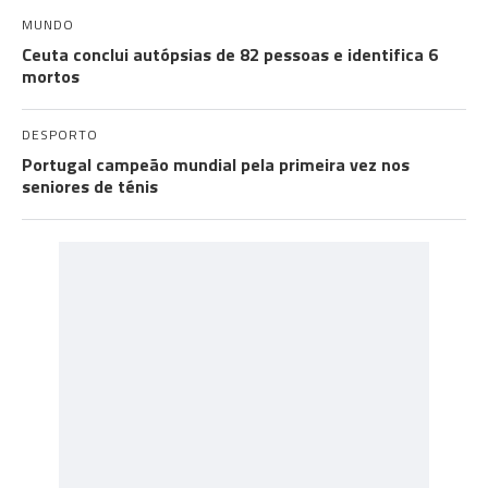
MUNDO
Ceuta conclui autópsias de 82 pessoas e identifica 6
mortos
DESPORTO
Portugal campeão mundial pela primeira vez nos
seniores de ténis