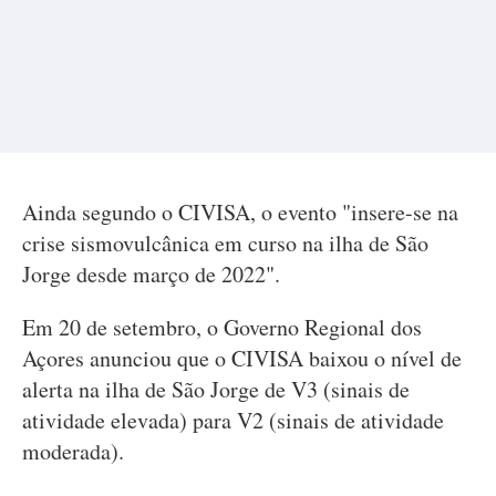
Ainda segundo o CIVISA, o evento "insere-se na
crise sismovulcânica em curso na ilha de São
Jorge desde março de 2022".
Em 20 de setembro, o Governo Regional dos
Açores anunciou que o CIVISA baixou o nível de
alerta na ilha de São Jorge de V3 (sinais de
atividade elevada) para V2 (sinais de atividade
moderada).