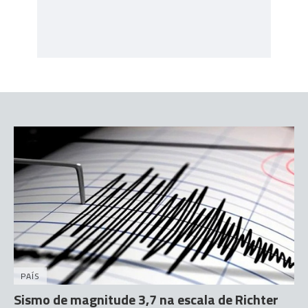
PAÍS
Sismo de magnitude 3,7 na escala de Richter