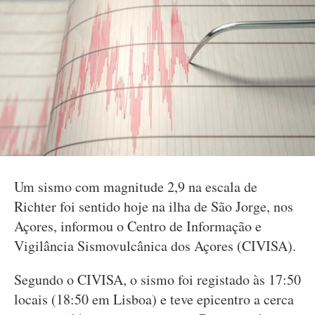
Um sismo com magnitude 2,9 na escala de
Richter foi sentido hoje na ilha de São Jorge, nos
Açores, informou o Centro de Informação e
Vigilância Sismovulcânica dos Açores (CIVISA).
Segundo o CIVISA, o sismo foi registado às 17:50
locais (18:50 em Lisboa) e teve epicentro a cerca