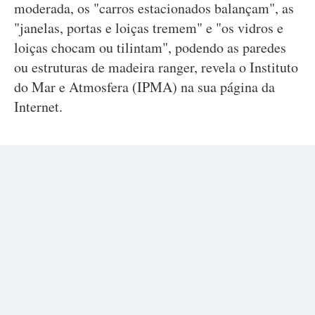
moderada, os "carros estacionados balançam", as
"janelas, portas e loiças tremem" e "os vidros e
loiças chocam ou tilintam", podendo as paredes
ou estruturas de madeira ranger, revela o Instituto
do Mar e Atmosfera (IPMA) na sua página da
Internet.