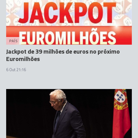
PAÍS
Jackpot de 39 milhões de euros no próximo
Euromilhões
6 Out 21:16