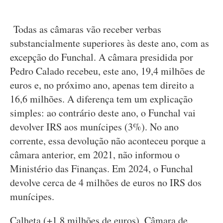
Todas as câmaras vão receber verbas
substancialmente superiores às deste ano, com as
excepção do Funchal. A câmara presidida por
Pedro Calado recebeu, este ano, 19,4 milhões de
euros e, no próximo ano, apenas tem direito a
16,6 milhões. A diferença tem um explicação
simples: ao contrário deste ano, o Funchal vai
devolver IRS aos munícipes (3%). No ano
corrente, essa devolução não aconteceu porque a
câmara anterior, em 2021, não informou o
Ministério das Finanças. Em 2024, o Funchal
devolve cerca de 4 milhões de euros no IRS dos
munícipes.
Calheta (+1,8 milhões de euros), Câmara de