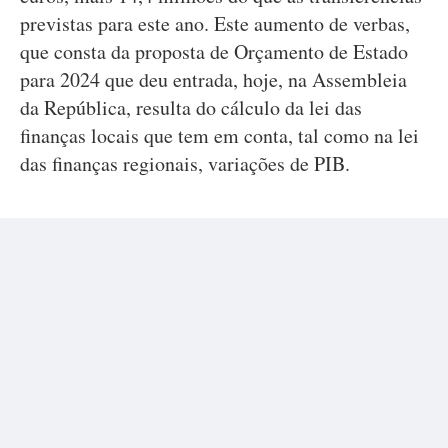
previstas para este ano. Este aumento de verbas,
que consta da proposta de Orçamento de Estado
para 2024 que deu entrada, hoje, na Assembleia
da República, resulta do cálculo da lei das
finanças locais que tem em conta, tal como na lei
das finanças regionais, variações de PIB.