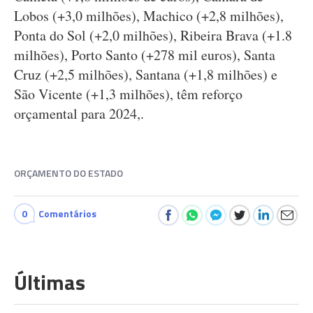
Lobos (+3,0 milhões), Machico (+2,8 milhões),
Ponta do Sol (+2,0 milhões), Ribeira Brava (+1.8
milhões), Porto Santo (+278 mil euros), Santa
Cruz (+2,5 milhões), Santana (+1,8 milhões) e
São Vicente (+1,3 milhões), têm reforço
orçamental para 2024,.
ORÇAMENTO DO ESTADO
0
Comentários
Últimas