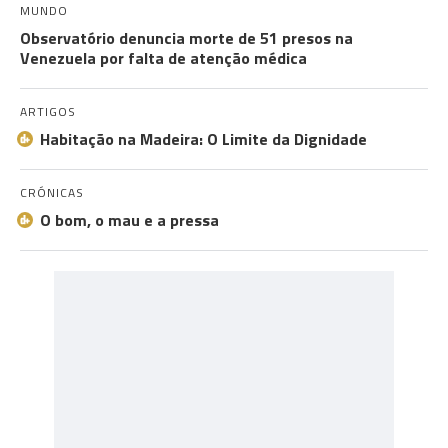
MUNDO
Observatório denuncia morte de 51 presos na
Venezuela por falta de atenção médica
ARTIGOS
Habitação na Madeira: O Limite da Dignidade
CRÓNICAS
O bom, o mau e a pressa