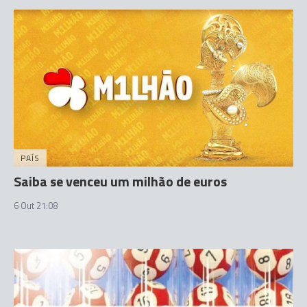
PAÍS
Saiba se venceu um milhão de euros
6 Out 21:08