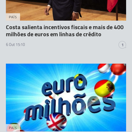
PAÍS
Costa salienta incentivos fiscais e mais de 400
milhões de euros em linhas de crédito
6 Out 15:10
1
PAÍS