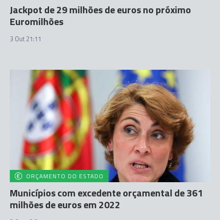
Jackpot de 29 milhões de euros no próximo
Euromilhões
3 Out 21:11
ORÇAMENTO DO ESTADO
Municípios com excedente orçamental de 361
milhões de euros em 2022