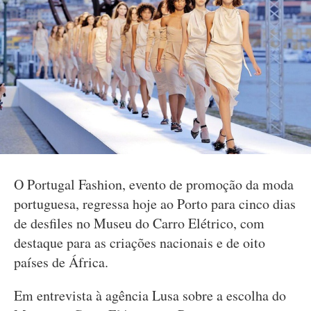
O Portugal Fashion, evento de promoção da moda
portuguesa, regressa hoje ao Porto para cinco dias
de desfiles no Museu do Carro Elétrico, com
destaque para as criações nacionais e de oito
países de África.
Em entrevista à agência Lusa sobre a escolha do