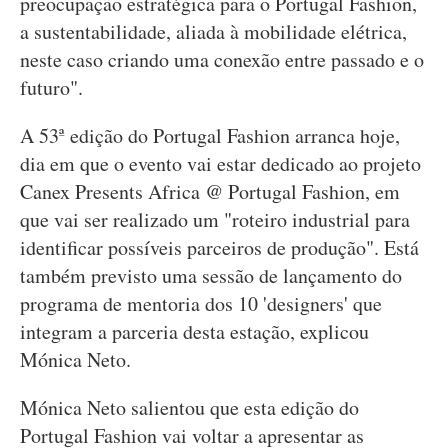
preocupação estratégica para o Portugal Fashion,
a sustentabilidade, aliada à mobilidade elétrica,
neste caso criando uma conexão entre passado e o
futuro".
A 53ª edição do Portugal Fashion arranca hoje,
dia em que o evento vai estar dedicado ao projeto
Canex Presents Africa @ Portugal Fashion, em
que vai ser realizado um "roteiro industrial para
identificar possíveis parceiros de produção". Está
também previsto uma sessão de lançamento do
programa de mentoria dos 10 'designers' que
integram a parceria desta estação, explicou
Mónica Neto.
Mónica Neto salientou que esta edição do
Portugal Fashion vai voltar a apresentar as