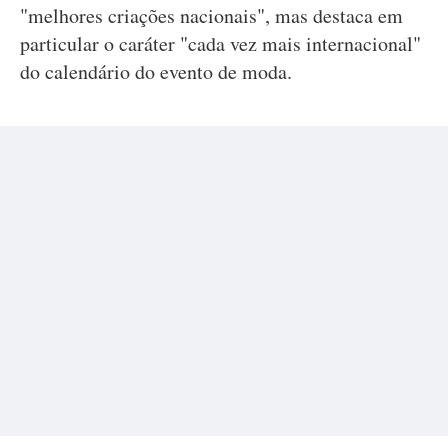
"melhores criações nacionais", mas destaca em
particular o caráter "cada vez mais internacional"
do calendário do evento de moda.