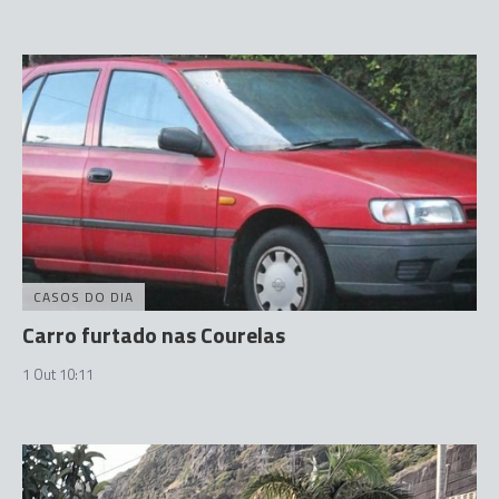
CASOS DO DIA
Carro furtado nas Courelas
1 Out 10:11