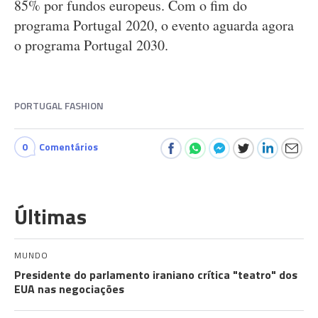
85% por fundos europeus. Com o fim do
programa Portugal 2020, o evento aguarda agora
o programa Portugal 2030.
PORTUGAL FASHION
0
Comentários
Últimas
MUNDO
Presidente do parlamento iraniano crítica "teatro" dos
EUA nas negociações