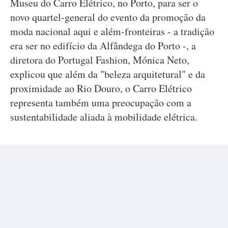
Museu do Carro Elétrico, no Porto, para ser o
novo quartel-general do evento da promoção da
moda nacional aqui e além-fronteiras - a tradição
era ser no edifício da Alfândega do Porto -, a
diretora do Portugal Fashion, Mónica Neto,
explicou que além da "beleza arquitetural" e da
proximidade ao Rio Douro, o Carro Elétrico
representa também uma preocupação com a
sustentabilidade aliada à mobilidade elétrica.