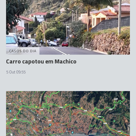
CASOS DO DIA
Carro capotou em Machico
5 Out 09:55