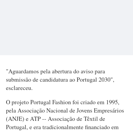
"Aguardamos pela abertura do aviso para
submissão de candidatura ao Portugal 2030",
esclareceu.
O projeto Portugal Fashion foi criado em 1995,
pela Associação Nacional de Jovens Empresários
(ANJE) e ATP -- Associação de Têxtil de
Portugal, e era tradicionalmente financiado em