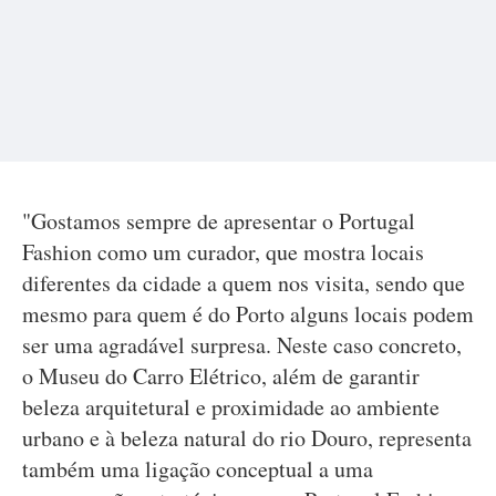
"Gostamos sempre de apresentar o Portugal
Fashion como um curador, que mostra locais
diferentes da cidade a quem nos visita, sendo que
mesmo para quem é do Porto alguns locais podem
ser uma agradável surpresa. Neste caso concreto,
o Museu do Carro Elétrico, além de garantir
beleza arquitetural e proximidade ao ambiente
urbano e à beleza natural do rio Douro, representa
também uma ligação conceptual a uma