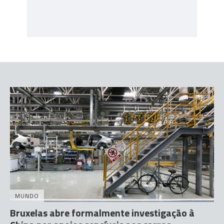
MUNDO
Bruxelas abre formalmente investigação à