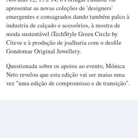
apresentar as novas coleções de 'designers'
emergentes e consagrados dando também palco à
industria de calçado e acessórios, à mostra de
moda sustentável iTechStyle Green Circle by
Citeve e à produção de joalharia com o desfile
Gondomar Original Jewellery.
Questionada sobre os apoios ao evento, Mónica
Neto revelou que esta edição vai ser maias uma
vez "uma edição de compromisso e de transição".