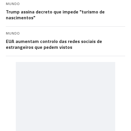
MUNDO
Trump assina decreto que impede "turismo de
nascimentos"
MUNDO
EUA aumentam controlo das redes sociais de
estrangeiros que pedem vistos