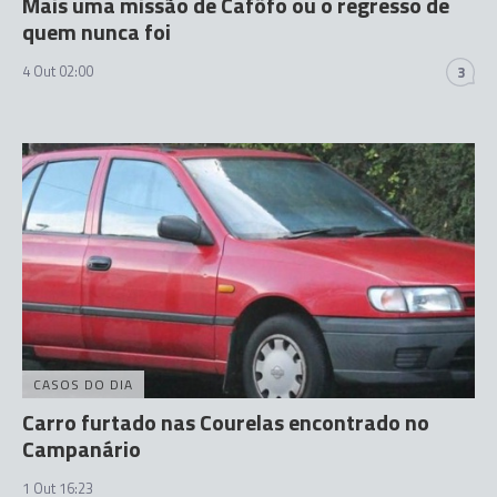
Mais uma missão de Cafôfo ou o regresso de
quem nunca foi
4 Out 02:00
3
CASOS DO DIA
Carro furtado nas Courelas encontrado no
Campanário
1 Out 16:23