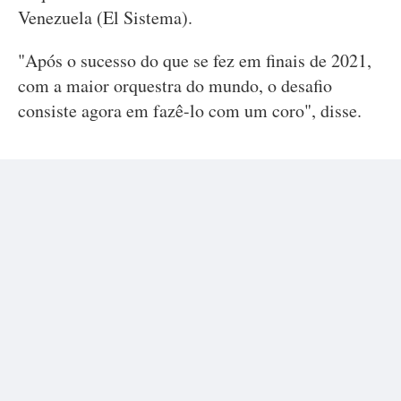
Venezuela (El Sistema).
"Após o sucesso do que se fez em finais de 2021,
com a maior orquestra do mundo, o desafio
consiste agora em fazê-lo com um coro", disse.