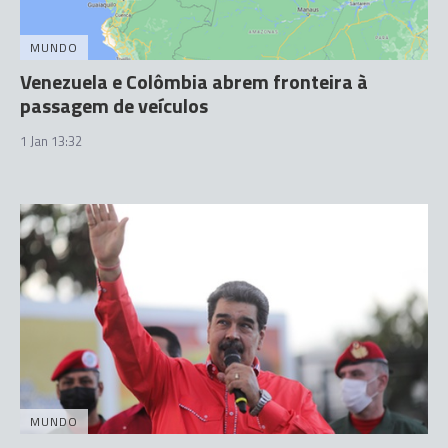
MUNDO
Venezuela e Colômbia abrem fronteira à
passagem de veículos
1 Jan 13:32
MUNDO