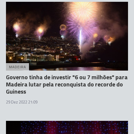
MADEIRA
Governo tinha de investir "6 ou 7 milhões" para
Madeira lutar pela reconquista do recorde do
Guiness
29 Dez 2022 21:09