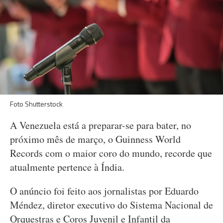
Foto Shutterstock
A Venezuela está a preparar-se para bater, no
próximo mês de março, o Guinness World
Records com o maior coro do mundo, recorde que
atualmente pertence à Índia.
O anúncio foi feito aos jornalistas por Eduardo
Méndez, diretor executivo do Sistema Nacional de
Orquestras e Coros Juvenil e Infantil da