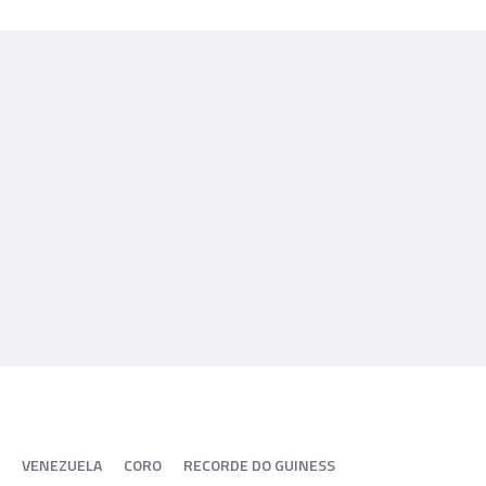
VENEZUELA
CORO
RECORDE DO GUINESS