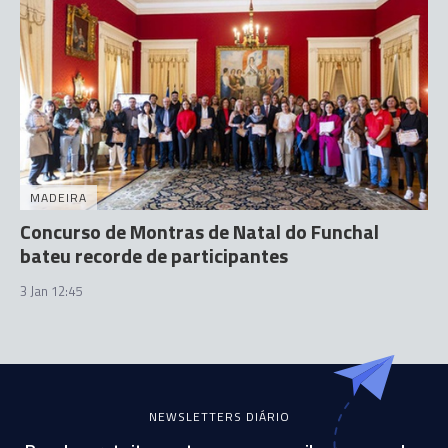
MADEIRA
Concurso de Montras de Natal do Funchal
bateu recorde de participantes
3 Jan 12:45
NEWSLETTERS DIÁRIO