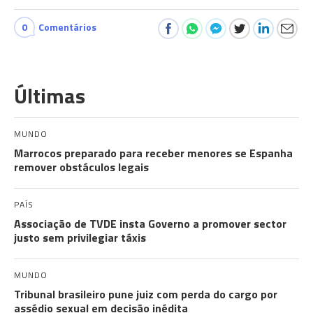
0
Comentários
Últimas
MUNDO
Marrocos preparado para receber menores se Espanha
remover obstáculos legais
PAÍS
Associação de TVDE insta Governo a promover sector
justo sem privilegiar táxis
MUNDO
Tribunal brasileiro pune juiz com perda do cargo por
assédio sexual em decisão inédita