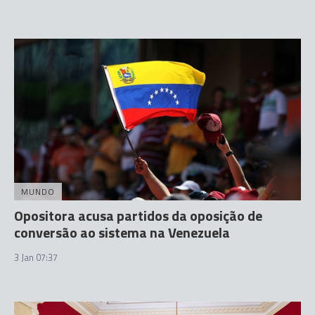
MUNDO
Opositora acusa partidos da oposição de
conversão ao sistema na Venezuela
3 Jan 07:37