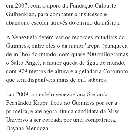
em 2007, com o apoio da Fundação Calouste
Gulbenkian, para combater o insucesso e
abandono escolar através do ensino da música.
A Venezuela detém vários recordes mundiais do
Guinness, entre eles o da maior 'arepa' (panqueca
de milho) do mundo, com quase 500 quilogramas,
o Salto Ángel, a maior queda de água do mundo,
com 979 metros de altura e a geladaria Coromoto,
que tem disponíveis mais de mil sabores.
Em 2009, a modelo venezuelana Stefanía
Fernández Krupij ficou no Guinness por ser a
primeira, e até agora, única candidata da Miss
Universo a ser coroada por uma compatriota,
Dayana Mendoza.