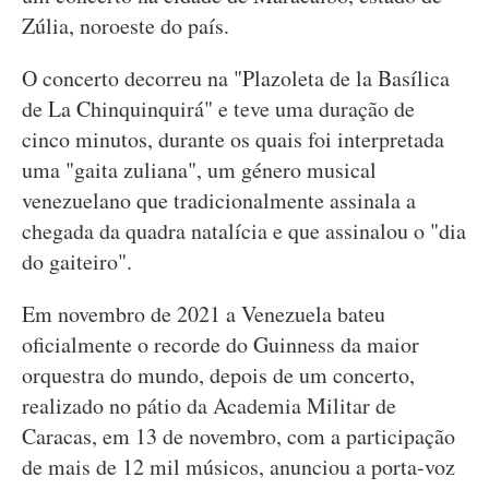
Zúlia, noroeste do país.
O concerto decorreu na "Plazoleta de la Basílica
de La Chinquinquirá" e teve uma duração de
cinco minutos, durante os quais foi interpretada
uma "gaita zuliana", um género musical
venezuelano que tradicionalmente assinala a
chegada da quadra natalícia e que assinalou o "dia
do gaiteiro".
Em novembro de 2021 a Venezuela bateu
oficialmente o recorde do Guinness da maior
orquestra do mundo, depois de um concerto,
realizado no pátio da Academia Militar de
Caracas, em 13 de novembro, com a participação
de mais de 12 mil músicos, anunciou a porta-voz