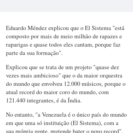
Eduardo Méndez explicou que o El Sistema "está
composto por mais de meio milhão de rapazes e
raparigas e quase todos eles cantam, porque faz
parte da sua formação".
Explicou que se trata de um projeto "quase dez
vezes mais ambicioso" que o da maior orquestra
do mundo que envolveu 12.000 músicos, porque o
atual record do maior coro do mundo, com
121.440 integrantes, é da Índia.
No entanto, "a Venezuela é o único país do mundo
em que uma só instituição (El Sistema), com a
sua própria gente, pretende bater o novo record",