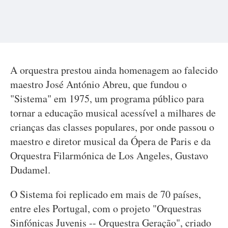
A orquestra prestou ainda homenagem ao falecido
maestro José António Abreu, que fundou o
"Sistema" em 1975, um programa público para
tornar a educação musical acessível a milhares de
crianças das classes populares, por onde passou o
maestro e diretor musical da Ópera de Paris e da
Orquestra Filarmónica de Los Angeles, Gustavo
Dudamel.
O Sistema foi replicado em mais de 70 países,
entre eles Portugal, com o projeto "Orquestras
Sinfónicas Juvenis -- Orquestra Geração", criado