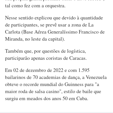
tal como fez com a orquestra.
Nesse sentido explicou que devido à quantidade
de participantes, se prevê usar a zona de La
Carlota (Base Aérea Generalíssimo Francisco de
Miranda, no leste da capital).
Também que, por questões de logística,
participarão apenas coristas de Caracas.
Em 02 de dezembro de 2022 e com 1.595
bailarinos de 70 academias de dança, a Venezuela
obteve o recorde mundial do Guinness para "a
maior roda de salsa casino", estilo de baile que
surgiu em meados dos anos 50 em Cuba.