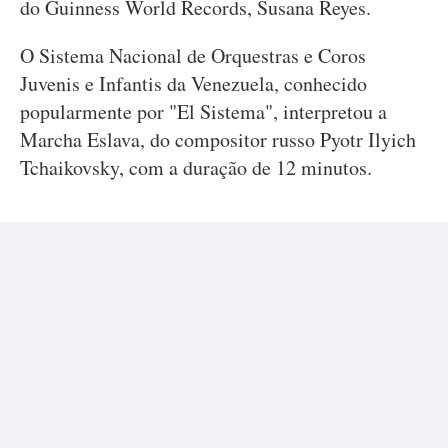
do Guinness World Records, Susana Reyes.
O Sistema Nacional de Orquestras e Coros
Juvenis e Infantis da Venezuela, conhecido
popularmente por "El Sistema", interpretou a
Marcha Eslava, do compositor russo Pyotr Ilyich
Tchaikovsky, com a duração de 12 minutos.