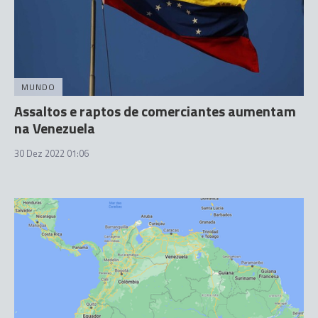
MUNDO
Assaltos e raptos de comerciantes aumentam
na Venezuela
30 Dez 2022 01:06