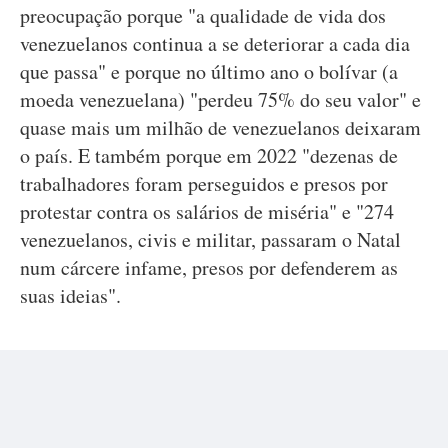
preocupação porque "a qualidade de vida dos
venezuelanos continua a se deteriorar a cada dia
que passa" e porque no último ano o bolívar (a
moeda venezuelana) "perdeu 75% do seu valor" e
quase mais um milhão de venezuelanos deixaram
o país. E também porque em 2022 "dezenas de
trabalhadores foram perseguidos e presos por
protestar contra os salários de miséria" e "274
venezuelanos, civis e militar, passaram o Natal
num cárcere infame, presos por defenderem as
suas ideias".