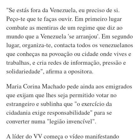
"Se estás fora da Venezuela, eu preciso de si.
Peço-te que te faças ouvir. Em primeiro lugar
combate as mentiras de um regime que diz ao
mundo que a Venezuela 'se arranjou'. Em segundo
lugar, organiza-te, contacta todos os venezuelanos
que conheças na povoação ou cidade onde vives e
trabalhas, e cria redes de informação, pressão e
solidariedade", afirma a opositora.
Maria Corina Machado pede ainda aos emigrados
que exijam que lhes seja permitido votar no
estrangeiro e sublinha que "o exercício da
cidadania exige responsabilidade" para se
converter numa "legião invencível".
A líder do VV começa o vídeo manifestando