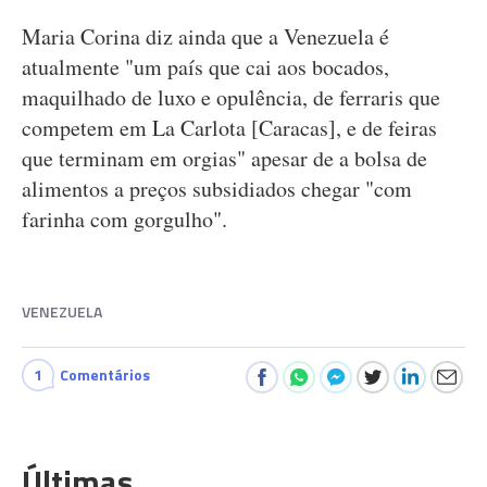
Maria Corina diz ainda que a Venezuela é
atualmente "um país que cai aos bocados,
maquilhado de luxo e opulência, de ferraris que
competem em La Carlota [Caracas], e de feiras
que terminam em orgias" apesar de a bolsa de
alimentos a preços subsidiados chegar "com
farinha com gorgulho".
VENEZUELA
1
Comentários
Últimas