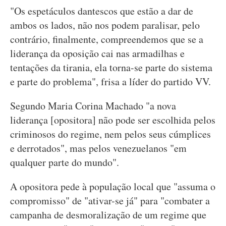
"Os espetáculos dantescos que estão a dar de
ambos os lados, não nos podem paralisar, pelo
contrário, finalmente, compreendemos que se a
liderança da oposição cai nas armadilhas e
tentações da tirania, ela torna-se parte do sistema
e parte do problema", frisa a líder do partido VV.
Segundo Maria Corina Machado "a nova
liderança [opositora] não pode ser escolhida pelos
criminosos do regime, nem pelos seus cúmplices
e derrotados", mas pelos venezuelanos "em
qualquer parte do mundo".
A opositora pede à população local que "assuma o
compromisso" de "ativar-se já" para "combater a
campanha de desmoralização de um regime que