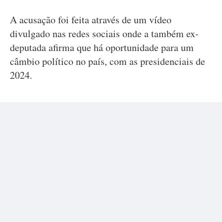
A acusação foi feita através de um vídeo
divulgado nas redes sociais onde a também ex-
deputada afirma que há oportunidade para um
câmbio político no país, com as presidenciais de
2024.