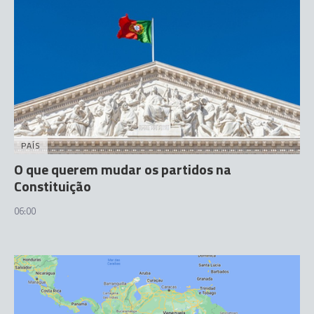
PAÍS
O que querem mudar os partidos na
Constituição
06:00