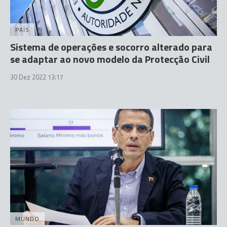
PAÍS
Sistema de operações e socorro alterado para
se adaptar ao novo modelo da Protecção Civil
30 Dez 2022 13:17
MUNDO