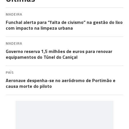
MADEIRA
Funchal alerta para “falta de civismo” na gestão do lixo
com impacto na limpeza urbana
MADEIRA
Governo reserva 1,5 milhões de euros para renovar
equipamentos do Túnel do Caniçal
PAÍS
Aeronave despenha-se no aeródromo de Portimão e
causa morte do piloto