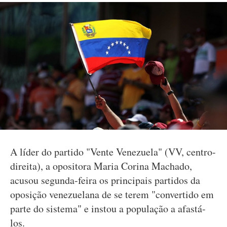
A líder do partido "Vente Venezuela" (VV, centro-
direita), a opositora Maria Corina Machado,
acusou segunda-feira os principais partidos da
oposição venezuelana de se terem "convertido em
parte do sistema" e instou a população a afastá-
los.