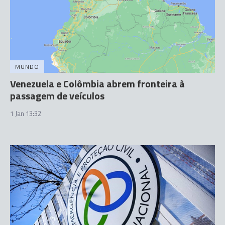
MUNDO
Venezuela e Colômbia abrem fronteira à
passagem de veículos
1 Jan 13:32