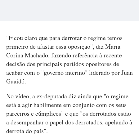
"Ficou claro que para derrotar o regime temos
primeiro de afastar essa oposição", diz Maria
Corina Machado, fazendo referência à recente
decisão dos principais partidos opositores de
acabar com o "governo interino" liderado por Juan
Guaidó.
No vídeo, a ex-deputada diz ainda que "o regime
está a agir habilmente em conjunto com os seus
parceiros e cúmplices" e que "os derrotados estão
a desempenhar o papel dos derrotados, apelando à
derrota do país".