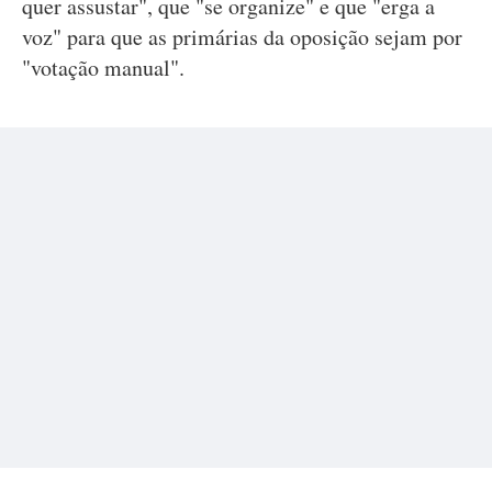
quer assustar", que "se organize" e que "erga a
voz" para que as primárias da oposição sejam por
"votação manual".