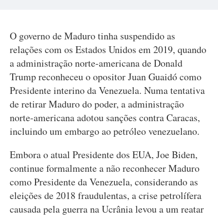
O governo de Maduro tinha suspendido as
relações com os Estados Unidos em 2019, quando
a administração norte-americana de Donald
Trump reconheceu o opositor Juan Guaidó como
Presidente interino da Venezuela. Numa tentativa
de retirar Maduro do poder, a administração
norte-americana adotou sanções contra Caracas,
incluindo um embargo ao petróleo venezuelano.
Embora o atual Presidente dos EUA, Joe Biden,
continue formalmente a não reconhecer Maduro
como Presidente da Venezuela, considerando as
eleições de 2018 fraudulentas, a crise petrolífera
causada pela guerra na Ucrânia levou a um reatar