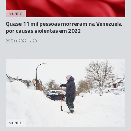
MUNDO
Quase 11 mil pessoas morreram na Venezuela
por causas violentas em 2022
29 Dez 2022 17:20
MUNDO