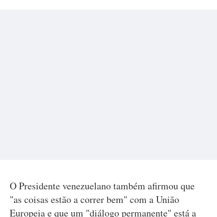
O Presidente venezuelano também afirmou que
"as coisas estão a correr bem" com a União
Europeia e que um "diálogo permanente" está a