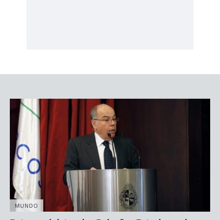
MUNDO