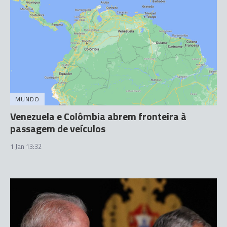
MUNDO
Venezuela e Colômbia abrem fronteira à
passagem de veículos
1 Jan 13:32