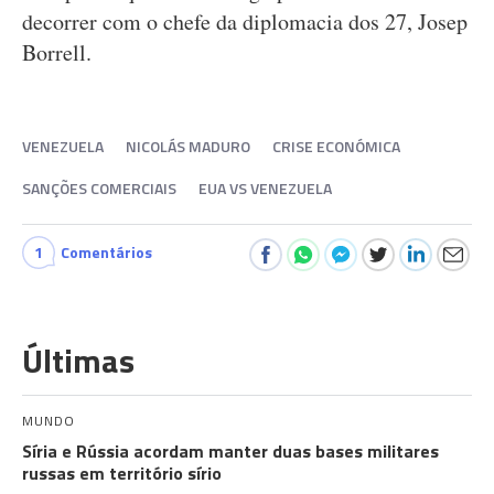
decorrer com o chefe da diplomacia dos 27, Josep
Borrell.
VENEZUELA
NICOLÁS MADURO
CRISE ECONÓMICA
SANÇÕES COMERCIAIS
EUA VS VENEZUELA
1
Comentários
Últimas
MUNDO
Síria e Rússia acordam manter duas bases militares
russas em território sírio