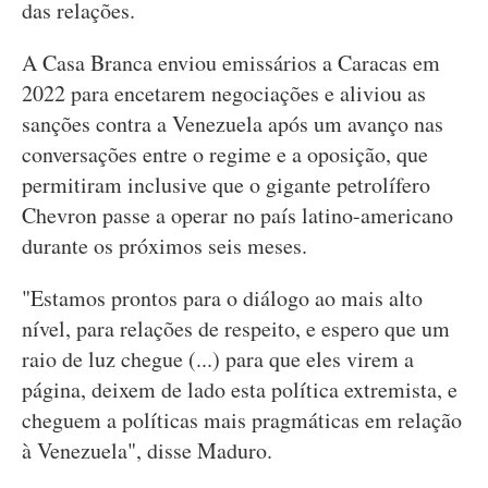
das relações.
A Casa Branca enviou emissários a Caracas em
2022 para encetarem negociações e aliviou as
sanções contra a Venezuela após um avanço nas
conversações entre o regime e a oposição, que
permitiram inclusive que o gigante petrolífero
Chevron passe a operar no país latino-americano
durante os próximos seis meses.
"Estamos prontos para o diálogo ao mais alto
nível, para relações de respeito, e espero que um
raio de luz chegue (...) para que eles virem a
página, deixem de lado esta política extremista, e
cheguem a políticas mais pragmáticas em relação
à Venezuela", disse Maduro.