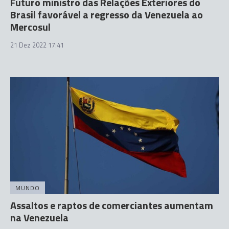
Futuro ministro das Relações Exteriores do
Brasil favorável a regresso da Venezuela ao
Mercosul
21 Dez 2022 17:41
MUNDO
Assaltos e raptos de comerciantes aumentam
na Venezuela