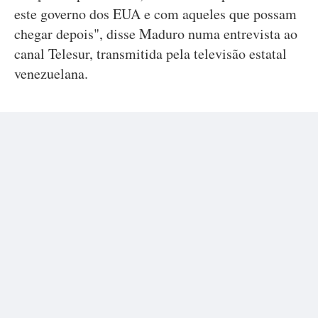
este governo dos EUA e com aqueles que possam
chegar depois", disse Maduro numa entrevista ao
canal Telesur, transmitida pela televisão estatal
venezuelana.