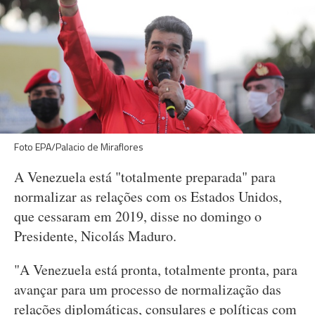
Foto EPA/Palacio de Miraflores
A Venezuela está "totalmente preparada" para
normalizar as relações com os Estados Unidos,
que cessaram em 2019, disse no domingo o
Presidente, Nicolás Maduro.
"A Venezuela está pronta, totalmente pronta, para
avançar para um processo de normalização das
relações diplomáticas, consulares e políticas com