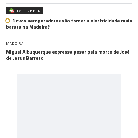
FACT CHECK
Novos aerogeradores vão tornar a electricidade mais
barata na Madeira?
MADEIRA
Miguel Albuquerque expressa pesar pela morte de José
de Jesus Barreto