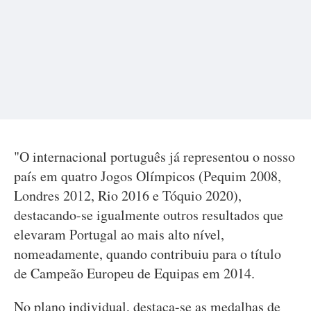
"O internacional português já representou o nosso
país em quatro Jogos Olímpicos (Pequim 2008,
Londres 2012, Rio 2016 e Tóquio 2020),
destacando-se igualmente outros resultados que
elevaram Portugal ao mais alto nível,
nomeadamente, quando contribuiu para o título
de Campeão Europeu de Equipas em 2014.
No plano individual, destaca-se as medalhas de