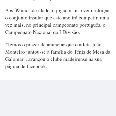
Aos 39 anos de idade, o jogador luso vem reforçar
o conjunto insular que este ano irá competir, uma
vez mais, no principal campeonato português, o
Campeonato Nacional da I Divisão.
"Temos o prazer de anunciar que o atleta João
Monteiro juntou-se à família do Ténis de Mesa da
Galomar", avançou o clube madeirense na sua
página de facebook.