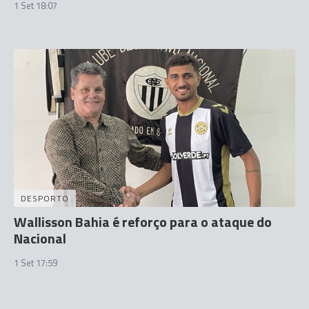
1 Set 18:07
DESPORTO
Wallisson Bahia é reforço para o ataque do
Nacional
1 Set 17:59