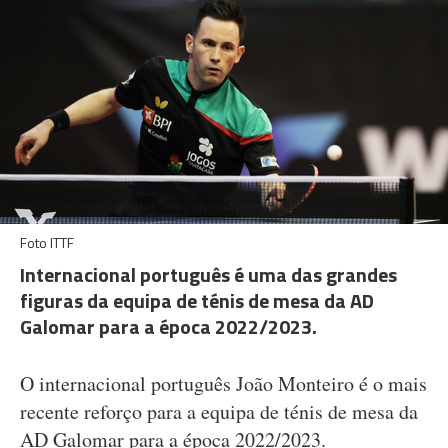
Foto ITTF
Internacional português é uma das grandes
figuras da equipa de ténis de mesa da AD
Galomar para a época 2022/2023.
O internacional português João Monteiro é o mais
recente reforço para a equipa de ténis de mesa da
AD Galomar para a época 2022/2023.