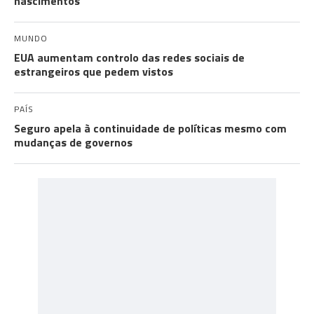
nascimentos"
MUNDO
EUA aumentam controlo das redes sociais de
estrangeiros que pedem vistos
PAÍS
Seguro apela à continuidade de políticas mesmo com
mudanças de governos