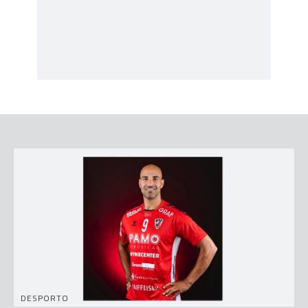
DESPORTO