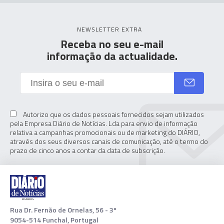
NEWSLETTER EXTRA
Receba no seu e-mail
informação da actualidade.
Autorizo que os dados pessoais fornecidos sejam utilizados
pela Empresa Diário de Notícias. Lda para envio de informação
relativa a campanhas promocionais ou de marketing do DIÁRIO,
através dos seus diversos canais de comunicação, até o termo do
prazo de cinco anos a contar da data de subscrição.
Rua Dr. Fernão de Ornelas, 56 - 3º
9054-514 Funchal, Portugal