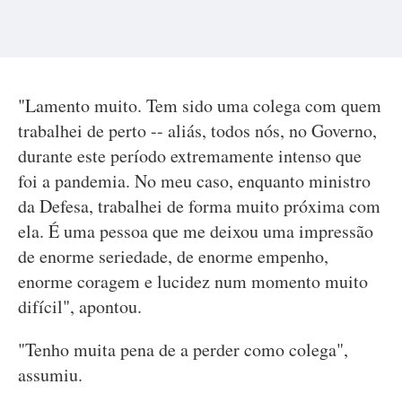
"Lamento muito. Tem sido uma colega com quem
trabalhei de perto -- aliás, todos nós, no Governo,
durante este período extremamente intenso que
foi a pandemia. No meu caso, enquanto ministro
da Defesa, trabalhei de forma muito próxima com
ela. É uma pessoa que me deixou uma impressão
de enorme seriedade, de enorme empenho,
enorme coragem e lucidez num momento muito
difícil", apontou.
"Tenho muita pena de a perder como colega",
assumiu.