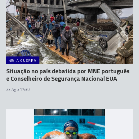
A GUERRA
Situação no país debatida por MNE português
e Conselheiro de Segurança Nacional EUA
23 Ago 17:30