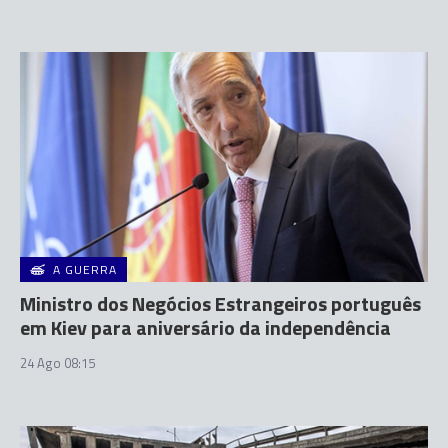
A GUERRA
Ministro dos Negócios Estrangeiros português
em Kiev para aniversário da independência
24 Ago 08:15