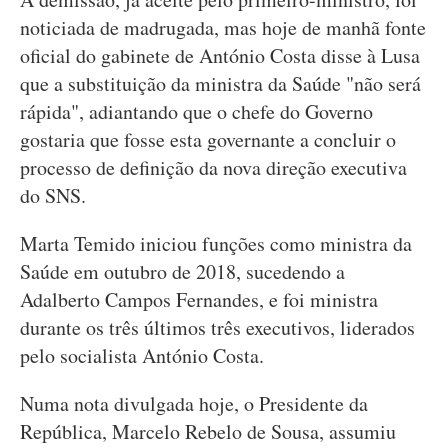
noticiada de madrugada, mas hoje de manhã fonte
oficial do gabinete de António Costa disse à Lusa
que a substituição da ministra da Saúde "não será
rápida", adiantando que o chefe do Governo
gostaria que fosse esta governante a concluir o
processo de definição da nova direção executiva
do SNS.
Marta Temido iniciou funções como ministra da
Saúde em outubro de 2018, sucedendo a
Adalberto Campos Fernandes, e foi ministra
durante os três últimos três executivos, liderados
pelo socialista António Costa.
Numa nota divulgada hoje, o Presidente da
República, Marcelo Rebelo de Sousa, assumiu