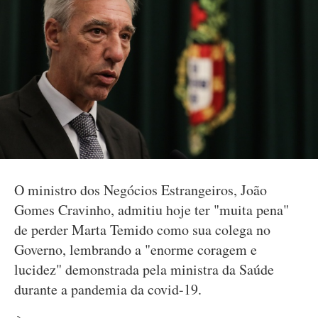
O ministro dos Negócios Estrangeiros, João
Gomes Cravinho, admitiu hoje ter "muita pena"
de perder Marta Temido como sua colega no
Governo, lembrando a "enorme coragem e
lucidez" demonstrada pela ministra da Saúde
durante a pandemia da covid-19.