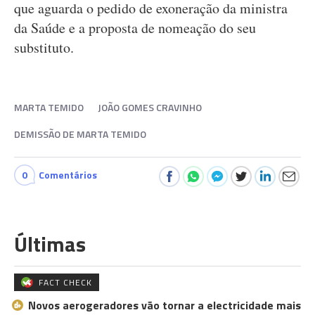
que aguarda o pedido de exoneração da ministra
da Saúde e a proposta de nomeação do seu
substituto.
MARTA TEMIDO
JOÃO GOMES CRAVINHO
DEMISSÃO DE MARTA TEMIDO
0
Comentários
Últimas
FACT CHECK
Novos aerogeradores vão tornar a electricidade mais