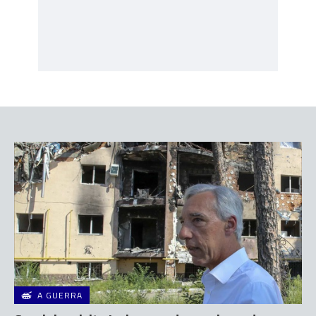
A GUERRA