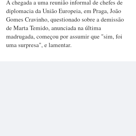
À chegada a uma reunião informal de chefes de
diplomacia da União Europeia, em Praga, João
Gomes Cravinho, questionado sobre a demissão
de Marta Temido, anunciada na última
madrugada, começou por assumir que "sim, foi
uma surpresa", e lamentar.