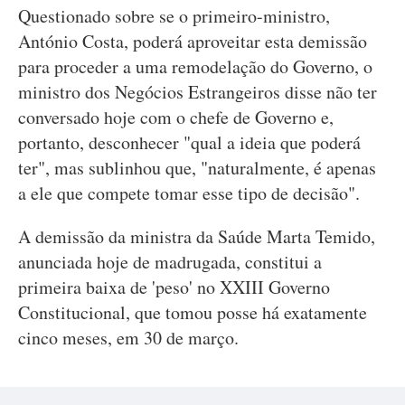
Questionado sobre se o primeiro-ministro,
António Costa, poderá aproveitar esta demissão
para proceder a uma remodelação do Governo, o
ministro dos Negócios Estrangeiros disse não ter
conversado hoje com o chefe de Governo e,
portanto, desconhecer "qual a ideia que poderá
ter", mas sublinhou que, "naturalmente, é apenas
a ele que compete tomar esse tipo de decisão".
A demissão da ministra da Saúde Marta Temido,
anunciada hoje de madrugada, constitui a
primeira baixa de 'peso' no XXIII Governo
Constitucional, que tomou posse há exatamente
cinco meses, em 30 de março.