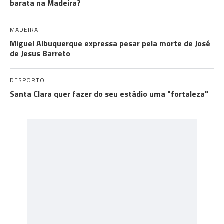
barata na Madeira?
MADEIRA
Miguel Albuquerque expressa pesar pela morte de José
de Jesus Barreto
DESPORTO
Santa Clara quer fazer do seu estádio uma "fortaleza"