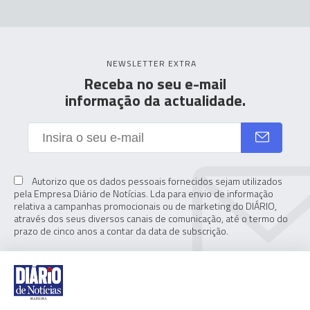
NEWSLETTER EXTRA
Receba no seu e-mail
informação da actualidade.
Autorizo que os dados pessoais fornecidos sejam utilizados
pela Empresa Diário de Notícias. Lda para envio de informação
relativa a campanhas promocionais ou de marketing do DIÁRIO,
através dos seus diversos canais de comunicação, até o termo do
prazo de cinco anos a contar da data de subscrição.