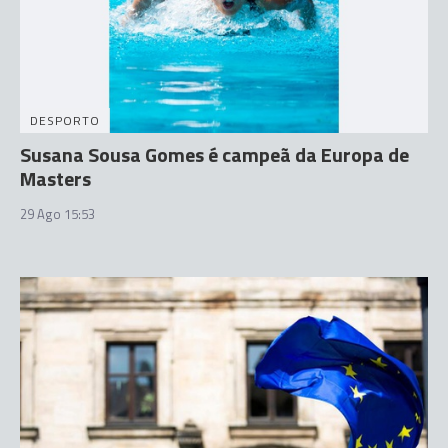
DESPORTO
Susana Sousa Gomes é campeã da Europa de
Masters
29 Ago 15:53