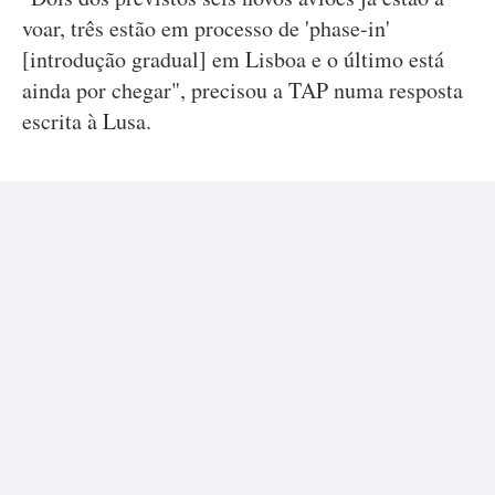
voar, três estão em processo de 'phase-in'
[introdução gradual] em Lisboa e o último está
ainda por chegar", precisou a TAP numa resposta
escrita à Lusa.