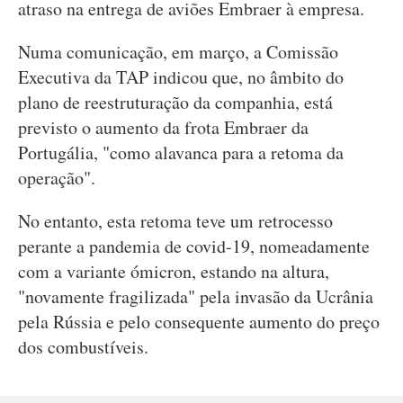
atraso na entrega de aviões Embraer à empresa.
Numa comunicação, em março, a Comissão
Executiva da TAP indicou que, no âmbito do
plano de reestruturação da companhia, está
previsto o aumento da frota Embraer da
Portugália, "como alavanca para a retoma da
operação".
No entanto, esta retoma teve um retrocesso
perante a pandemia de covid-19, nomeadamente
com a variante ómicron, estando na altura,
"novamente fragilizada" pela invasão da Ucrânia
pela Rússia e pelo consequente aumento do preço
dos combustíveis.