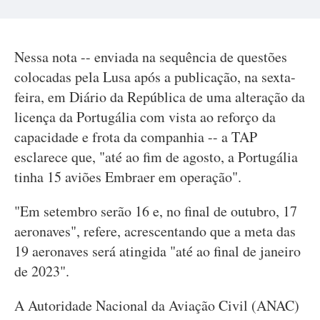
Nessa nota -- enviada na sequência de questões
colocadas pela Lusa após a publicação, na sexta-
feira, em Diário da República de uma alteração da
licença da Portugália com vista ao reforço da
capacidade e frota da companhia -- a TAP
esclarece que, "até ao fim de agosto, a Portugália
tinha 15 aviões Embraer em operação".
"Em setembro serão 16 e, no final de outubro, 17
aeronaves", refere, acrescentando que a meta das
19 aeronaves será atingida "até ao final de janeiro
de 2023".
A Autoridade Nacional da Aviação Civil (ANAC)