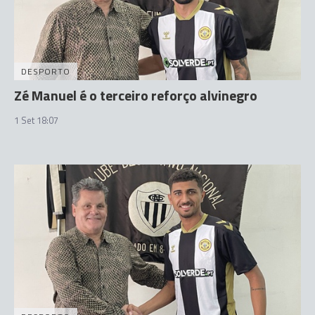
DESPORTO
Zé Manuel é o terceiro reforço alvinegro
1 Set 18:07