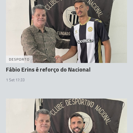
DESPORTO
Fábio Erins é reforço do Nacional
1 Set 17:33