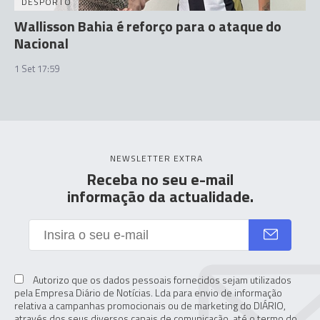
DESPORTO
Wallisson Bahia é reforço para o ataque do
Nacional
1 Set 17:59
NEWSLETTER EXTRA
Receba no seu e-mail
informação da actualidade.
Autorizo que os dados pessoais fornecidos sejam utilizados
pela Empresa Diário de Notícias. Lda para envio de informação
relativa a campanhas promocionais ou de marketing do DIÁRIO,
através dos seus diversos canais de comunicação, até o termo do