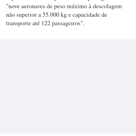
"nove aeronaves de peso máximo à descolagem
não superior a 55.000 kg e capacidade de
transporte até 122 passageiros".