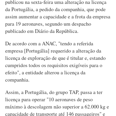
publicou na sexta-feira uma alteração na licença
da Portugália, a pedido da companhia, que pode
assim aumentar a capacidade e a frota da empresa
para 19 aeronaves, segundo um despacho
publicado em Diário da República.
De acordo com a ANAC, "tendo a referida
empresa [Portugália] requerido a alteração da
licença de exploração de que é titular e, estando
cumpridos todos os requisitos exigíveis para o
efeito", a entidade alterou a licença da
companhia.
Assim, a Portugália, do grupo TAP, passa a ter
licença para operar "10 aeronaves de peso
máximo à descolagem não superior a 62.000 kg e
capacidade de transporte até 146 passageiros" e