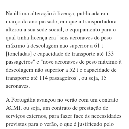
Na última alteração à licença, publicada em
março do ano passado, em que a transportadora
alterou a sua sede social, o equipamento para o
qual tinha licença era "seis aeronaves de peso
máximo à descolagem não superior a 61 t
[toneladas] e capacidade de transporte até 133
passageiros" e "nove aeronaves de peso máximo à
descolagem não superior a 52 t e capacidade de
transporte até 114 passageiros", ou seja, 15
aeronaves.
A Portugália avançou no verão com um contrato
ACMI, ou seja, um contrato de prestação de
serviços externos, para fazer face às necessidades
previstas para o verão, o que é justificado pelo