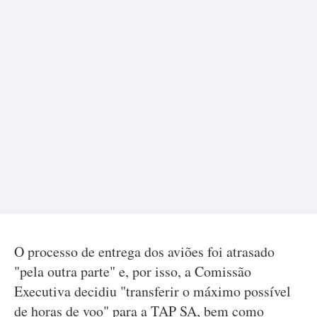
O processo de entrega dos aviões foi atrasado
"pela outra parte" e, por isso, a Comissão
Executiva decidiu "transferir o máximo possível
de horas de voo" para a TAP SA, bem como