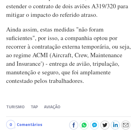
estender o contrato de dois aviões A319/320 para
mitigar o impacto do referido atraso.
Ainda assim, estas medidas "não foram
suficientes", por isso, a companhia optou por
recorrer à contratação externa temporária, ou seja,
ao regime ACMI (Aircraft, Crew, Maintenance
and Insurance') - entrega de avião, tripulação,
manutenção e seguro, que foi amplamente
contestado pelos trabalhadores.
TURISMO
TAP
AVIAÇÃO
0
Comentários