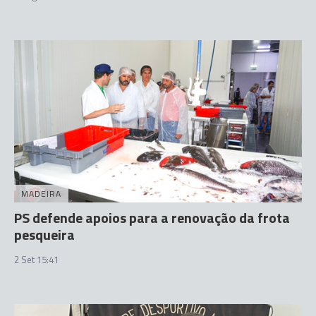
MADEIRA
PS defende apoios para a renovação da frota
pesqueira
2 Set 15:41