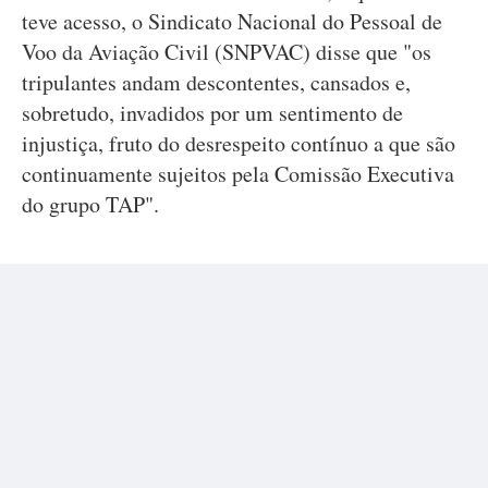
teve acesso, o Sindicato Nacional do Pessoal de
Voo da Aviação Civil (SNPVAC) disse que "os
tripulantes andam descontentes, cansados e,
sobretudo, invadidos por um sentimento de
injustiça, fruto do desrespeito contínuo a que são
continuamente sujeitos pela Comissão Executiva
do grupo TAP".