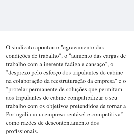
O sindicato apontou o "agravamento das
condições de trabalho", o "aumento das cargas de
trabalho com a inerente fadiga e cansaço", o
"desprezo pelo esforço dos tripulantes de cabine
na colaboração da reestruturação da empresa" e o
"protelar permanente de soluções que permitam
aos tripulantes de cabine compatibilizar o seu
trabalho com os objetivos pretendidos de tornar a
Portugália uma empresa rentável e competitiva"
como razões de descontentamento dos
profissionais.