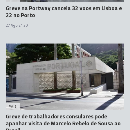
Greve na Portway cancela 32 voos em Lisboa e
22 no Porto
27 Ago 21:30
PAÍS
Greve de trabalhadores consulares pode
apanhar visita de Marcelo Rebelo de Sousa ao