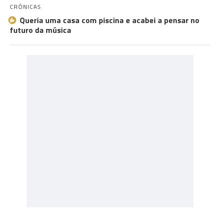
CRÓNICAS
Queria uma casa com piscina e acabei a pensar no
futuro da música