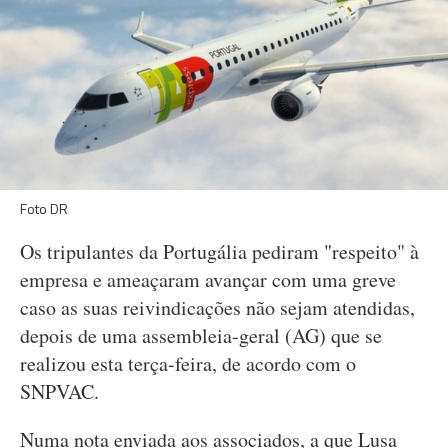
Foto DR
Os tripulantes da Portugália pediram "respeito" à
empresa e ameaçaram avançar com uma greve
caso as suas reivindicações não sejam atendidas,
depois de uma assembleia-geral (AG) que se
realizou esta terça-feira, de acordo com o
SNPVAC.
Numa nota enviada aos associados, a que Lusa