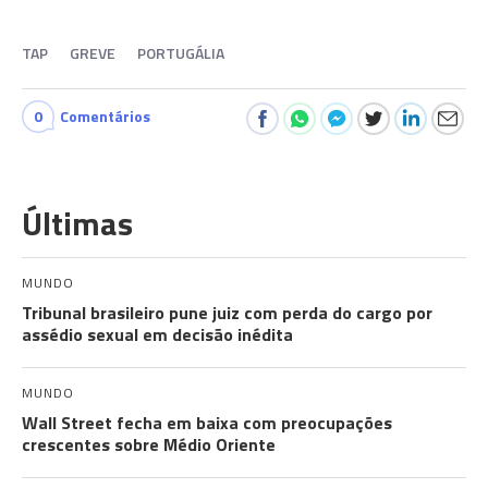
TAP
GREVE
PORTUGÁLIA
0
Comentários
Últimas
MUNDO
Tribunal brasileiro pune juiz com perda do cargo por
assédio sexual em decisão inédita
MUNDO
Wall Street fecha em baixa com preocupações
crescentes sobre Médio Oriente