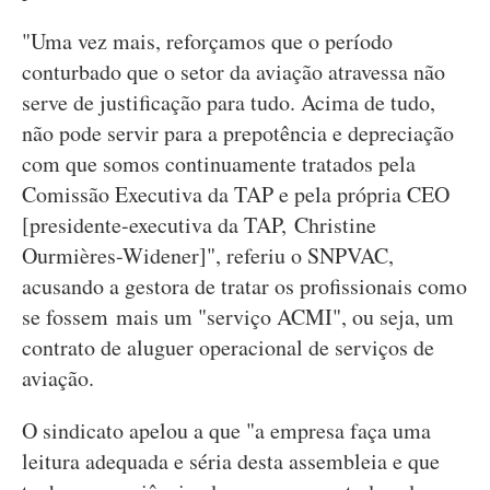
"Uma vez mais, reforçamos que o período
conturbado que o setor da aviação atravessa não
serve de justificação para tudo. Acima de tudo,
não pode servir para a prepotência e depreciação
com que somos continuamente tratados pela
Comissão Executiva da TAP e pela própria CEO
[presidente-executiva da TAP, Christine
Ourmières-Widener]", referiu o SNPVAC,
acusando a gestora de tratar os profissionais como
se fossem mais um "serviço ACMI", ou seja, um
contrato de aluguer operacional de serviços de
aviação.
O sindicato apelou a que "a empresa faça uma
leitura adequada e séria desta assembleia e que