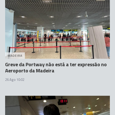
MADEIRA
Greve da Portway não está a ter expressão no
Aeroporto da Madeira
26 Ago 10:02