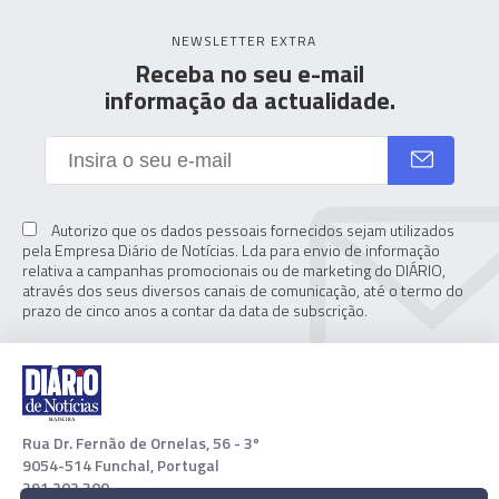
NEWSLETTER EXTRA
Receba no seu e-mail
informação da actualidade.
Autorizo que os dados pessoais fornecidos sejam utilizados
pela Empresa Diário de Notícias. Lda para envio de informação
relativa a campanhas promocionais ou de marketing do DIÁRIO,
através dos seus diversos canais de comunicação, até o termo do
prazo de cinco anos a contar da data de subscrição.
Rua Dr. Fernão de Ornelas, 56 - 3º
9054-514 Funchal, Portugal
291 202 300