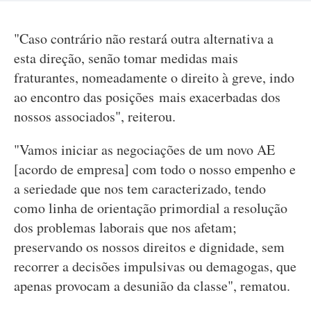
"Caso contrário não restará outra alternativa a
esta direção, senão tomar medidas mais
fraturantes, nomeadamente o direito à greve, indo
ao encontro das posições mais exacerbadas dos
nossos associados", reiterou.
"Vamos iniciar as negociações de um novo AE
[acordo de empresa] com todo o nosso empenho e
a seriedade que nos tem caracterizado, tendo
como linha de orientação primordial a resolução
dos problemas laborais que nos afetam;
preservando os nossos direitos e dignidade, sem
recorrer a decisões impulsivas ou demagogas, que
apenas provocam a desunião da classe", rematou.