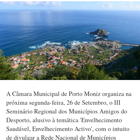
A Câmara Municipal de Porto Moniz organiza na
próxima segunda-feira, 26 de Setembro, o III
Seminário Regional dos Municípios Amigos do
Desporto, alusivo à temática 'Envelhecimento
Saudável, Envelhecimento Activo', com o intuito
de divulgar a Rede Nacional de Municípios