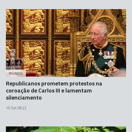
MUNDO
Republicanos prometem protestos na
coroação de Carlos III e lamentam
silenciamento
16 Set 08:22