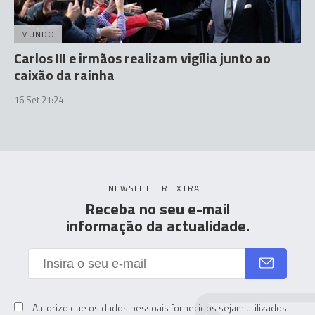
MUNDO
Carlos III e irmãos realizam vigília junto ao
caixão da rainha
16 Set 21:24
NEWSLETTER EXTRA
Receba no seu e-mail
informação da actualidade.
Autorizo que os dados pessoais fornecidos sejam utilizados