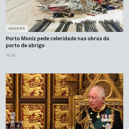
MADEIRA
Porto Moniz pede celeridade nas obras do
porto de abrigo
10:18