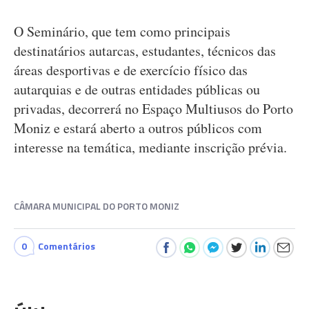
O Seminário, que tem como principais
destinatários autarcas, estudantes, técnicos das
áreas desportivas e de exercício físico das
autarquias e de outras entidades públicas ou
privadas, decorrerá no Espaço Multiusos do Porto
Moniz e estará aberto a outros públicos com
interesse na temática, mediante inscrição prévia.
CÂMARA MUNICIPAL DO PORTO MONIZ
0
Comentários