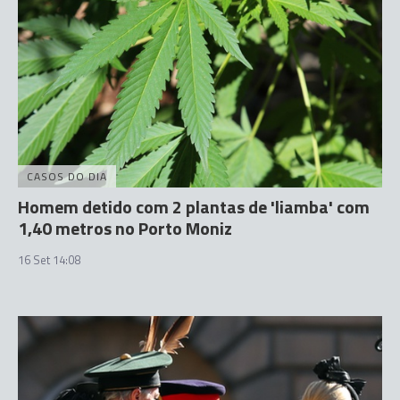
CASOS DO DIA
Homem detido com 2 plantas de 'liamba' com
1,40 metros no Porto Moniz
16 Set 14:08