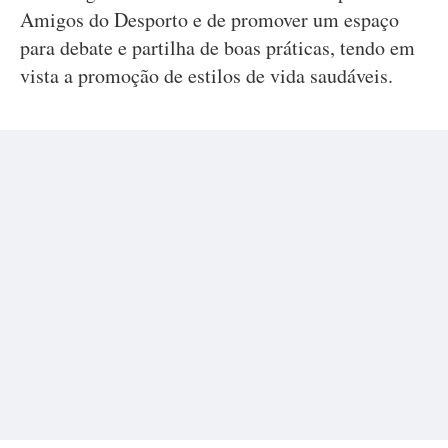
Amigos do Desporto e de promover um espaço
para debate e partilha de boas práticas, tendo em
vista a promoção de estilos de vida saudáveis.