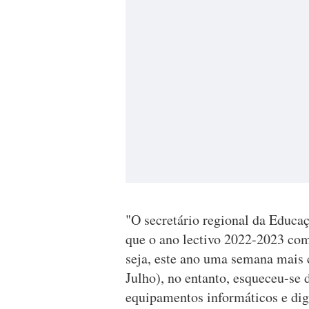
"O secretário regional da Educaç
que o ano lectivo 2022-2023 com
seja, este ano uma semana mais 
Julho), no entanto, esqueceu-se d
equipamentos informáticos e dig