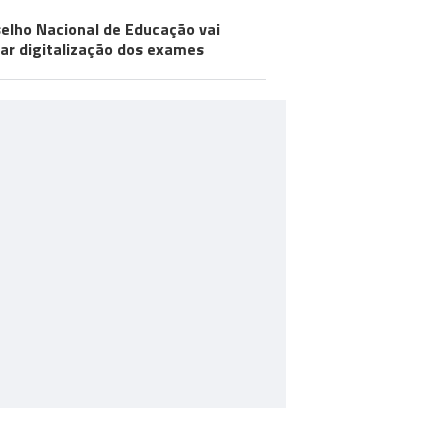
elho Nacional de Educação vai
iar digitalização dos exames