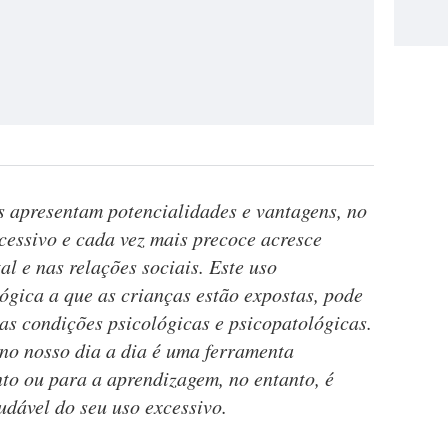
s apresentam potencialidades e vantagens, no
cessivo e cada vez mais precoce acresce
al e nas relações sociais. Este uso
ógica a que as crianças estão expostas, pode
as condições psicológicas e psicopatológicas.
 no nosso dia a dia é uma ferramenta
to ou para a aprendizagem, no entanto, é
audável do seu uso excessivo.