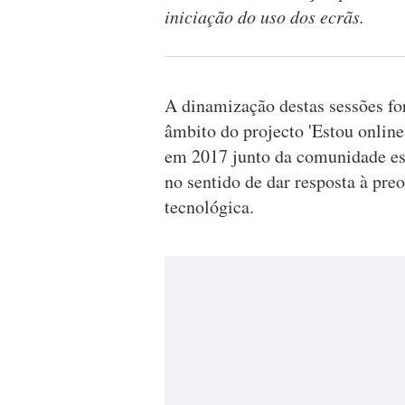
iniciação do uso dos ecrãs.
A dinamização destas sessões fo
âmbito do projecto 'Estou online 
em 2017 junto da comunidade es
no sentido de dar resposta à pr
tecnológica.