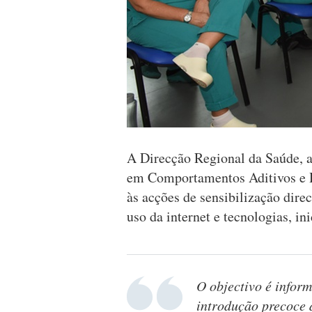
A Direcção Regional da Saúde, a
em Comportamentos Aditivos e 
às acções de sensibilização dire
uso da internet e tecnologias, in
O objectivo é inform
introdução precoce 