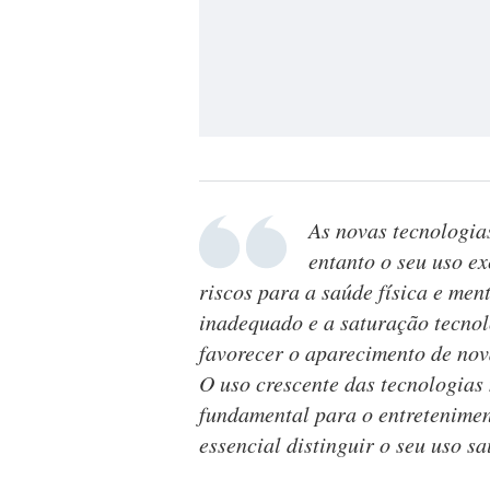
As novas tecnologia
entanto o seu uso ex
riscos para a saúde física e ment
inadequado e a saturação tecnol
favorecer o aparecimento de nov
O uso crescente das tecnologias
fundamental para o entretenimen
essencial distinguir o seu uso s