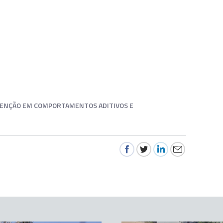
RVENÇÃO EM COMPORTAMENTOS ADITIVOS E