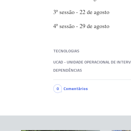
3ª sessão - 22 de agosto
4ª sessão - 29 de agosto
TECNOLOGIAS
UCAD - UNIDADE OPERACIONAL DE INTE
DEPENDÊNCIAS
0
Comentários