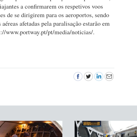
iajantes a confirmarem os respetivos voos
es de se dirigirem para os aeroportos, sendo
 aéreas afetadas pela paralisação estarão em
://www.portway.pt/pt/media/noticias/.