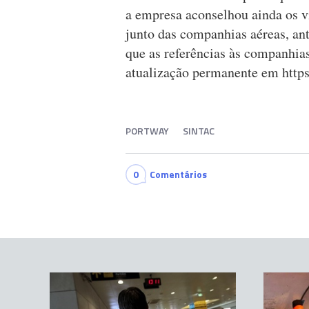
a empresa aconselhou ainda os v
junto das companhias aéreas, ant
que as referências às companhias
atualização permanente em https
PORTWAY
SINTAC
0
Comentários