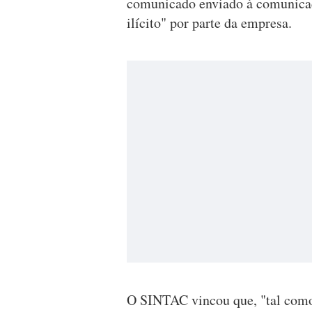
comunicado enviado à comunicaç
ilícito" por parte da empresa.
O SINTAC vincou que, "tal como 