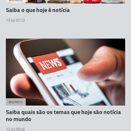
Saiba o que hoje é notícia
19 Jul 07:13
MUNDO
Saiba quais são os temas que hoje são notícia
no mundo
23 Jul 09:46