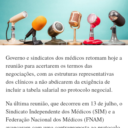
Governo e sindicatos dos médicos retomam hoje a
reunião para acertarem os termos das
negociações, com as estruturas representativas
dos clínicos a não abdicarem da exigência de
incluir a tabela salarial no protocolo negocial.
Na última reunião, que decorreu em 13 de julho, o
Sindicato Independente dos Médicos (SIM) e a
Federação Nacional dos Médicos (FNAM)
avançaram com uma contraproposta ao protocolo