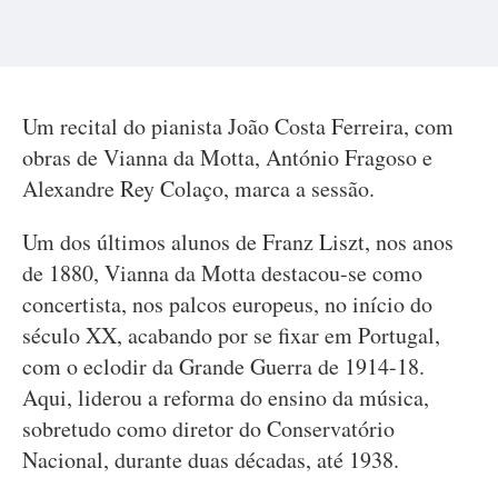
Um recital do pianista João Costa Ferreira, com
obras de Vianna da Motta, António Fragoso e
Alexandre Rey Colaço, marca a sessão.
Um dos últimos alunos de Franz Liszt, nos anos
de 1880, Vianna da Motta destacou-se como
concertista, nos palcos europeus, no início do
século XX, acabando por se fixar em Portugal,
com o eclodir da Grande Guerra de 1914-18.
Aqui, liderou a reforma do ensino da música,
sobretudo como diretor do Conservatório
Nacional, durante duas décadas, até 1938.