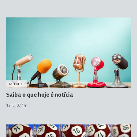
MUNDO
Saiba o que hoje é notícia
12 Jul 07:14