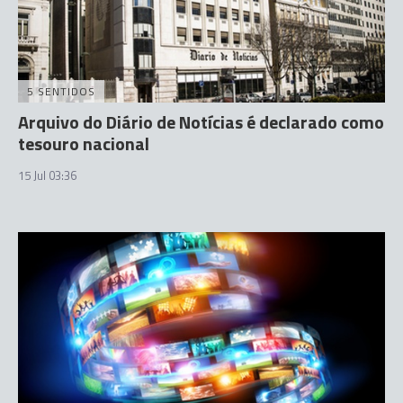
5 SENTIDOS
Arquivo do Diário de Notícias é declarado como
tesouro nacional
15 Jul 03:36