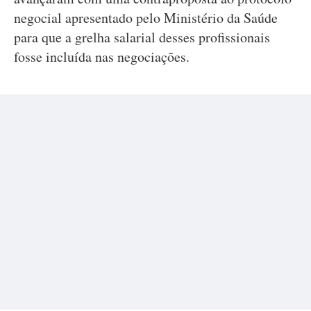
negocial apresentado pelo Ministério da Saúde
para que a grelha salarial desses profissionais
fosse incluída nas negociações.