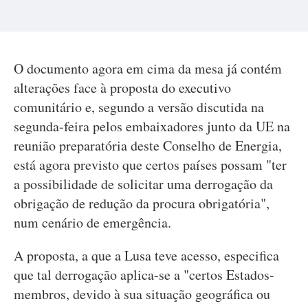
O documento agora em cima da mesa já contém
alterações face à proposta do executivo
comunitário e, segundo a versão discutida na
segunda-feira pelos embaixadores junto da UE na
reunião preparatória deste Conselho de Energia,
está agora previsto que certos países possam "ter
a possibilidade de solicitar uma derrogação da
obrigação de redução da procura obrigatória",
num cenário de emergência.
A proposta, a que a Lusa teve acesso, especifica
que tal derrogação aplica-se a "certos Estados-
membros, devido à sua situação geográfica ou