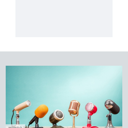
MUNDO