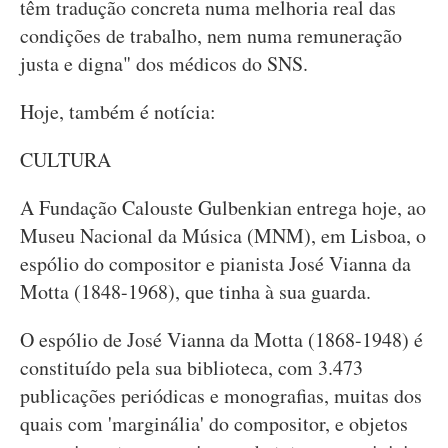
têm tradução concreta numa melhoria real das
condições de trabalho, nem numa remuneração
justa e digna" dos médicos do SNS.
Hoje, também é notícia:
CULTURA
A Fundação Calouste Gulbenkian entrega hoje, ao
Museu Nacional da Música (MNM), em Lisboa, o
espólio do compositor e pianista José Vianna da
Motta (1848-1968), que tinha à sua guarda.
O espólio de José Vianna da Motta (1868-1948) é
constituído pela sua biblioteca, com 3.473
publicações periódicas e monografias, muitas dos
quais com 'marginália' do compositor, e objetos