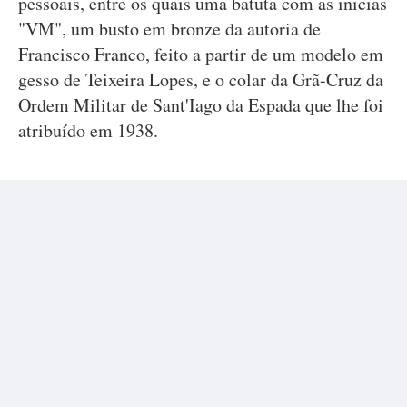
pessoais, entre os quais uma batuta com as inicias
"VM", um busto em bronze da autoria de
Francisco Franco, feito a partir de um modelo em
gesso de Teixeira Lopes, e o colar da Grã-Cruz da
Ordem Militar de Sant'Iago da Espada que lhe foi
atribuído em 1938.