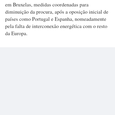
em Bruxelas, medidas coordenadas para
diminuição da procura, após a oposição inicial de
países como Portugal e Espanha, nomeadamente
pela falta de interconexão energética com o resto
da Europa.