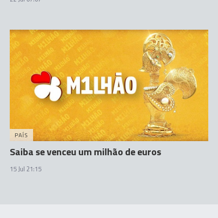
PAÍS
Saiba se venceu um milhão de euros
15 Jul 21:15