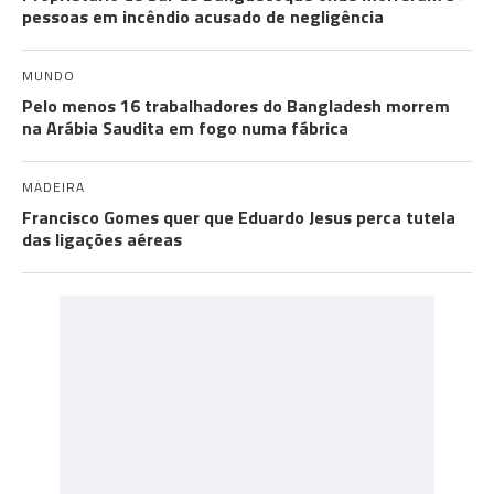
pessoas em incêndio acusado de negligência
MUNDO
Pelo menos 16 trabalhadores do Bangladesh morrem
na Arábia Saudita em fogo numa fábrica
MADEIRA
Francisco Gomes quer que Eduardo Jesus perca tutela
das ligações aéreas