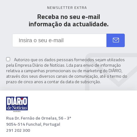
NEWSLETTER EXTRA
Receba no seu e-mail
informação da actualidade.
Autorizo que os dados pessoais fornecidos sejam utilizados
pela Empresa Diário de Notícias. Lda para envio de informação
relativa a campanhas promocionais ou de marketing do DIÁRIO,
através dos seus diversos canais de comunicação, até o termo do
prazo de cinco anos a contar da data de subscrição.
Rua Dr. Fernão de Ornelas, 56 - 3º
9054-514 Funchal, Portugal
291 202 300