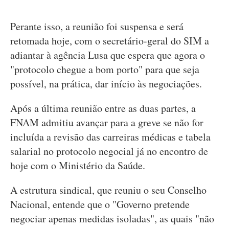
Perante isso, a reunião foi suspensa e será
retomada hoje, com o secretário-geral do SIM a
adiantar à agência Lusa que espera que agora o
"protocolo chegue a bom porto" para que seja
possível, na prática, dar início às negociações.
Após a última reunião entre as duas partes, a
FNAM admitiu avançar para a greve se não for
incluída a revisão das carreiras médicas e tabela
salarial no protocolo negocial já no encontro de
hoje com o Ministério da Saúde.
A estrutura sindical, que reuniu o seu Conselho
Nacional, entende que o "Governo pretende
negociar apenas medidas isoladas", as quais "não