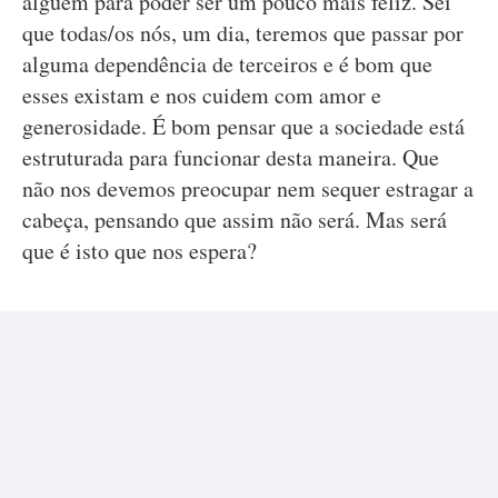
alguém para poder ser um pouco mais feliz. Sei
que todas/os nós, um dia, teremos que passar por
alguma dependência de terceiros e é bom que
esses existam e nos cuidem com amor e
generosidade. É bom pensar que a sociedade está
estruturada para funcionar desta maneira. Que
não nos devemos preocupar nem sequer estragar a
cabeça, pensando que assim não será. Mas será
que é isto que nos espera?