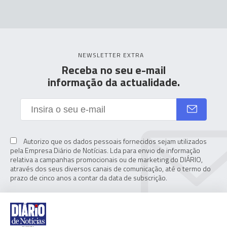
NEWSLETTER EXTRA
Receba no seu e-mail
informação da actualidade.
Autorizo que os dados pessoais fornecidos sejam utilizados
pela Empresa Diário de Notícias. Lda para envio de informação
relativa a campanhas promocionais ou de marketing do DIÁRIO,
através dos seus diversos canais de comunicação, até o termo do
prazo de cinco anos a contar da data de subscrição.