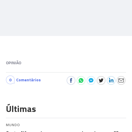
OPINIÃO
0
Comentários
Últimas
MUNDO