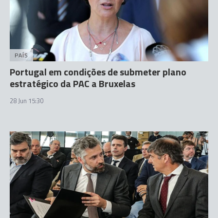
PAÍS
Portugal em condições de submeter plano
estratégico da PAC a Bruxelas
28 Jun 15:30