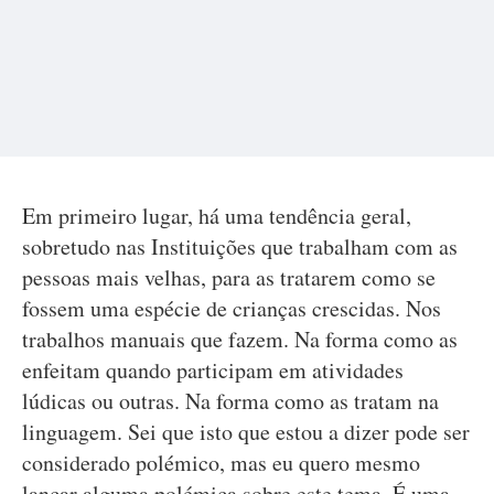
Em primeiro lugar, há uma tendência geral,
sobretudo nas Instituições que trabalham com as
pessoas mais velhas, para as tratarem como se
fossem uma espécie de crianças crescidas. Nos
trabalhos manuais que fazem. Na forma como as
enfeitam quando participam em atividades
lúdicas ou outras. Na forma como as tratam na
linguagem. Sei que isto que estou a dizer pode ser
considerado polémico, mas eu quero mesmo
lançar alguma polémica sobre este tema. É uma