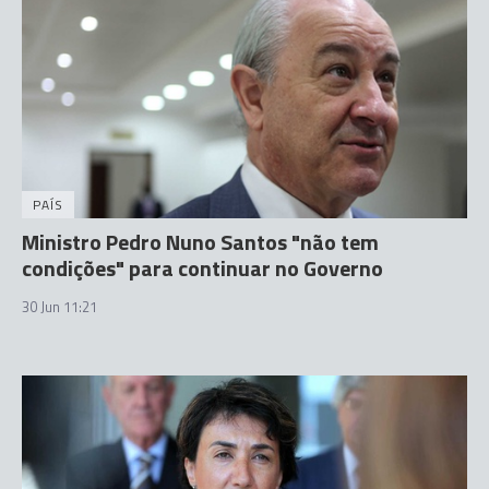
PAÍS
Ministro Pedro Nuno Santos "não tem
condições" para continuar no Governo
30 Jun 11:21