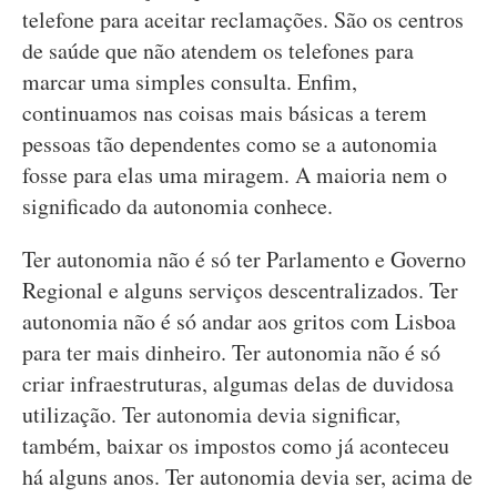
telefone para aceitar reclamações. São os centros
de saúde que não atendem os telefones para
marcar uma simples consulta. Enfim,
continuamos nas coisas mais básicas a terem
pessoas tão dependentes como se a autonomia
fosse para elas uma miragem. A maioria nem o
significado da autonomia conhece.
Ter autonomia não é só ter Parlamento e Governo
Regional e alguns serviços descentralizados. Ter
autonomia não é só andar aos gritos com Lisboa
para ter mais dinheiro. Ter autonomia não é só
criar infraestruturas, algumas delas de duvidosa
utilização. Ter autonomia devia significar,
também, baixar os impostos como já aconteceu
há alguns anos. Ter autonomia devia ser, acima de