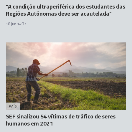
"A condição ultraperiférica dos estudantes das
Regiões Autónomas deve ser acautelada"
18 Jun 14:37
PAÍS
SEF sinalizou 54 vítimas de tráfico de seres
humanos em 2021