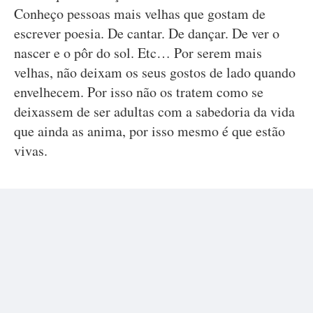
Conheço pessoas mais velhas que gostam de
escrever poesia. De cantar. De dançar. De ver o
nascer e o pôr do sol. Etc… Por serem mais
velhas, não deixam os seus gostos de lado quando
envelhecem. Por isso não os tratem como se
deixassem de ser adultas com a sabedoria da vida
que ainda as anima, por isso mesmo é que estão
vivas.