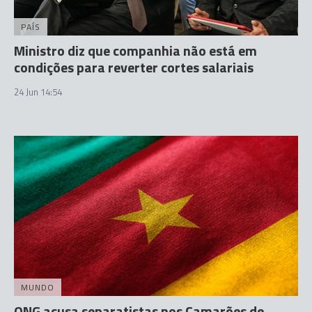
PAÍS
Ministro diz que companhia não está em
condições para reverter cortes salariais
24 Jun 14:54
MUNDO
ONG acusa separatistas nos Camarões de