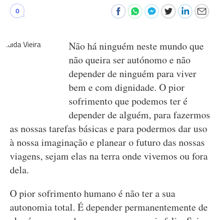
0
Não há ninguém neste mundo que
não queira ser autónomo e não
depender de ninguém para viver
bem e com dignidade. O pior
sofrimento que podemos ter é
depender de alguém, para fazermos
as nossas tarefas básicas e para podermos dar uso
à nossa imaginação e planear o futuro das nossas
viagens, sejam elas na terra onde vivemos ou fora
dela.
O pior sofrimento humano é não ter a sua
autonomia total. É depender permanentemente de