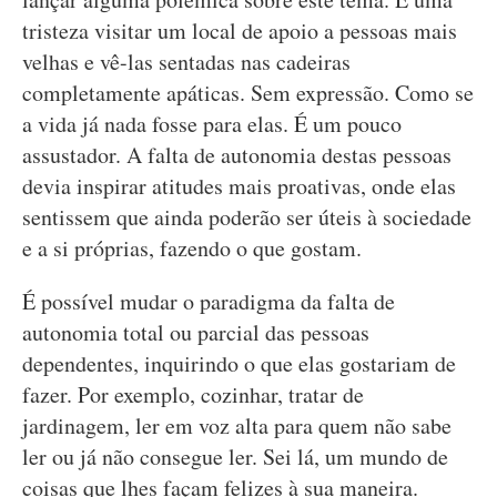
tristeza visitar um local de apoio a pessoas mais
velhas e vê-las sentadas nas cadeiras
completamente apáticas. Sem expressão. Como se
a vida já nada fosse para elas. É um pouco
assustador. A falta de autonomia destas pessoas
devia inspirar atitudes mais proativas, onde elas
sentissem que ainda poderão ser úteis à sociedade
e a si próprias, fazendo o que gostam.
É possível mudar o paradigma da falta de
autonomia total ou parcial das pessoas
dependentes, inquirindo o que elas gostariam de
fazer. Por exemplo, cozinhar, tratar de
jardinagem, ler em voz alta para quem não sabe
ler ou já não consegue ler. Sei lá, um mundo de
coisas que lhes façam felizes à sua maneira.