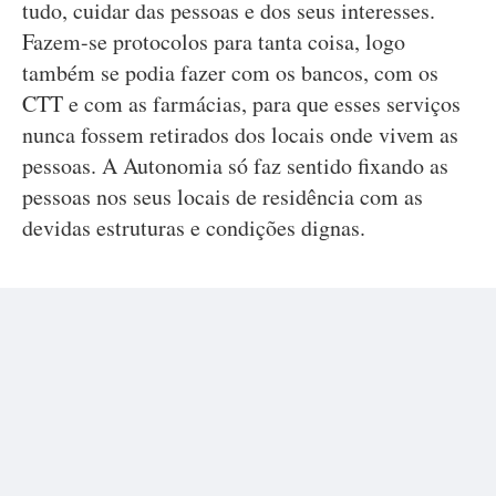
tudo, cuidar das pessoas e dos seus interesses.
Fazem-se protocolos para tanta coisa, logo
também se podia fazer com os bancos, com os
CTT e com as farmácias, para que esses serviços
nunca fossem retirados dos locais onde vivem as
pessoas. A Autonomia só faz sentido fixando as
pessoas nos seus locais de residência com as
devidas estruturas e condições dignas.