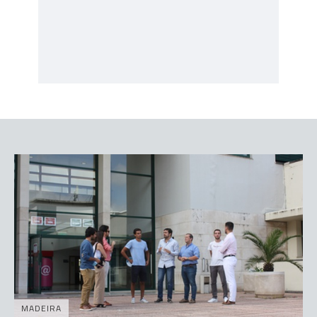
MADEIRA