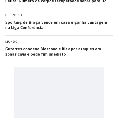
Ceuta: Número de corpos recuperados sobre para 82
DESPORTO
Sporting de Braga vence em casa e ganha vantagem
na Liga Conferência
MUNDO
Guterres condena Moscovo e Kiev por ataques em
zonas civis e pede fim imediato