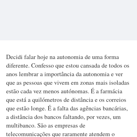
Decidi falar hoje na autonomia de uma forma
diferente. Confesso que estou cansada de todos os
anos lembrar a importância da autonomia e ver
que as pessoas que vivem em zonas mais isoladas
estão cada vez menos autónomas. É a farmácia
que está a quilómetros de distância e os correios
que estão longe. É a falta das agências bancárias,
a distância dos bancos faltando, por vezes, um
multibanco. São as empresas de
telecomunicações que raramente atendem o