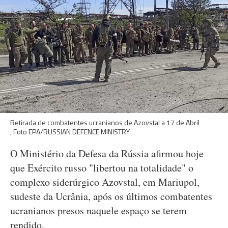
Retirada de combatentes ucranianos de Azovstal a 17 de Abril
, Foto EPA/RUSSIAN DEFENCE MINISTRY
O Ministério da Defesa da Rússia afirmou hoje
que Exército russo "libertou na totalidade" o
complexo siderúrgico Azovstal, em Mariupol,
sudeste da Ucrânia, após os últimos combatentes
ucranianos presos naquele espaço se terem
rendido.