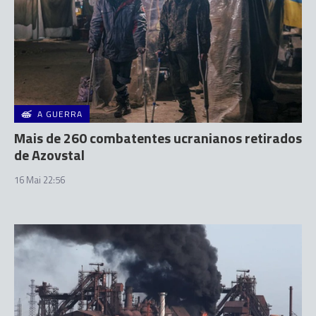
A GUERRA
Mais de 260 combatentes ucranianos retirados
de Azovstal
16 Mai 22:56