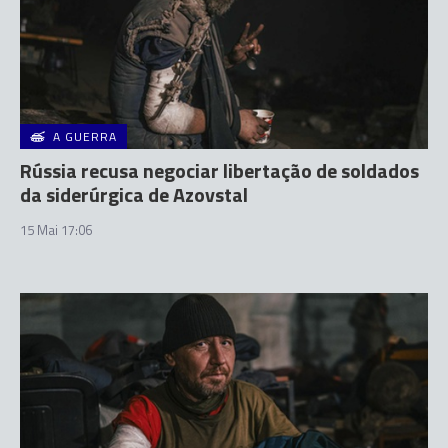
A GUERRA
Rússia recusa negociar libertação de soldados
da siderúrgica de Azovstal
15 Mai 17:06