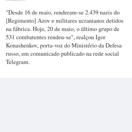
"Desde 16 de maio, renderam-se 2.439 nazis do
[Regimento] Azov e militares ucranianos detidos
na fábrica. Hoje, 20 de maio, o último grupo de
531 combatentes rendeu-se", realçou Igor
Konashenkov, porta-voz do Ministério da Defesa
russo, em comunicado publicado na rede social
Telegram.