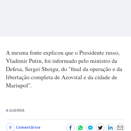
A mesma fonte explicou que o Presidente russo,
Vladimir Putin, foi informado pelo ministro da
Defesa, Sergei Shoigu, do "final da operação e da
libertação completa de Azovstal e da cidade de
Mariupol".
A GUERRA
0
Comentários