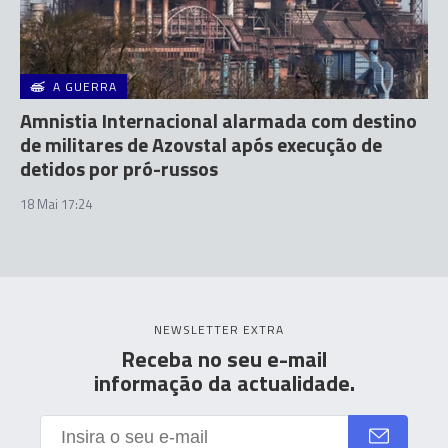
A GUERRA
Amnistia Internacional alarmada com destino
de militares de Azovstal após execução de
detidos por pró-russos
18 Mai 17:24
NEWSLETTER EXTRA
Receba no seu e-mail
informação da actualidade.