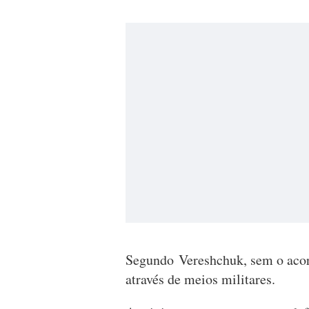
Segundo Vereshchuk, sem o acor
através de meios militares.