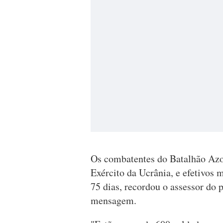
Os combatentes do Batalhão Azov,
Exército da Ucrânia, e efetivos 
75 dias, recordou o assessor do
mensagem.