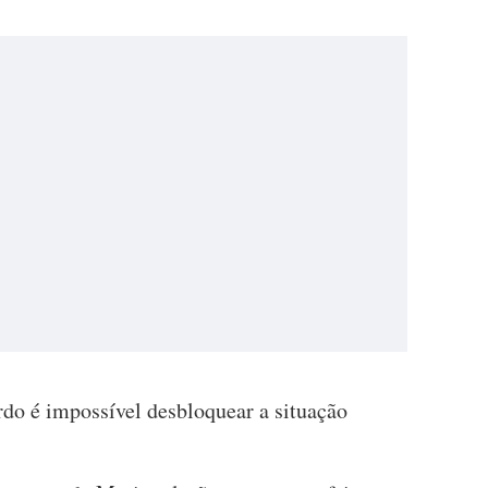
do é impossível desbloquear a situação