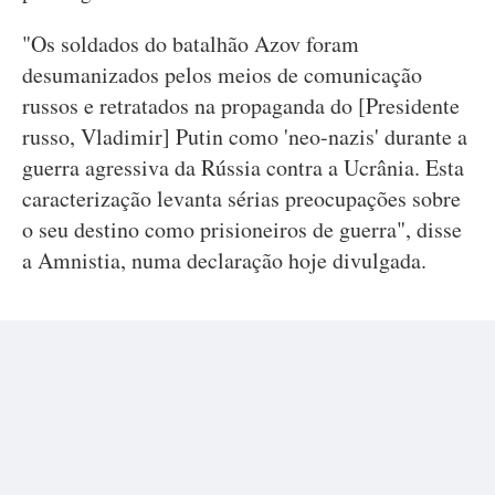
"Os soldados do batalhão Azov foram
desumanizados pelos meios de comunicação
russos e retratados na propaganda do [Presidente
russo, Vladimir] Putin como 'neo-nazis' durante a
guerra agressiva da Rússia contra a Ucrânia. Esta
caracterização levanta sérias preocupações sobre
o seu destino como prisioneiros de guerra", disse
a Amnistia, numa declaração hoje divulgada.