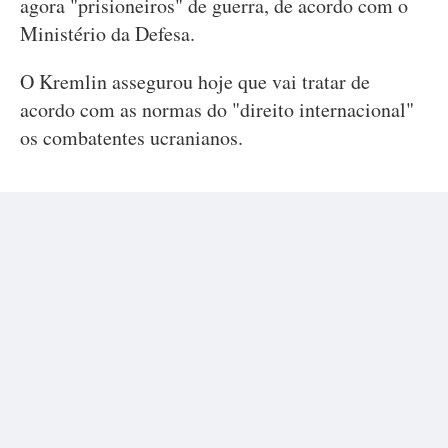
agora "prisioneiros" de guerra, de acordo com o
Ministério da Defesa.
O Kremlin assegurou hoje que vai tratar de
acordo com as normas do "direito internacional"
os combatentes ucranianos.