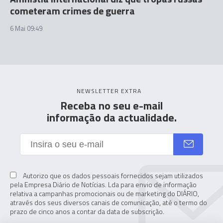
cometeram crimes de guerra
6 Mai 09:49
NEWSLETTER EXTRA
Receba no seu e-mail
informação da actualidade.
Autorizo que os dados pessoais fornecidos sejam utilizados
pela Empresa Diário de Notícias. Lda para envio de informação
relativa a campanhas promocionais ou de marketing do DIÁRIO,
através dos seus diversos canais de comunicação, até o termo do
prazo de cinco anos a contar da data de subscrição.