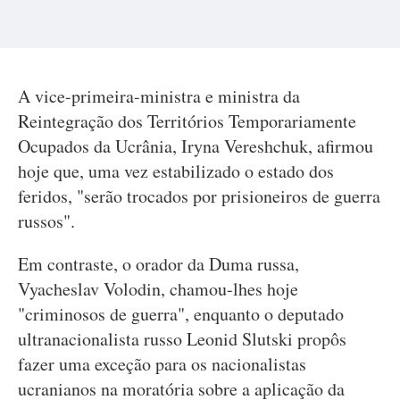
A vice-primeira-ministra e ministra da
Reintegração dos Territórios Temporariamente
Ocupados da Ucrânia, Iryna Vereshchuk, afirmou
hoje que, uma vez estabilizado o estado dos
feridos, "serão trocados por prisioneiros de guerra
russos".
Em contraste, o orador da Duma russa,
Vyacheslav Volodin, chamou-lhes hoje
"criminosos de guerra", enquanto o deputado
ultranacionalista russo Leonid Slutski propôs
fazer uma exceção para os nacionalistas
ucranianos na moratória sobre a aplicação da