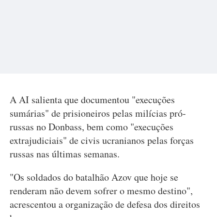
A AI salienta que documentou "execuções
sumárias" de prisioneiros pelas milícias pró-
russas no Donbass, bem como "execuções
extrajudiciais" de civis ucranianos pelas forças
russas nas últimas semanas.
"Os soldados do batalhão Azov que hoje se
renderam não devem sofrer o mesmo destino",
acrescentou a organização de defesa dos direitos