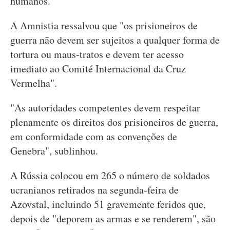
humanos.
A Amnistia ressalvou que "os prisioneiros de
guerra não devem ser sujeitos a qualquer forma de
tortura ou maus-tratos e devem ter acesso
imediato ao Comité Internacional da Cruz
Vermelha".
"As autoridades competentes devem respeitar
plenamente os direitos dos prisioneiros de guerra,
em conformidade com as convenções de
Genebra", sublinhou.
A Rússia colocou em 265 o número de soldados
ucranianos retirados na segunda-feira de
Azovstal, incluindo 51 gravemente feridos que,
depois de "deporem as armas e se renderem", são