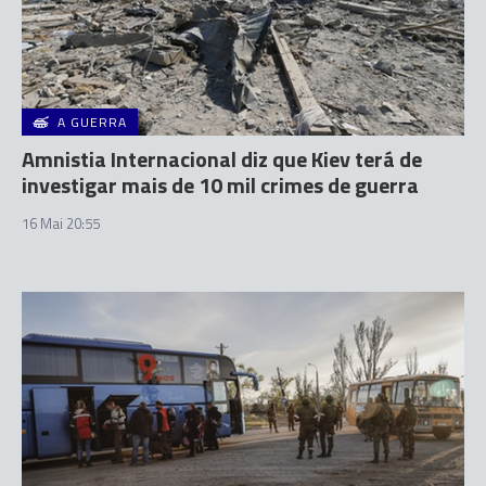
A GUERRA
Amnistia Internacional diz que Kiev terá de
investigar mais de 10 mil crimes de guerra
16 Mai 20:55