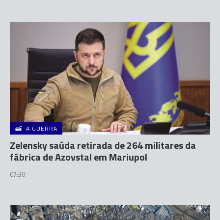
A GUERRA
Zelensky saúda retirada de 264 militares da
fábrica de Azovstal em Mariupol
07:30