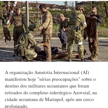
A organização Amnistia Internacional (AI)
manifestou hoje "sérias preocupações" sobre o
destino dos militares ucranianos que foram
retirados do complexo siderúrgico Azovstal, na
cidade ucraniana de Mariupol, após um cerco
prolongado.