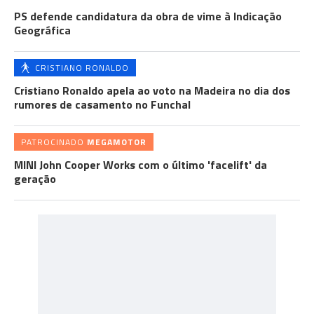
PS defende candidatura da obra de vime à Indicação
Geográfica
CRISTIANO RONALDO
Cristiano Ronaldo apela ao voto na Madeira no dia dos
rumores de casamento no Funchal
PATROCINADO
MEGAMOTOR
MINI John Cooper Works com o último 'facelift' da
geração