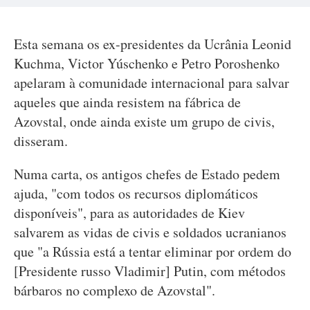
Esta semana os ex-presidentes da Ucrânia Leonid
Kuchma, Victor Yúschenko e Petro Poroshenko
apelaram à comunidade internacional para salvar
aqueles que ainda resistem na fábrica de
Azovstal, onde ainda existe um grupo de civis,
disseram.
Numa carta, os antigos chefes de Estado pedem
ajuda, "com todos os recursos diplomáticos
disponíveis", para as autoridades de Kiev
salvarem as vidas de civis e soldados ucranianos
que "a Rússia está a tentar eliminar por ordem do
[Presidente russo Vladimir] Putin, com métodos
bárbaros no complexo de Azovstal".