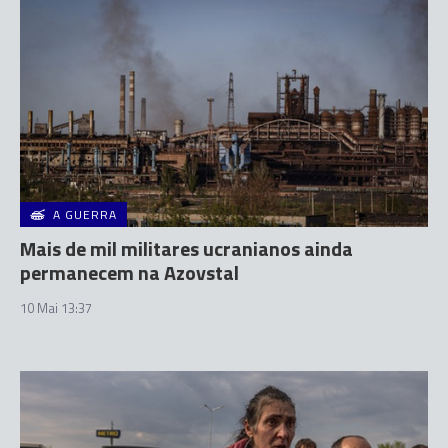
A GUERRA
Mais de mil militares ucranianos ainda
permanecem na Azovstal
10 Mai 13:37