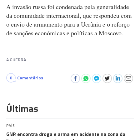
A invasão russa foi condenada pela generalidade
da comunidade internacional, que respondeu com
o envio de armamento para a Ucrânia e o reforço
de sanções económicas e políticas a Moscovo.
A GUERRA
0
Comentários
Últimas
PAÍS
GNR encontra droga e arma em acidente na zona do