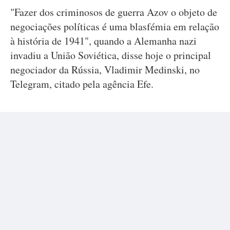
"Fazer dos criminosos de guerra Azov o objeto de
negociações políticas é uma blasfémia em relação
à história de 1941", quando a Alemanha nazi
invadiu a União Soviética, disse hoje o principal
negociador da Rússia, Vladimir Medinski, no
Telegram, citado pela agência Efe.