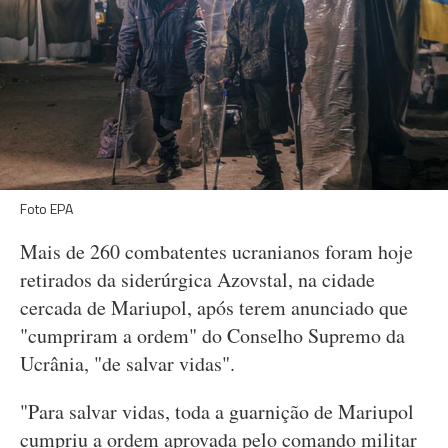
Foto EPA
Mais de 260 combatentes ucranianos foram hoje
retirados da siderúrgica Azovstal, na cidade
cercada de Mariupol, após terem anunciado que
"cumpriram a ordem" do Conselho Supremo da
Ucrânia, "de salvar vidas".
"Para salvar vidas, toda a guarnição de Mariupol
cumpriu a ordem aprovada pelo comando militar