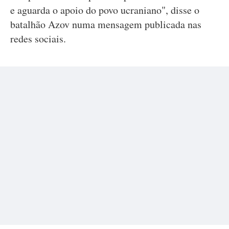
e aguarda o apoio do povo ucraniano", disse o
batalhão Azov numa mensagem publicada nas
redes sociais.