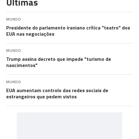
Últimas
MUNDO
Presidente do parlamento iraniano crítica "teatro" dos
EUA nas negociações
MUNDO
Trump assina decreto que impede "turismo de
nascimentos"
MUNDO
EUA aumentam controlo das redes sociais de
estrangeiros que pedem vistos