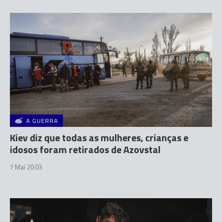
A GUERRA
Kiev diz que todas as mulheres, crianças e
idosos foram retirados de Azovstal
7 Mai 20:03