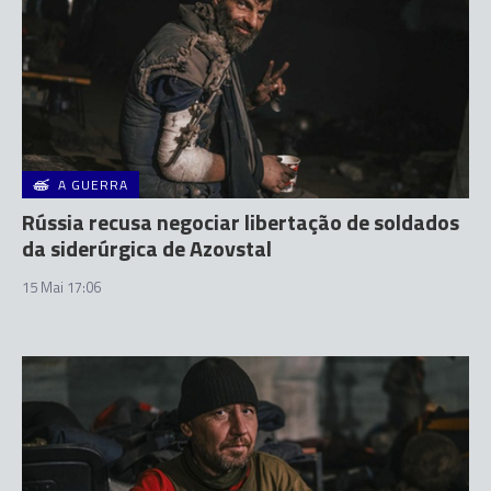
A GUERRA
Rússia recusa negociar libertação de soldados
da siderúrgica de Azovstal
15 Mai 17:06