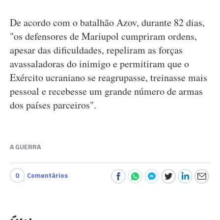
De acordo com o batalhão Azov, durante 82 dias,
"os defensores de Mariupol cumpriram ordens,
apesar das dificuldades, repeliram as forças
avassaladoras do inimigo e permitiram que o
Exército ucraniano se reagrupasse, treinasse mais
pessoal e recebesse um grande número de armas
dos países parceiros".
A GUERRA
0
Comentários