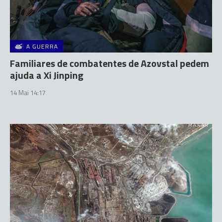
A GUERRA
Familiares de combatentes de Azovstal pedem
ajuda a Xi Jinping
14 Mai 14:17