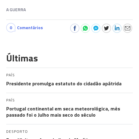
A GUERRA
0
Comentários
Últimas
PAÍS
Presidente promulga estatuto do cidadão apátrida
PAÍS
Portugal continental em seca meteorológica, mês
passado foi o Julho mais seco do século
DESPORTO