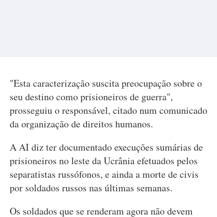
"Esta caracterização suscita preocupação sobre o
seu destino como prisioneiros de guerra",
prosseguiu o responsável, citado num comunicado
da organização de direitos humanos.
A AI diz ter documentado execuções sumárias de
prisioneiros no leste da Ucrânia efetuados pelos
separatistas russófonos, e ainda a morte de civis
por soldados russos nas últimas semanas.
Os soldados que se renderam agora não devem