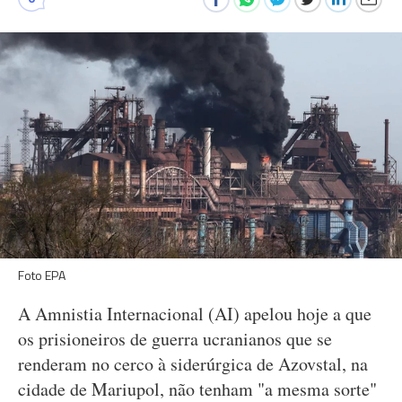
Foto EPA
A Amnistia Internacional (AI) apelou hoje a que
os prisioneiros de guerra ucranianos que se
renderam no cerco à siderúrgica de Azovstal, na
cidade de Mariupol, não tenham "a mesma sorte"