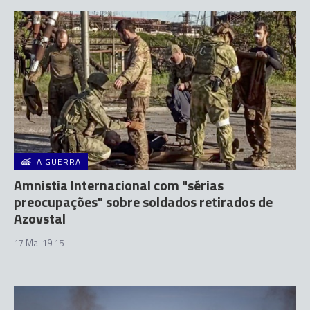
A GUERRA
Amnistia Internacional com "sérias
preocupações" sobre soldados retirados de
Azovstal
17 Mai 19:15