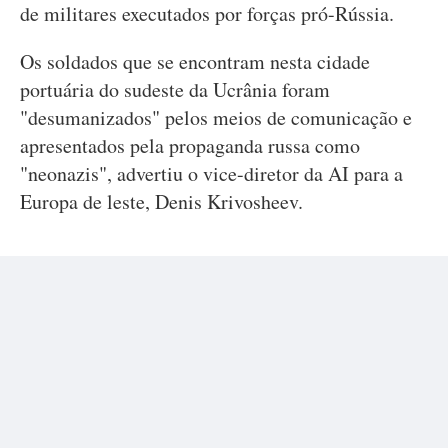
de militares executados por forças pró-Rússia.
Os soldados que se encontram nesta cidade
portuária do sudeste da Ucrânia foram
"desumanizados" pelos meios de comunicação e
apresentados pela propaganda russa como
"neonazis", advertiu o vice-diretor da AI para a
Europa de leste, Denis Krivosheev.