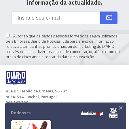
informação da actualidade.
Autorizo que os dados pessoais fornecidos sejam utilizados
pela Empresa Diário de Notícias. Lda para envio de informação
relativa a campanhas promocionais ou de marketing do DIÁRIO,
através dos seus diversos canais de comunicação, até o termo do
prazo de cinco anos a contar da data de subscrição.
Rua Dr. Fernão de Ornelas, 56 - 3º
9054-514 Funchal, Portugal
291 202 300
×
Podcasts
Download App