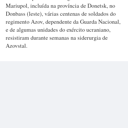
Mariupol, incluída na província de Donetsk, no
Donbass (leste), várias centenas de soldados do
regimento Azov, dependente da Guarda Nacional,
e de algumas unidades do exército ucraniano,
resistiram durante semanas na siderurgia de
Azovstal.