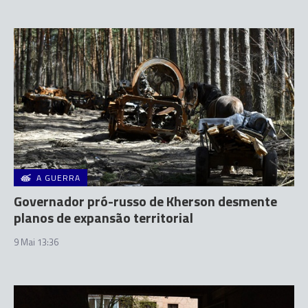
A GUERRA
Governador pró-russo de Kherson desmente
planos de expansão territorial
9 Mai 13:36