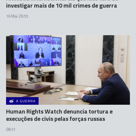
investigar mais de 10 mil crimes de guerra
16 Mai 20:55
A GUERRA
Human Rights Watch denuncia tortura e
execuções de civis pelas forças russas
08:51