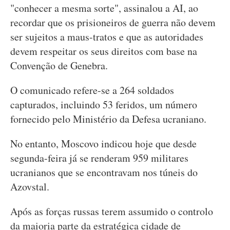
"conhecer a mesma sorte", assinalou a AI, ao
recordar que os prisioneiros de guerra não devem
ser sujeitos a maus-tratos e que as autoridades
devem respeitar os seus direitos com base na
Convenção de Genebra.
O comunicado refere-se a 264 soldados
capturados, incluindo 53 feridos, um número
fornecido pelo Ministério da Defesa ucraniano.
No entanto, Moscovo indicou hoje que desde
segunda-feira já se renderam 959 militares
ucranianos que se encontravam nos túneis do
Azovstal.
Após as forças russas terem assumido o controlo
da maioria parte da estratégica cidade de