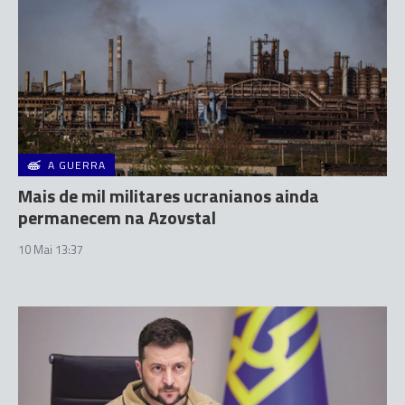
A GUERRA
Mais de mil militares ucranianos ainda
permanecem na Azovstal
10 Mai 13:37