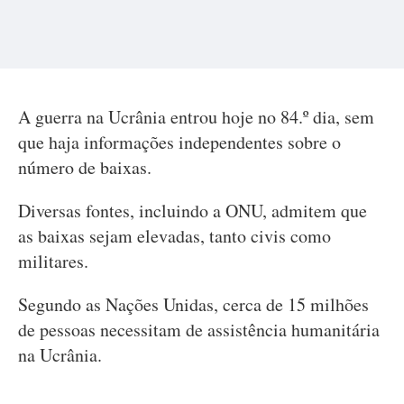
A guerra na Ucrânia entrou hoje no 84.º dia, sem
que haja informações independentes sobre o
número de baixas.
Diversas fontes, incluindo a ONU, admitem que
as baixas sejam elevadas, tanto civis como
militares.
Segundo as Nações Unidas, cerca de 15 milhões
de pessoas necessitam de assistência humanitária
na Ucrânia.