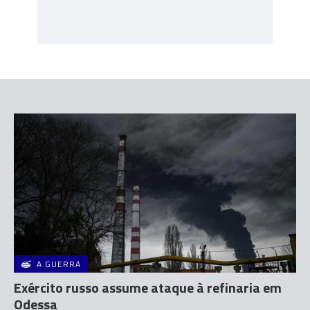
A GUERRA
Exército russo assume ataque à refinaria em
Odessa