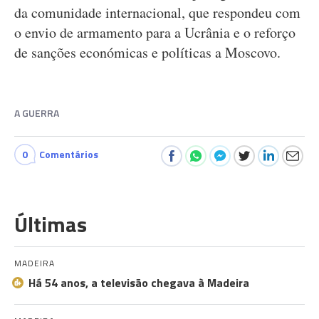
da comunidade internacional, que respondeu com
o envio de armamento para a Ucrânia e o reforço
de sanções económicas e políticas a Moscovo.
A GUERRA
0
Comentários
Últimas
MADEIRA
Há 54 anos, a televisão chegava à Madeira