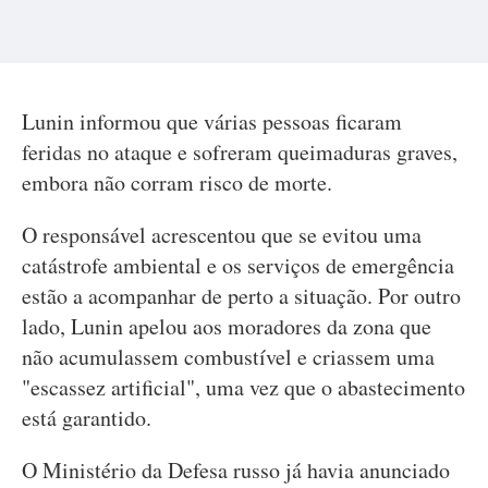
Lunin informou que várias pessoas ficaram
feridas no ataque e sofreram queimaduras graves,
embora não corram risco de morte.
O responsável acrescentou que se evitou uma
catástrofe ambiental e os serviços de emergência
estão a acompanhar de perto a situação. Por outro
lado, Lunin apelou aos moradores da zona que
não acumulassem combustível e criassem uma
"escassez artificial", uma vez que o abastecimento
está garantido.
O Ministério da Defesa russo já havia anunciado