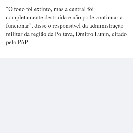
"O fogo foi extinto, mas a central foi
completamente destruída e não pode continuar a
funcionar", disse o responsável da administração
militar da região de Poltava, Dmitro Lunin, citado
pelo PAP.