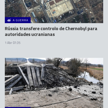
A GUERRA
Rússia transfere controlo de Chernobyl para
autoridades ucranianas
1 Abr 07:35