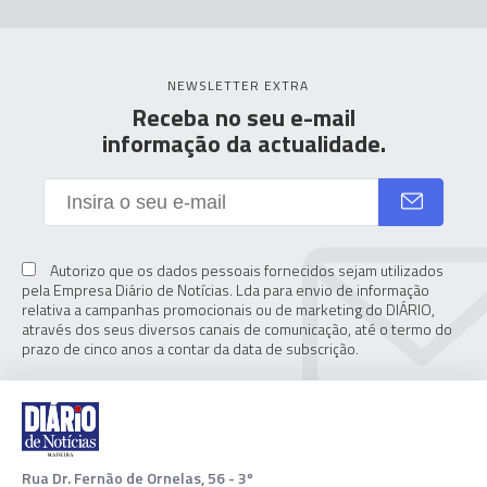
NEWSLETTER EXTRA
Receba no seu e-mail
informação da actualidade.
Autorizo que os dados pessoais fornecidos sejam utilizados
pela Empresa Diário de Notícias. Lda para envio de informação
relativa a campanhas promocionais ou de marketing do DIÁRIO,
através dos seus diversos canais de comunicação, até o termo do
prazo de cinco anos a contar da data de subscrição.
Rua Dr. Fernão de Ornelas, 56 - 3º