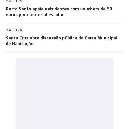
MADEIRA
Porto Santo apoia estudantes com vouchers de 50
euros para material escolar
MADEIRA
Santa Cruz abre discussão pública da Carta Municipal
de Habitação