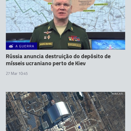
A GUERRA
Rússia anuncia destruição do depósito de
mísseis ucraniano perto de Kiev
27 Mar 10:45