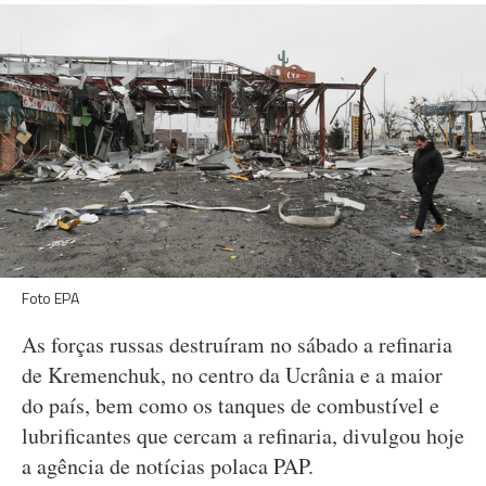
Foto EPA
As forças russas destruíram no sábado a refinaria
de Kremenchuk, no centro da Ucrânia e a maior
do país, bem como os tanques de combustível e
lubrificantes que cercam a refinaria, divulgou hoje
a agência de notícias polaca PAP.