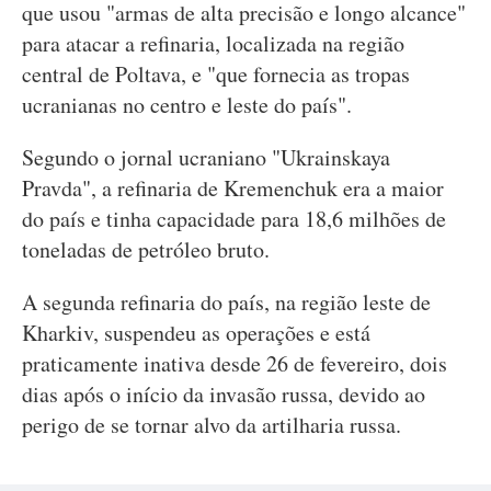
que usou "armas de alta precisão e longo alcance"
para atacar a refinaria, localizada na região
central de Poltava, e "que fornecia as tropas
ucranianas no centro e leste do país".
Segundo o jornal ucraniano "Ukrainskaya
Pravda", a refinaria de Kremenchuk era a maior
do país e tinha capacidade para 18,6 milhões de
toneladas de petróleo bruto.
A segunda refinaria do país, na região leste de
Kharkiv, suspendeu as operações e está
praticamente inativa desde 26 de fevereiro, dois
dias após o início da invasão russa, devido ao
perigo de se tornar alvo da artilharia russa.