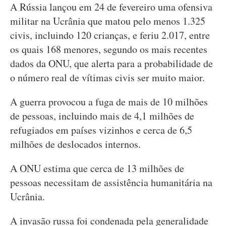
A Rússia lançou em 24 de fevereiro uma ofensiva
militar na Ucrânia que matou pelo menos 1.325
civis, incluindo 120 crianças, e feriu 2.017, entre
os quais 168 menores, segundo os mais recentes
dados da ONU, que alerta para a probabilidade de
o número real de vítimas civis ser muito maior.
A guerra provocou a fuga de mais de 10 milhões
de pessoas, incluindo mais de 4,1 milhões de
refugiados em países vizinhos e cerca de 6,5
milhões de deslocados internos.
A ONU estima que cerca de 13 milhões de
pessoas necessitam de assistência humanitária na
Ucrânia.
A invasão russa foi condenada pela generalidade