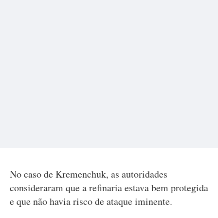
No caso de Kremenchuk, as autoridades
consideraram que a refinaria estava bem protegida
e que não havia risco de ataque iminente.