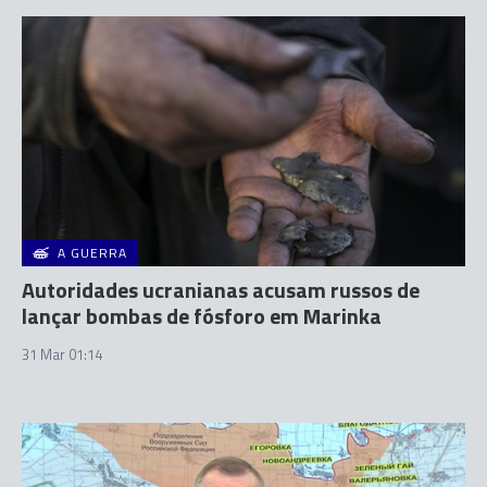
A GUERRA
Autoridades ucranianas acusam russos de
lançar bombas de fósforo em Marinka
31 Mar 01:14