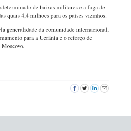
determinado de baixas militares e a fuga de
as quais 4,4 milhões para os países vizinhos.
ela generalidade da comunidade internacional,
mamento para a Ucrânia e o reforço de
a Moscovo.