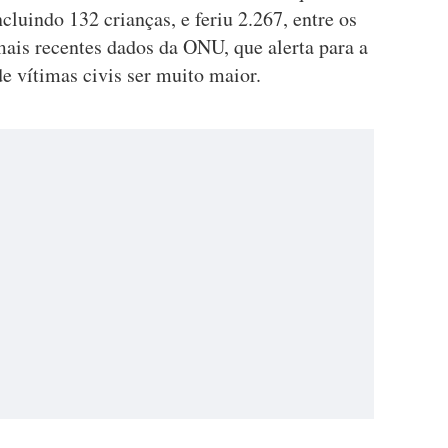
cluindo 132 crianças, e feriu 2.267, entre os
ais recentes dados da ONU, que alerta para a
e vítimas civis ser muito maior.