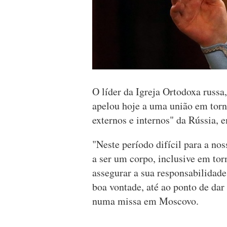
O líder da Igreja Ortodoxa russa
apelou hoje a uma união em torn
externos e internos" da Rússia, 
"Neste período difícil para a no
a ser um corpo, inclusive em to
assegurar a sua responsabilidade
boa vontade, até ao ponto de dar 
numa missa em Moscovo.