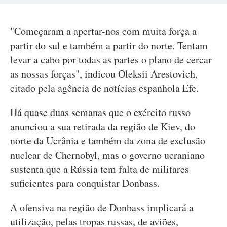
"Começaram a apertar-nos com muita força a
partir do sul e também a partir do norte. Tentam
levar a cabo por todas as partes o plano de cercar
as nossas forças", indicou Oleksii Arestovich,
citado pela agência de notícias espanhola Efe.
Há quase duas semanas que o exército russo
anunciou a sua retirada da região de Kiev, do
norte da Ucrânia e também da zona de exclusão
nuclear de Chernobyl, mas o governo ucraniano
sustenta que a Rússia tem falta de militares
suficientes para conquistar Donbass.
A ofensiva na região de Donbass implicará a
utilização, pelas tropas russas, de aviões,