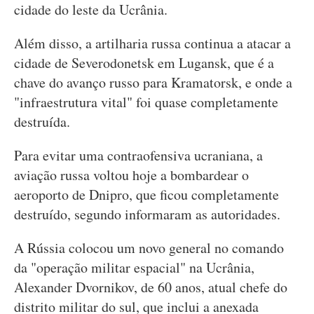
cidade do leste da Ucrânia.
Além disso, a artilharia russa continua a atacar a
cidade de Severodonetsk em Lugansk, que é a
chave do avanço russo para Kramatorsk, e onde a
"infraestrutura vital" foi quase completamente
destruída.
Para evitar uma contraofensiva ucraniana, a
aviação russa voltou hoje a bombardear o
aeroporto de Dnipro, que ficou completamente
destruído, segundo informaram as autoridades.
A Rússia colocou um novo general no comando
da "operação militar espacial" na Ucrânia,
Alexander Dvornikov, de 60 anos, atual chefe do
distrito militar do sul, que inclui a anexada