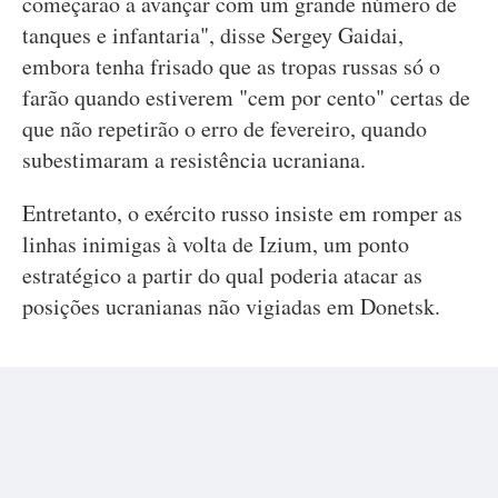
começarão a avançar com um grande número de
tanques e infantaria", disse Sergey Gaidai,
embora tenha frisado que as tropas russas só o
farão quando estiverem "cem por cento" certas de
que não repetirão o erro de fevereiro, quando
subestimaram a resistência ucraniana.
Entretanto, o exército russo insiste em romper as
linhas inimigas à volta de Izium, um ponto
estratégico a partir do qual poderia atacar as
posições ucranianas não vigiadas em Donetsk.