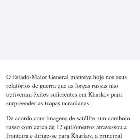
O Estado-Maior General manteve hoje nos seus
relatórios de guerra que as forças russas não
obtiveram êxitos suficientes em Kharkov para
surpreender as tropas ucranianas.
De acordo com imagens de satélite, um comboio
russo com cerca de 12 quilómetros atravessou a
fronteira e dirige-se para Kharkov, a principal