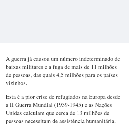
A guerra já causou um número indeterminado de
baixas militares e a fuga de mais de 11 milhões
de pessoas, das quais 4,5 milhões para os países
vizinhos.
Esta é a pior crise de refugiados na Europa desde
a II Guerra Mundial (1939-1945) e as Nações
Unidas calculam que cerca de 13 milhões de
pessoas necessitam de assistência humanitária.