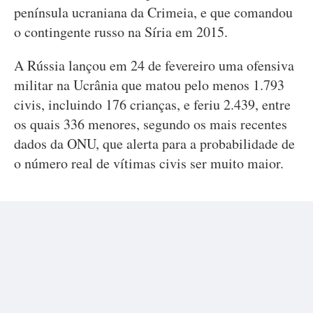
península ucraniana da Crimeia, e que comandou
o contingente russo na Síria em 2015.
A Rússia lançou em 24 de fevereiro uma ofensiva
militar na Ucrânia que matou pelo menos 1.793
civis, incluindo 176 crianças, e feriu 2.439, entre
os quais 336 menores, segundo os mais recentes
dados da ONU, que alerta para a probabilidade de
o número real de vítimas civis ser muito maior.