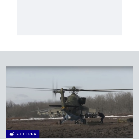
A GUERRA