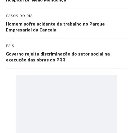
CASOS DO DIA
Homem sofre acidente de trabalho no Parque
Empresarial da Cancela
PAÍS
Governo rejeita discriminação do setor social na
execução das obras do PRR