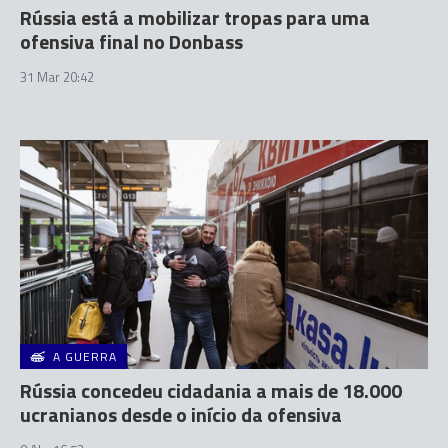
Rússia está a mobilizar tropas para uma
ofensiva final no Donbass
31 Mar 20:42
A GUERRA
Rússia concedeu cidadania a mais de 18.000
ucranianos desde o início da ofensiva