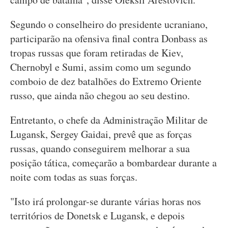
Segundo o conselheiro do presidente ucraniano,
participarão na ofensiva final contra Donbass as
tropas russas que foram retiradas de Kiev,
Chernobyl e Sumi, assim como um segundo
comboio de dez batalhões do Extremo Oriente
russo, que ainda não chegou ao seu destino.
Entretanto, o chefe da Administração Militar de
Lugansk, Sergey Gaidai, prevê que as forças
russas, quando conseguirem melhorar a sua
posição tática, começarão a bombardear durante a
noite com todas as suas forças.
"Isto irá prolongar-se durante várias horas nos
territórios de Donetsk e Lugansk, e depois