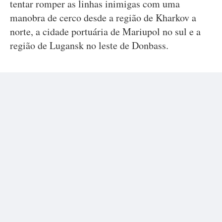
tentar romper as linhas inimigas com uma
manobra de cerco desde a região de Kharkov a
norte, a cidade portuária de Mariupol no sul e a
região de Lugansk no leste de Donbass.