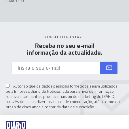
1 Abr 13:31
NEWSLETTER EXTRA
Receba no seu e-mail
informação da actualidade.
Autorizo que os dados pessoais fornecidos sejam utilizados
pela Empresa Diário de Notícias. Lda para envio de informação
relativa a campanhas promocionais ou de marketing do DIÁRIO,
através dos seus diversos canais de comunicação, até o termo do
prazo de cinco anos a contar da data de subscrição.