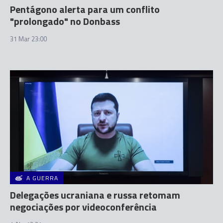
Pentágono alerta para um conflito
"prolongado" no Donbass
31 Mar 23:00
A GUERRA
Delegações ucraniana e russa retomam
negociações por videoconferência