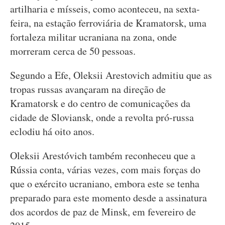
artilharia e mísseis, como aconteceu, na sexta-
feira, na estação ferroviária de Kramatorsk, uma
fortaleza militar ucraniana na zona, onde
morreram cerca de 50 pessoas.
Segundo a Efe, Oleksii Arestovich admitiu que as
tropas russas avançaram na direção de
Kramatorsk e do centro de comunicações da
cidade de Sloviansk, onde a revolta pró-russa
eclodiu há oito anos.
Oleksii Arestóvich também reconheceu que a
Rússia conta, várias vezes, com mais forças do
que o exército ucraniano, embora este se tenha
preparado para este momento desde a assinatura
dos acordos de paz de Minsk, em fevereiro de