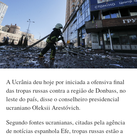
A Ucrânia deu hoje por iniciada a ofensiva final
das tropas russas contra a região de Donbass, no
leste do país, disse o conselheiro presidencial
ucraniano Oleksii Arestóvich.
Segundo fontes ucranianas, citadas pela agência
de notícias espanhola Efe, tropas russas estão a