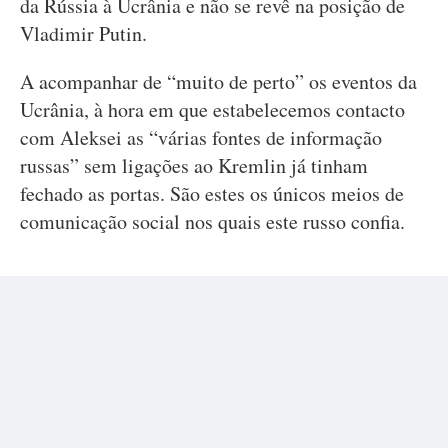
da Rússia à Ucrânia e não se revê na posição de
Vladimir Putin.
A acompanhar de “muito de perto” os eventos da
Ucrânia, à hora em que estabelecemos contacto
com Aleksei as “várias fontes de informação
russas” sem ligações ao Kremlin já tinham
fechado as portas. São estes os únicos meios de
comunicação social nos quais este russo confia.