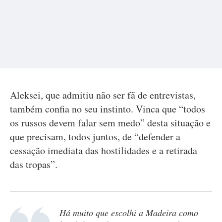
Aleksei, que admitiu não ser fã de entrevistas,
também confia no seu instinto. Vinca que “todos
os russos devem falar sem medo” desta situação e
que precisam, todos juntos, de “defender a
cessação imediata das hostilidades e a retirada
das tropas”.
Há muito que escolhi a Madeira como