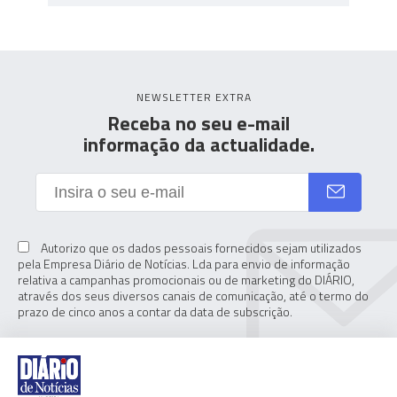
NEWSLETTER EXTRA
Receba no seu e-mail
informação da actualidade.
Autorizo que os dados pessoais fornecidos sejam utilizados
pela Empresa Diário de Notícias. Lda para envio de informação
relativa a campanhas promocionais ou de marketing do DIÁRIO,
através dos seus diversos canais de comunicação, até o termo do
prazo de cinco anos a contar da data de subscrição.