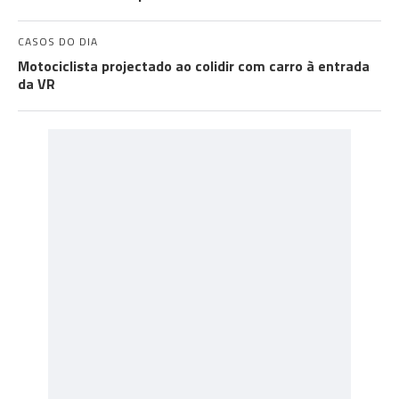
CASOS DO DIA
Motociclista projectado ao colidir com carro à entrada
da VR