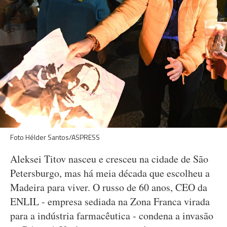
Foto Hélder Santos/ASPRESS
Aleksei Titov nasceu e cresceu na cidade de São
Petersburgo, mas há meia década que escolheu a
Madeira para viver. O russo de 60 anos, CEO da
ENLIL - empresa sediada na Zona Franca virada
para a indústria farmacêutica - condena a invasão