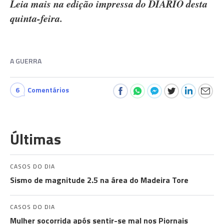
Leia mais na edição impressa do DIÁRIO desta
quinta-feira.
A GUERRA
6
Comentários
Últimas
CASOS DO DIA
Sismo de magnitude 2.5 na área do Madeira Tore
CASOS DO DIA
Mulher socorrida após sentir-se mal nos Piornais