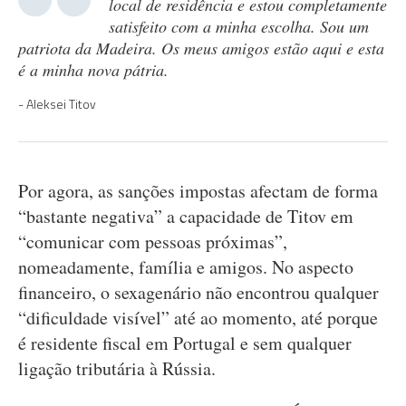
local de residência e estou completamente
satisfeito com a minha escolha. Sou um
patriota da Madeira. Os meus amigos estão aqui e esta
é a minha nova pátria.
Aleksei Titov
Por agora, as sanções impostas afectam de forma
“bastante negativa” a capacidade de Titov em
“comunicar com pessoas próximas”,
nomeadamente, família e amigos. No aspecto
financeiro, o sexagenário não encontrou qualquer
“dificuldade visível” até ao momento, até porque
é residente fiscal em Portugal e sem qualquer
ligação tributária à Rússia.