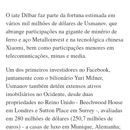
O iate Dilbar faz parte da fortuna estimada em
vários mil milhões de dólares de Usmanov, que
abrange participações na gigante de minério de
ferro e aço Metalloinvest e na tecnológica chinesa
Xiaomi, bem como participações menores em
telecomunicações, minas e media.
Um dos primeiros investidores no Facebook,
juntamente com o bilionário Yuri Milner,
Usmanov também detém extensos ativos
imobiliários no Ocidente, desde duas
propriedades no Reino Unido - Beechwood House
em Londres e Sutton Place em Surrey -, avaliadas
em 280 milhões de dólares (250,7 milhões de
euros) - a casas de luxo em Munique, Alemanha;