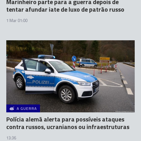
Marinheiro parte para a guerra depois de
tentar afundar iate de luxo de patrão russo
1 Mar 01:00
A GUERRA
Polícia alemã alerta para possíveis ataques
contra russos, ucranianos ou infraestruturas
13:36