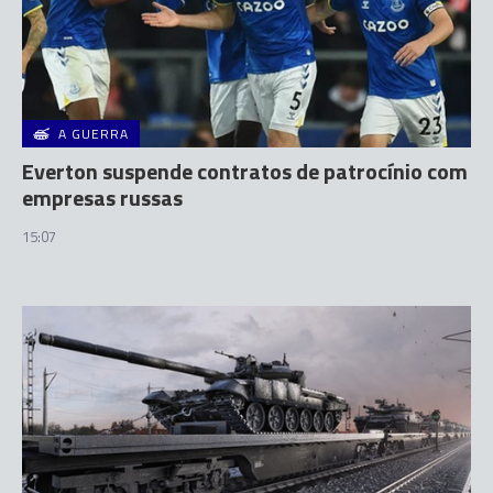
A GUERRA
Everton suspende contratos de patrocínio com
empresas russas
15:07