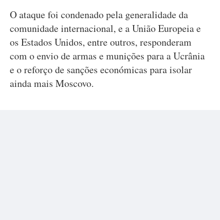
O ataque foi condenado pela generalidade da
comunidade internacional, e a União Europeia e
os Estados Unidos, entre outros, responderam
com o envio de armas e munições para a Ucrânia
e o reforço de sanções económicas para isolar
ainda mais Moscovo.