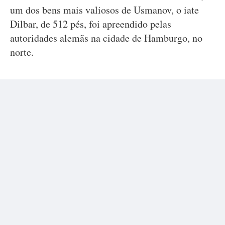
um dos bens mais valiosos de Usmanov, o iate
Dilbar, de 512 pés, foi apreendido pelas
autoridades alemãs na cidade de Hamburgo, no
norte.