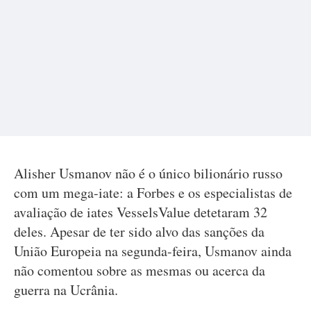
Alisher Usmanov não é o único bilionário russo
com um mega-iate: a Forbes e os especialistas de
avaliação de iates VesselsValue detetaram 32
deles. Apesar de ter sido alvo das sanções da
União Europeia na segunda-feira, Usmanov ainda
não comentou sobre as mesmas ou acerca da
guerra na Ucrânia.