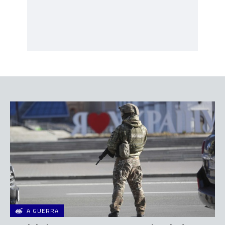
A GUERRA