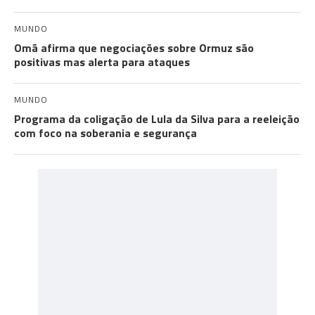
MUNDO
Omã afirma que negociações sobre Ormuz são
positivas mas alerta para ataques
MUNDO
Programa da coligação de Lula da Silva para a reeleição
com foco na soberania e segurança