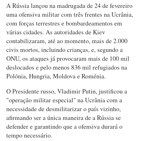
A Rússia lançou na madrugada de 24 de fevereiro
uma ofensiva militar com três frentes na Ucrânia,
com forças terrestres e bombardeamentos em
várias cidades. As autoridades de Kiev
contabilizaram, até ao momento, mais de 2.000
civis mortos, incluindo crianças, e, segundo a
ONU, os ataques já provocaram mais de 100 mil
deslocados e pelo menos 836 mil refugiados na
Polónia, Hungria, Moldova e Roménia.
O Presidente russo, Vladimir Putin, justificou a
"operação militar especial" na Ucrânia com a
necessidade de desmilitarizar o país vizinho,
afirmando ser a única maneira de a Rússia se
defender e garantindo que a ofensiva durará o
tempo necessário.