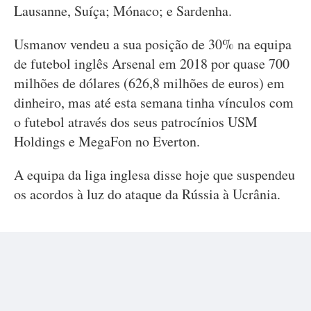
Lausanne, Suíça; Mónaco; e Sardenha.
Usmanov vendeu a sua posição de 30% na equipa
de futebol inglês Arsenal em 2018 por quase 700
milhões de dólares (626,8 milhões de euros) em
dinheiro, mas até esta semana tinha vínculos com
o futebol através dos seus patrocínios USM
Holdings e MegaFon no Everton.
A equipa da liga inglesa disse hoje que suspendeu
os acordos à luz do ataque da Rússia à Ucrânia.