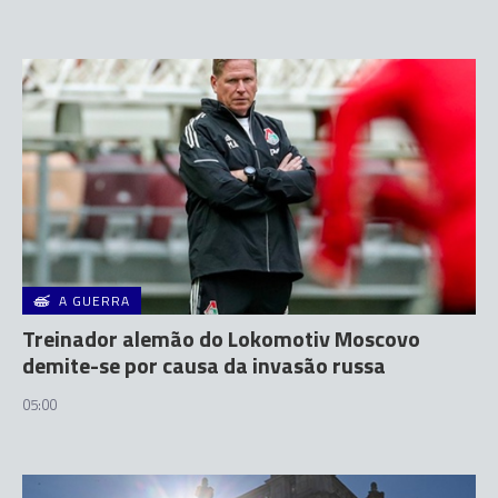
A GUERRA
Treinador alemão do Lokomotiv Moscovo
demite-se por causa da invasão russa
05:00