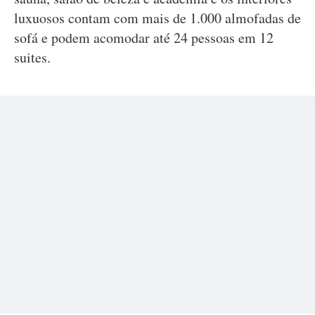
luxuosos contam com mais de 1.000 almofadas de
sofá e podem acomodar até 24 pessoas em 12
suites.