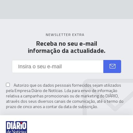
NEWSLETTER EXTRA
Receba no seu e-mail
informação da actualidade.
Autorizo que os dados pessoais fornecidos sejam utilizados
pela Empresa Diário de Notícias. Lda para envio de informação
relativa a campanhas promocionais ou de marketing do DIÁRIO,
através dos seus diversos canais de comunicação, até o termo do
prazo de cinco anos a contar da data de subscrição.