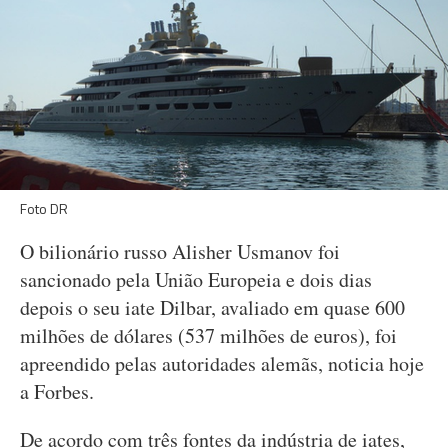
Foto DR
O bilionário russo Alisher Usmanov foi
sancionado pela União Europeia e dois dias
depois o seu iate Dilbar, avaliado em quase 600
milhões de dólares (537 milhões de euros), foi
apreendido pelas autoridades alemãs, noticia hoje
a Forbes.
De acordo com três fontes da indústria de iates,