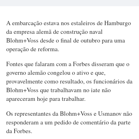
A embarcação estava nos estaleiros de Hamburgo
da empresa alemã de construção naval
Blohm+Voss desde o final de outubro para uma
operação de reforma.
Fontes que falaram com a Forbes disseram que o
governo alemão congelou o ativo e que,
provavelmente como resultado, os funcionários da
Blohm+Voss que trabalhavam no iate não
apareceram hoje para trabalhar.
Os representantes da Blohm+Voss e Usmanov não
responderam a um pedido de comentário da parte
da Forbes.