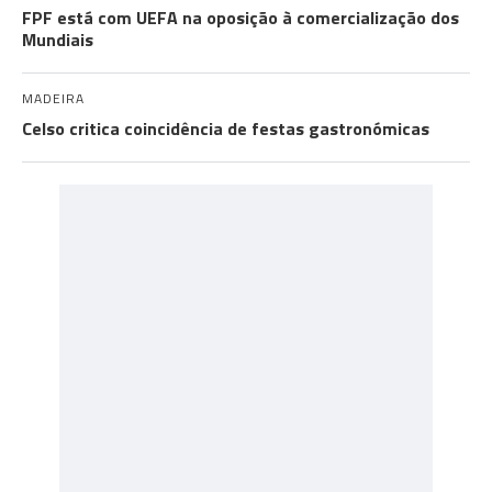
FPF está com UEFA na oposição à comercialização dos
Mundiais
MADEIRA
Celso critica coincidência de festas gastronómicas