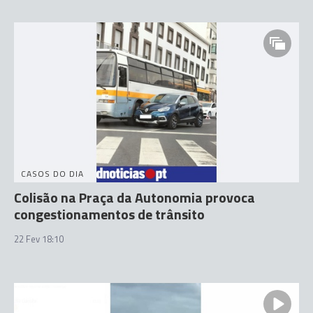
CASOS DO DIA
Colisão na Praça da Autonomia provoca
congestionamentos de trânsito
22 Fev 18:10