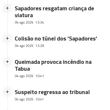
Sapadores resgatam criança de
viatura
04 ago 2026
13:34
Colisão no túnel dos 'Sapadores'
04 ago 2026
13:28
Queimada provoca incêndio na
Tabua
04 ago 2026
10:47
Suspeito regressa ao tribunal
04 ago 2026
10:41