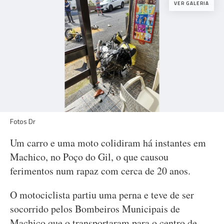
VER GALERIA
Fotos Dr
Um carro e uma moto colidiram há instantes em
Machico, no Poço do Gil, o que causou
ferimentos num rapaz com cerca de 20 anos.
O motociclista partiu uma perna e teve de ser
socorrido pelos Bombeiros Municipais de
Machico que o transportaram para o centro de