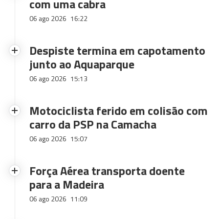
com uma cabra
06 ago 2026
16:22
Despiste termina em capotamento
junto ao Aquaparque
06 ago 2026
15:13
Motociclista ferido em colisão com
carro da PSP na Camacha
06 ago 2026
15:07
Força Aérea transporta doente
para a Madeira
06 ago 2026
11:09