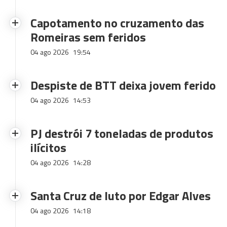
Capotamento no cruzamento das
Romeiras sem feridos
04 ago 2026
19:54
Despiste de BTT deixa jovem ferido
04 ago 2026
14:53
PJ destrói 7 toneladas de produtos
ilícitos
04 ago 2026
14:28
Santa Cruz de luto por Edgar Alves
04 ago 2026
14:18