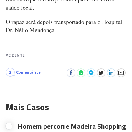
saúde local.
O rapaz será depois transportado para o Hospital
Dr. Nélio Mendonça.
ACIDENTE
2
Comentários
Mais Casos
Homem percorre Madeira Shopping