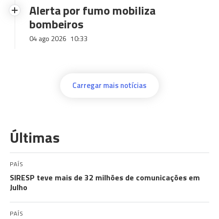
Alerta por fumo mobiliza
bombeiros
04 ago 2026
10:33
Carregar mais notícias
Últimas
PAÍS
SIRESP teve mais de 32 milhões de comunicações em
Julho
PAÍS