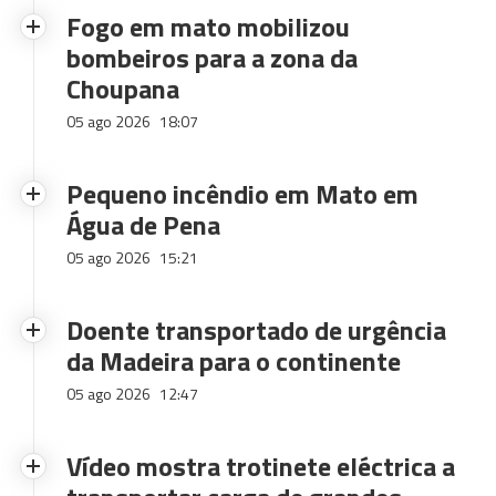
Fogo em mato mobilizou
bombeiros para a zona da
Choupana
05 ago 2026
18:07
Pequeno incêndio em Mato em
Água de Pena
05 ago 2026
15:21
Doente transportado de urgência
da Madeira para o continente
05 ago 2026
12:47
Vídeo mostra trotinete eléctrica a