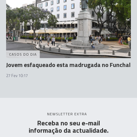
CASOS DO DIA
Jovem esfaqueado esta madrugada no Funchal
27 Fev 10:17
NEWSLETTER EXTRA
Receba no seu e-mail
informação da actualidade.