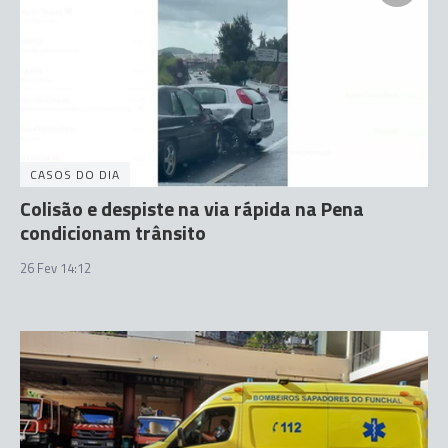
CASOS DO DIA
Colisão e despiste na via rápida na Pena
condicionam trânsito
26 Fev 14:12