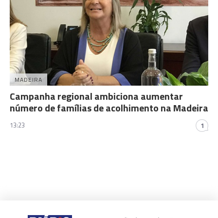
MADEIRA
Campanha regional ambiciona aumentar
número de famílias de acolhimento na Madeira
13:23
1