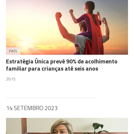
PAÍS
Estratégia Única prevê 90% de acolhimento
familiar para crianças até seis anos
20:15
14 SETEMBRO 2023