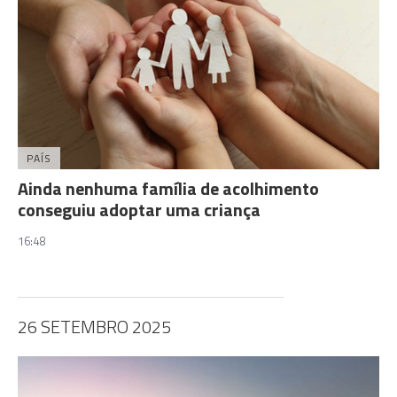
PAÍS
Ainda nenhuma família de acolhimento
conseguiu adoptar uma criança
16:48
26 SETEMBRO 2025