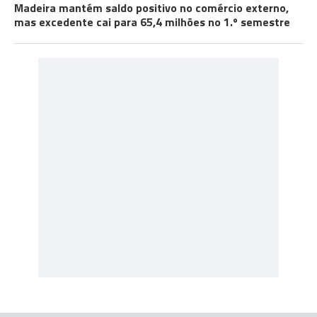
Madeira mantém saldo positivo no comércio externo,
mas excedente cai para 65,4 milhões no 1.º semestre