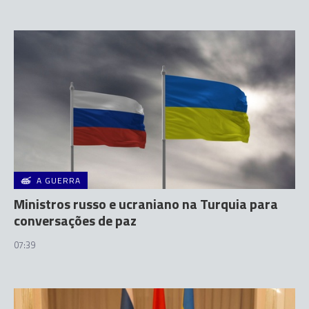
A GUERRA
Ministros russo e ucraniano na Turquia para
conversações de paz
07:39