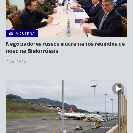
A GUERRA
Negociadores russos e ucranianos reunidos de
novo na Bielorrússia
7 Mar 16:10