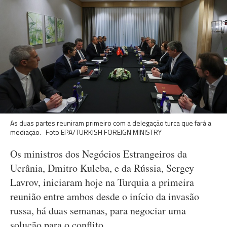
As duas partes reuniram primeiro com a delegação turca que fará a
mediação. Foto EPA/TURKISH FOREIGN MINISTRY
Os ministros dos Negócios Estrangeiros da
Ucrânia, Dmitro Kuleba, e da Rússia, Sergey
Lavrov, iniciaram hoje na Turquia a primeira
reunião entre ambos desde o início da invasão
russa, há duas semanas, para negociar uma
solução para o conflito.