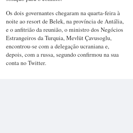
Os dois governantes chegaram na quarta-feira à
noite ao resort de Belek, na província de Antália,
e o anfitrião da reunião, o ministro dos Negócios
Estrangeiros da Turquia, Mevlüt Çavusoglu,
encontrou-se com a delegação ucraniana e,
depois, com a russa, segundo confirmou na sua
conta no Twitter.