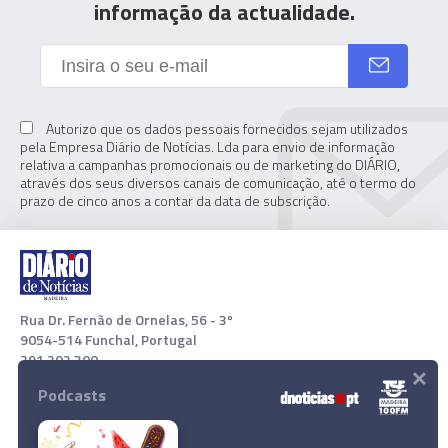
informação da actualidade.
Autorizo que os dados pessoais fornecidos sejam utilizados
pela Empresa Diário de Notícias. Lda para envio de informação
relativa a campanhas promocionais ou de marketing do DIÁRIO,
através dos seus diversos canais de comunicação, até o termo do
prazo de cinco anos a contar da data de subscrição.
Rua Dr. Fernão de Ornelas, 56 - 3º
9054-514 Funchal, Portugal
291 202 300
×
Podcasts
Download App