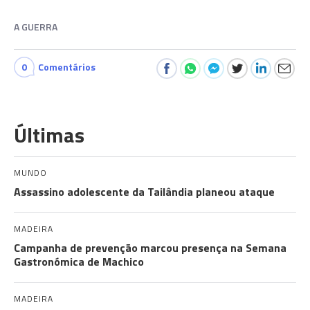
A GUERRA
0
Comentários
Últimas
MUNDO
Assassino adolescente da Tailândia planeou ataque
MADEIRA
Campanha de prevenção marcou presença na Semana
Gastronómica de Machico
MADEIRA