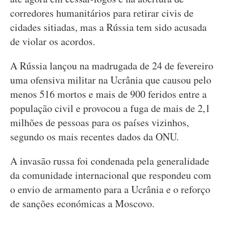
corredores humanitários para retirar civis de
cidades sitiadas, mas a Rússia tem sido acusada
de violar os acordos.
A Rússia lançou na madrugada de 24 de fevereiro
uma ofensiva militar na Ucrânia que causou pelo
menos 516 mortos e mais de 900 feridos entre a
população civil e provocou a fuga de mais de 2,1
milhões de pessoas para os países vizinhos,
segundo os mais recentes dados da ONU.
A invasão russa foi condenada pela generalidade
da comunidade internacional que respondeu com
o envio de armamento para a Ucrânia e o reforço
de sanções económicas a Moscovo.