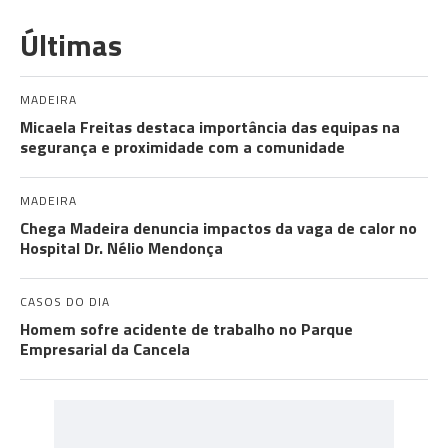
Últimas
MADEIRA
Micaela Freitas destaca importância das equipas na
segurança e proximidade com a comunidade
MADEIRA
Chega Madeira denuncia impactos da vaga de calor no
Hospital Dr. Nélio Mendonça
CASOS DO DIA
Homem sofre acidente de trabalho no Parque
Empresarial da Cancela