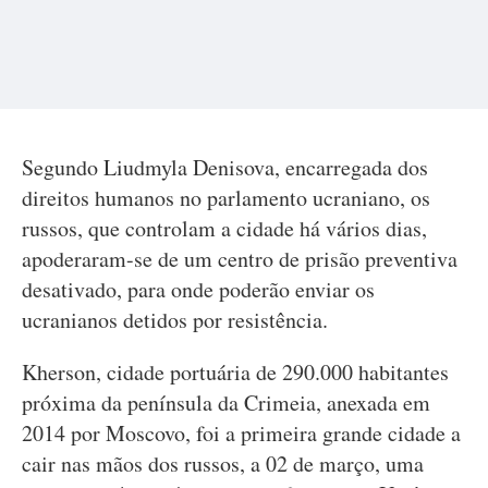
Segundo Liudmyla Denisova, encarregada dos
direitos humanos no parlamento ucraniano, os
russos, que controlam a cidade há vários dias,
apoderaram-se de um centro de prisão preventiva
desativado, para onde poderão enviar os
ucranianos detidos por resistência.
Kherson, cidade portuária de 290.000 habitantes
próxima da península da Crimeia, anexada em
2014 por Moscovo, foi a primeira grande cidade a
cair nas mãos dos russos, a 02 de março, uma