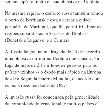
semana após o início da sua ofensiva na Ucrânia.
Na mesma região, o exército russo também tomou
o porto de Berdiansk e está a cercar a cidade
portuária de Mariupol, que lhe permitiria ligar as
regiões separatistas pró-russas do Donbass
(Donetsk e Lugansk) e a Crimeia.
A Rússia lançou na madrugada de 24 de fevereiro
uma ofensiva militar na Ucrânia que causou já a
fuga de mais de 2,1 milhões de pessoas para os
países vizinhos -- o êxodo mais rápido na Europa
desde a Segunda Guerra Mundial, de acordo com
os mais recentes dados da ONU.
A invasão russa foi condenada pela generalidade
da comunidade internacional, e muitos países e