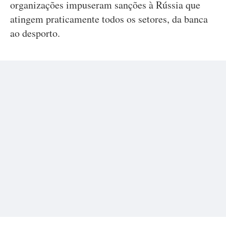
organizações impuseram sanções à Rússia que
atingem praticamente todos os setores, da banca
ao desporto.