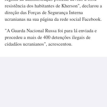
resistência dos habitantes de Kherson", declarou a
direção das Forças de Segurança Interna
ucranianas na sua página da rede social Facebook.
"A Guarda Nacional Russa foi para lá enviada e
procedeu a mais de 400 detenções ilegais de
cidadãos ucranianos", acrescentou.