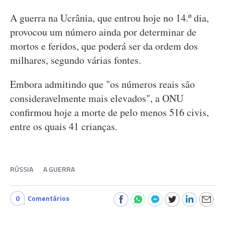
A guerra na Ucrânia, que entrou hoje no 14.º dia,
provocou um número ainda por determinar de
mortos e feridos, que poderá ser da ordem dos
milhares, segundo várias fontes.
Embora admitindo que "os números reais são
consideravelmente mais elevados", a ONU
confirmou hoje a morte de pelo menos 516 civis,
entre os quais 41 crianças.
RÚSSIA
A GUERRA
0
Comentários