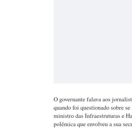
O governante falava aos jornali
quando foi questionado sobre se 
ministro das Infraestruturas e H
polémica que envolveu a sua secr