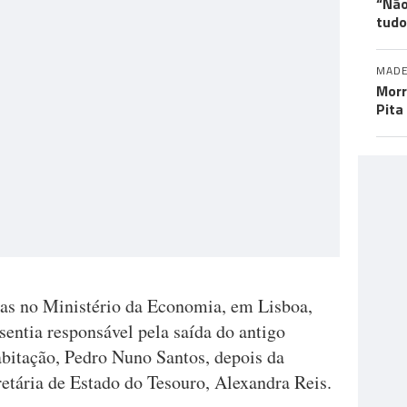
“Não
tudo
MADE
Morr
Pita
stas no Ministério da Economia, em Lisboa,
sentia responsável pela saída do antigo
abitação, Pedro Nuno Santos, depois da
etária de Estado do Tesouro, Alexandra Reis.