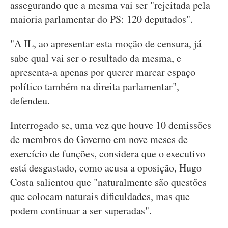
assegurando que a mesma vai ser "rejeitada pela
maioria parlamentar do PS: 120 deputados".
"A IL, ao apresentar esta moção de censura, já
sabe qual vai ser o resultado da mesma, e
apresenta-a apenas por querer marcar espaço
político também na direita parlamentar",
defendeu.
Interrogado se, uma vez que houve 10 demissões
de membros do Governo em nove meses de
exercício de funções, considera que o executivo
está desgastado, como acusa a oposição, Hugo
Costa salientou que "naturalmente são questões
que colocam naturais dificuldades, mas que
podem continuar a ser superadas".