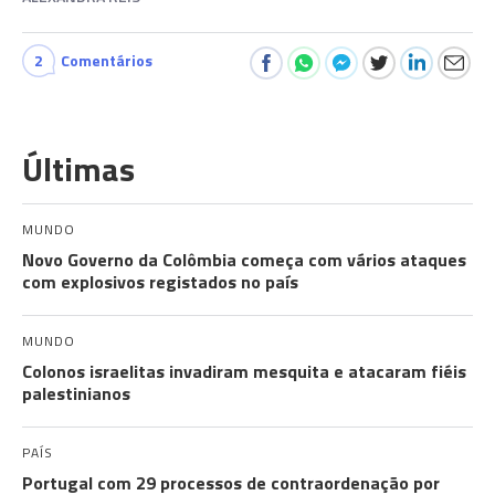
2
Comentários
Últimas
MUNDO
Novo Governo da Colômbia começa com vários ataques
com explosivos registados no país
MUNDO
Colonos israelitas invadiram mesquita e atacaram fiéis
palestinianos
PAÍS
Portugal com 29 processos de contraordenação por