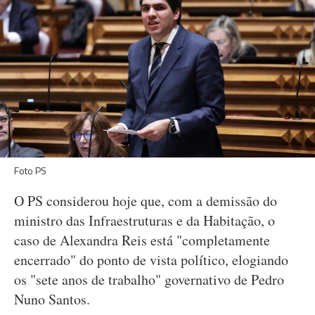
Foto PS
O PS considerou hoje que, com a demissão do
ministro das Infraestruturas e da Habitação, o
caso de Alexandra Reis está "completamente
encerrado" do ponto de vista político, elogiando
os "sete anos de trabalho" governativo de Pedro
Nuno Santos.