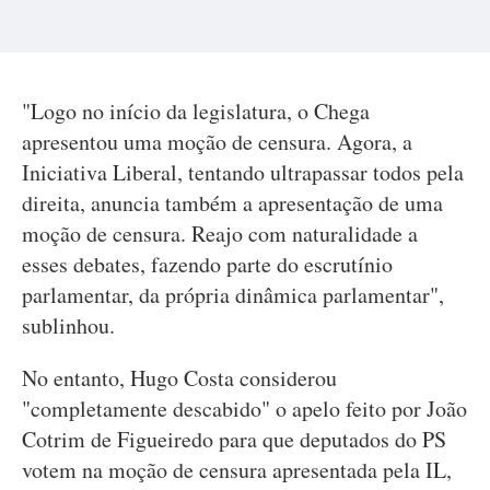
"Logo no início da legislatura, o Chega
apresentou uma moção de censura. Agora, a
Iniciativa Liberal, tentando ultrapassar todos pela
direita, anuncia também a apresentação de uma
moção de censura. Reajo com naturalidade a
esses debates, fazendo parte do escrutínio
parlamentar, da própria dinâmica parlamentar",
sublinhou.
No entanto, Hugo Costa considerou
"completamente descabido" o apelo feito por João
Cotrim de Figueiredo para que deputados do PS
votem na moção de censura apresentada pela IL,