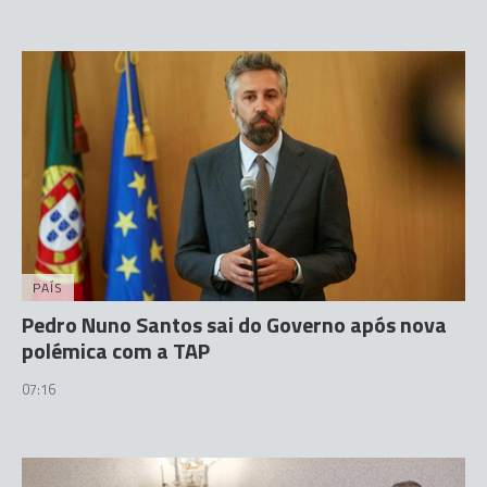
PAÍS
Pedro Nuno Santos sai do Governo após nova
polémica com a TAP
07:16