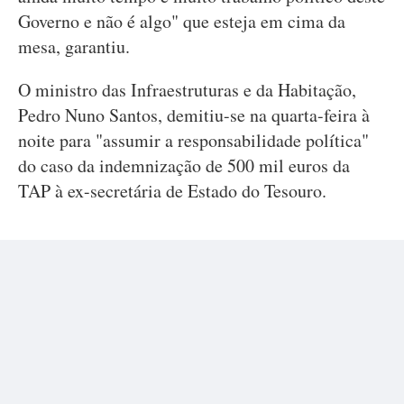
Governo e não é algo" que esteja em cima da
mesa, garantiu.
O ministro das Infraestruturas e da Habitação,
Pedro Nuno Santos, demitiu-se na quarta-feira à
noite para "assumir a responsabilidade política"
do caso da indemnização de 500 mil euros da
TAP à ex-secretária de Estado do Tesouro.