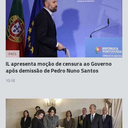
PAÍS
IL apresenta moção de censura ao Governo
após demissão de Pedro Nuno Santos
10:18