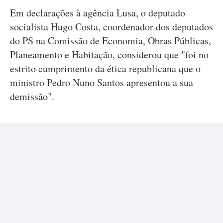
Em declarações à agência Lusa, o deputado
socialista Hugo Costa, coordenador dos deputados
do PS na Comissão de Economia, Obras Públicas,
Planeamento e Habitação, considerou que "foi no
estrito cumprimento da ética republicana que o
ministro Pedro Nuno Santos apresentou a sua
demissão".