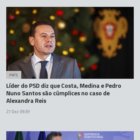
PAÍS
Líder do PSD diz que Costa, Medina e Pedro
Nuno Santos são cúmplices no caso de
Alexandra Reis
27 Dez 09:39