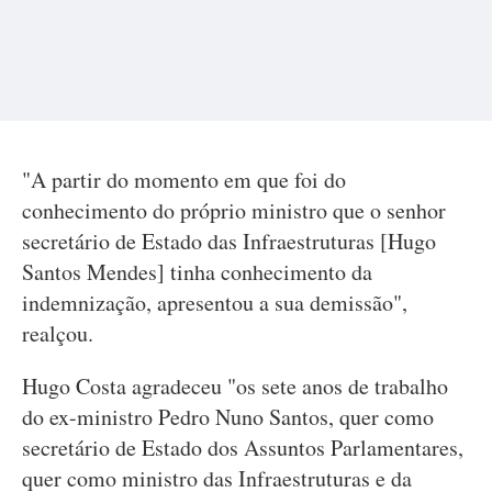
"A partir do momento em que foi do
conhecimento do próprio ministro que o senhor
secretário de Estado das Infraestruturas [Hugo
Santos Mendes] tinha conhecimento da
indemnização, apresentou a sua demissão",
realçou.
Hugo Costa agradeceu "os sete anos de trabalho
do ex-ministro Pedro Nuno Santos, quer como
secretário de Estado dos Assuntos Parlamentares,
quer como ministro das Infraestruturas e da