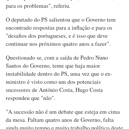
para os problemas", referiu.
O deputado do PS salientou que o Governo tem
encontrado respostas para a inflação e para os
"desafios dos portugueses, e é isso que deve
continuar nos próximos quatro anos a fazer".
Questionado se, com a saída de Pedro Nuno
Santos do Governo, teme que haja maior
instabilidade dentro do PS, uma vez que o ex-
ministro é visto como um dos potenciais
sucessores de António Costa, Hugo Costa
respondeu que "não".
"A sucessão não é um debate que esteja em cima
da mesa. Faltam quatro anos de Governo, falta
ainda muito tempo e muito trabalho político deste