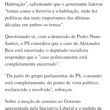
Habitação", salientando que o governante liderou
"temas como a ferrovia e a habitação, onde fez
políticas das mais importantes das últimas
décadas em ambos os temas".
Questionado se, com a demissão de Pedro Nuno
Santos, o PS considera que o caso de Alexandra
Reis está encerrado, o deputado socialista
respondeu que o "caso politicamente está
completamente encerrado".
"Da parte do grupo parlamentar do PS, o assunto
está completamente, do ponto de vista político,
esclarecido e resolvido", reforçou.
Sobre a moção de censura ao Governo
apresentada pela Iniciativa Liberal e o pedido de