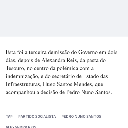
Esta foi a terceira demissão do Governo em dois
dias, depois de Alexandra Reis, da pasta do
Tesouro, no centro da polémica com a
indemnização, e do secretário de Estado das
Infraestruturas, Hugo Santos Mendes, que
acompanhou a decisão de Pedro Nuno Santos.
TAP
PARTIDO SOCIALISTA
PEDRO NUNO SANTOS
ALEXANDRA REIS