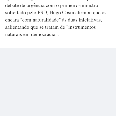
debate de urgência com o primeiro-ministro
solicitado pelo PSD, Hugo Costa afirmou que os
encara "com naturalidade" às duas iniciativas,
salientando que se tratam de "instrumentos
naturais em democracia".