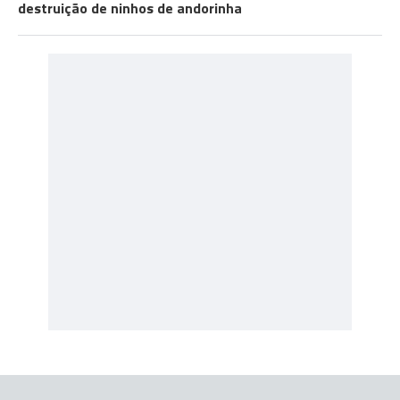
destruição de ninhos de andorinha