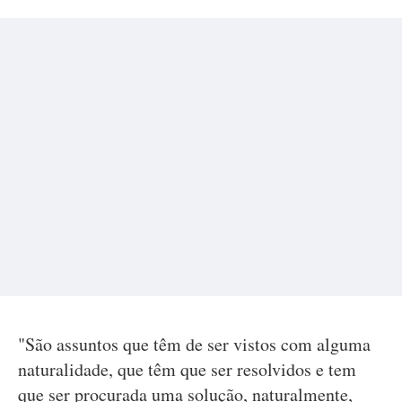
"São assuntos que têm de ser vistos com alguma
naturalidade, que têm que ser resolvidos e tem
que ser procurada uma solução, naturalmente,