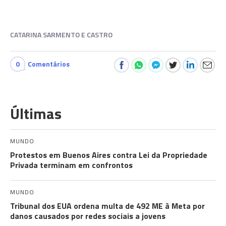
CATARINA SARMENTO E CASTRO
0
Comentários
Últimas
MUNDO
Protestos em Buenos Aires contra Lei da Propriedade
Privada terminam em confrontos
MUNDO
Tribunal dos EUA ordena multa de 492 ME à Meta por
danos causados por redes sociais a jovens