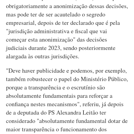
obrigatoriamente a anonimização dessas decisões,
mas pode ter de ser acautelado o segredo
empresarial, depois de ter declarado que é pela
"jurisdição administrativa e fiscal que vai
começar esta anonimização" das decisões
judiciais durante 2023, sendo posteriormente
alargada às outras jurisdições.
"Deve haver publicidade e podemos, por exemplo,
também robustecer o papel do Ministério Público,
porque a transparência e o escrutínio são
absolutamente fundamentais para reforçar a
confiança nestes mecanismos", referiu, já depois
de a deputada do PS Alexandra Leitão ter
considerado "absolutamente fundamental dotar de
maior transparência o funcionamento dos