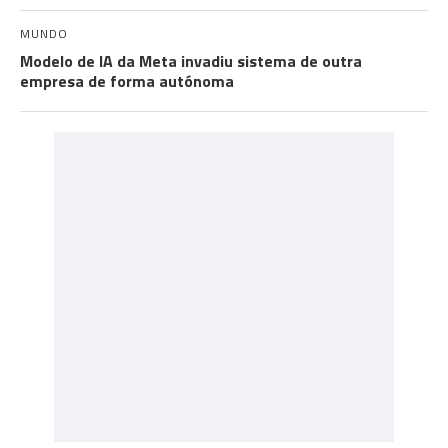
MUNDO
Modelo de IA da Meta invadiu sistema de outra
empresa de forma autónoma