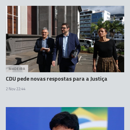
MADEIRA
CDU pede novas respostas para a Justiça
2 Nov 22:44