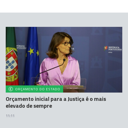
ORÇAMENTO DO ESTADO
Orçamento inicial para a Justiça é o mais
elevado de sempre
11:11