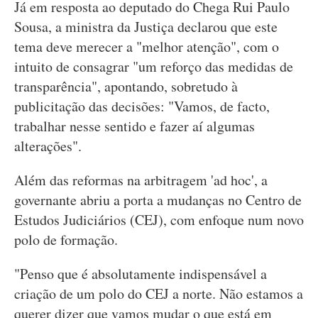
Já em resposta ao deputado do Chega Rui Paulo
Sousa, a ministra da Justiça declarou que este
tema deve merecer a "melhor atenção", com o
intuito de consagrar "um reforço das medidas de
transparência", apontando, sobretudo à
publicitação das decisões: "Vamos, de facto,
trabalhar nesse sentido e fazer aí algumas
alterações".
Além das reformas na arbitragem 'ad hoc', a
governante abriu a porta a mudanças no Centro de
Estudos Judiciários (CEJ), com enfoque num novo
polo de formação.
"Penso que é absolutamente indispensável a
criação de um polo do CEJ a norte. Não estamos a
querer dizer que vamos mudar o que está em