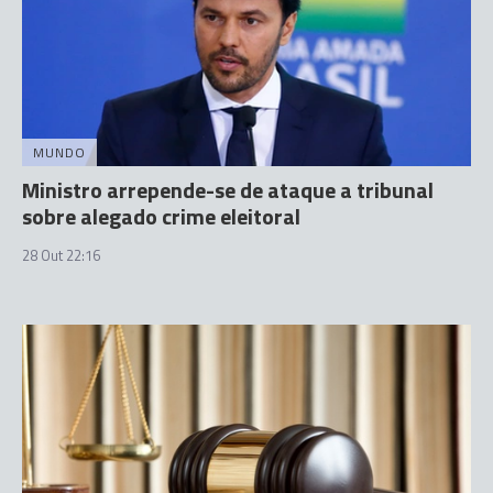
MUNDO
Ministro arrepende-se de ataque a tribunal
sobre alegado crime eleitoral
28 Out 22:16