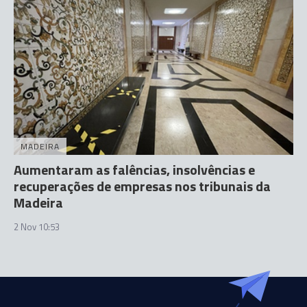
MADEIRA
Aumentaram as falências, insolvências e
recuperações de empresas nos tribunais da
Madeira
2 Nov 10:53