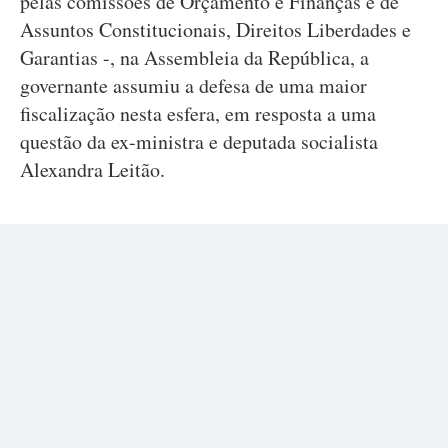
pelas comissões de Orçamento e Finanças e de
Assuntos Constitucionais, Direitos Liberdades e
Garantias -, na Assembleia da República, a
governante assumiu a defesa de uma maior
fiscalização nesta esfera, em resposta a uma
questão da ex-ministra e deputada socialista
Alexandra Leitão.