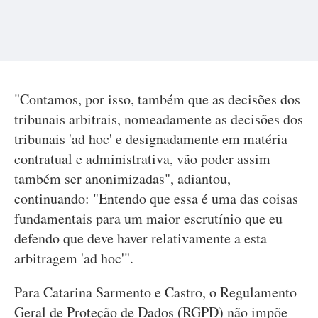
"Contamos, por isso, também que as decisões dos
tribunais arbitrais, nomeadamente as decisões dos
tribunais 'ad hoc' e designadamente em matéria
contratual e administrativa, vão poder assim
também ser anonimizadas", adiantou,
continuando: "Entendo que essa é uma das coisas
fundamentais para um maior escrutínio que eu
defendo que deve haver relativamente a esta
arbitragem 'ad hoc'".
Para Catarina Sarmento e Castro, o Regulamento
Geral de Proteção de Dados (RGPD) não impõe