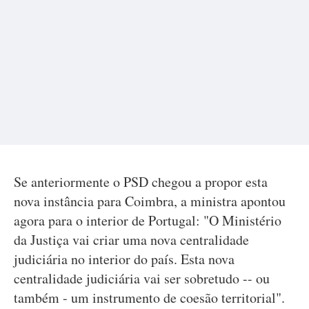
Se anteriormente o PSD chegou a propor esta
nova instância para Coimbra, a ministra apontou
agora para o interior de Portugal: "O Ministério
da Justiça vai criar uma nova centralidade
judiciária no interior do país. Esta nova
centralidade judiciária vai ser sobretudo -- ou
também - um instrumento de coesão territorial".