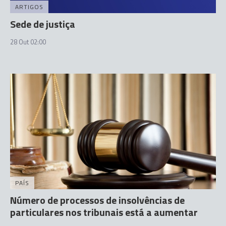
ARTIGOS
Sede de justiça
28 Out 02:00
PAÍS
Número de processos de insolvências de
particulares nos tribunais está a aumentar