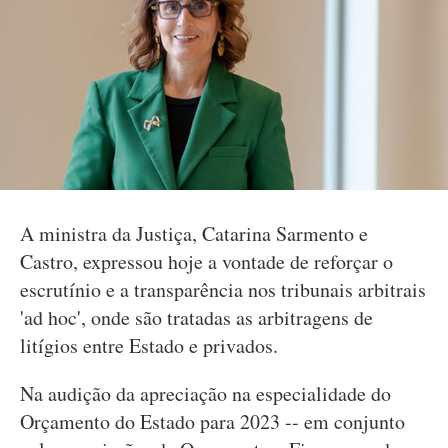
A ministra da Justiça, Catarina Sarmento e
Castro, expressou hoje a vontade de reforçar o
escrutínio e a transparência nos tribunais arbitrais
'ad hoc', onde são tratadas as arbitragens de
litígios entre Estado e privados.
Na audição da apreciação na especialidade do
Orçamento do Estado para 2023 -- em conjunto