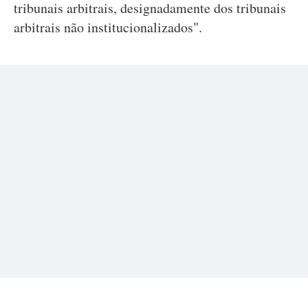
tribunais arbitrais, designadamente dos tribunais
arbitrais não institucionalizados".