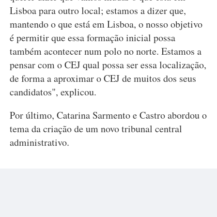
Lisboa para outro local; estamos a dizer que,
mantendo o que está em Lisboa, o nosso objetivo
é permitir que essa formação inicial possa
também acontecer num polo no norte. Estamos a
pensar com o CEJ qual possa ser essa localização,
de forma a aproximar o CEJ de muitos dos seus
candidatos", explicou.
Por último, Catarina Sarmento e Castro abordou o
tema da criação de um novo tribunal central
administrativo.