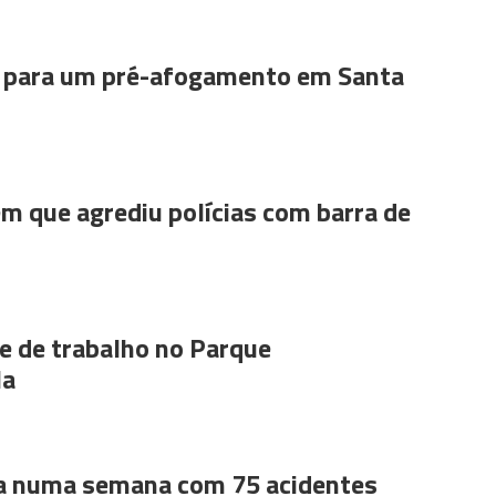
para um pré-afogamento em Santa
m que agrediu polícias com barra de
 de trabalho no Parque
la
a numa semana com 75 acidentes