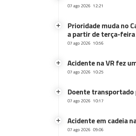
07 ago 2026
12:21
Prioridade muda no C
a partir de terça-feira
07 ago 2026
10:56
Acidente na VR fez um
07 ago 2026
10:25
Doente transportado 
07 ago 2026
10:17
Acidente em cadeia na
07 ago 2026
09:06