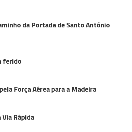
aminho da Portada de Santo António
 ferido
pela Força Aérea para a Madeira
 Via Rápida