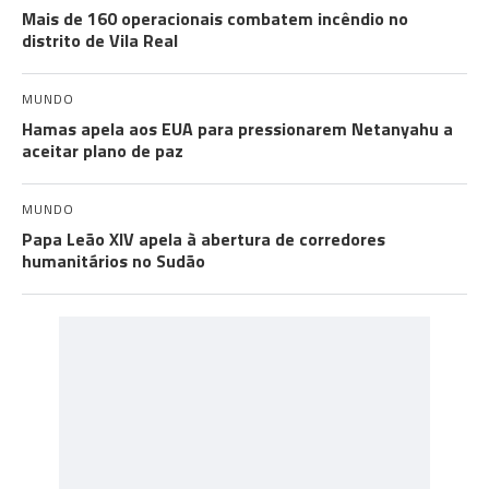
Mais de 160 operacionais combatem incêndio no
distrito de Vila Real
MUNDO
Hamas apela aos EUA para pressionarem Netanyahu a
aceitar plano de paz
MUNDO
Papa Leão XIV apela à abertura de corredores
humanitários no Sudão