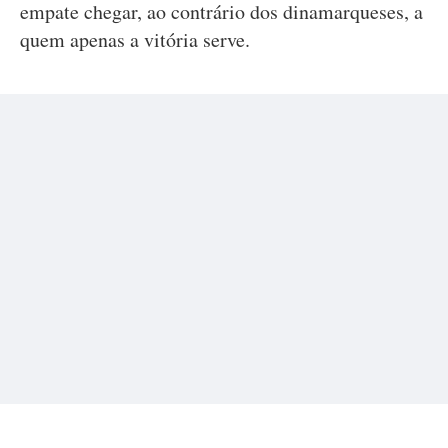
empate chegar, ao contrário dos dinamarqueses, a
quem apenas a vitória serve.