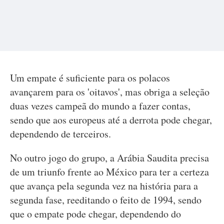
Um empate é suficiente para os polacos
avançarem para os 'oitavos', mas obriga a seleção
duas vezes campeã do mundo a fazer contas,
sendo que aos europeus até a derrota pode chegar,
dependendo de terceiros.
No outro jogo do grupo, a Arábia Saudita precisa
de um triunfo frente ao México para ter a certeza
que avança pela segunda vez na história para a
segunda fase, reeditando o feito de 1994, sendo
que o empate pode chegar, dependendo do