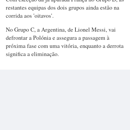
restantes equipas dos dois grupos ainda estão na
corrida aos 'oitavos'.
No Grupo C, a Argentina, de Lionel Messi, vai
defrontar a Polónia e assegura a passagem à
próxima fase com uma vitória, enquanto a derrota
significa a eliminação.