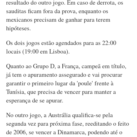
resultado do outro jogo. Em caso de derrota, os
sauditas ficam fora da prova, enquanto os
mexicanos precisam de ganhar para terem
hipóteses.
Os dois jogos estão agendados para as 22:00
locais (19:00 em Lisboa).
Quanto ao Grupo D, a França, campeã em título,
já tem o apuramento assegurado e vai procurar
garantir o primeiro lugar da 'poule' frente à
Tunísia, que precisa de vencer para manter a
esperança de se apurar.
No outro jogo, a Austrália qualifica-se pela
segunda vez para próxima fase, reeditando o feito
de 2006, se vencer a Dinamarca, podendo até o