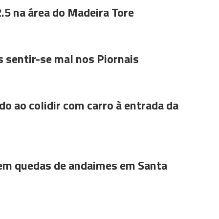
.5 na área do Madeira Tore
 sentir-se mal nos Piornais
do ao colidir com carro à entrada da
 em quedas de andaimes em Santa