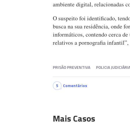
ambiente digital, relacionadas 
O suspeito foi identificado, ten
busca na sua residência, onde f
informáticos, contendo cerca de
relativos a pornografia infantil”,
PRISÃO PREVENTIVA
POLICIA JUDICIÁRI
5
Comentários
Mais Casos