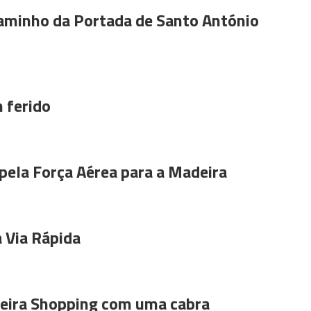
aminho da Portada de Santo António
 ferido
pela Força Aérea para a Madeira
 Via Rápida
ira Shopping com uma cabra