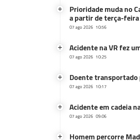
Prioridade muda no C
a partir de terça-feira
07 ago 2026
10:56
Acidente na VR fez um
07 ago 2026
10:25
Doente transportado 
07 ago 2026
10:17
Acidente em cadeia na
07 ago 2026
09:06
Homem percorre Made