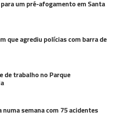
para um pré-afogamento em Santa
m que agrediu polícias com barra de
 de trabalho no Parque
la
a numa semana com 75 acidentes