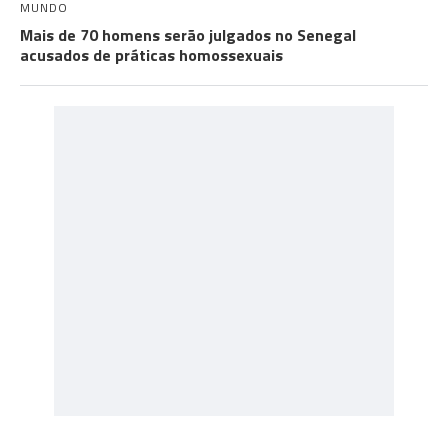
MUNDO
Mais de 70 homens serão julgados no Senegal
acusados de práticas homossexuais