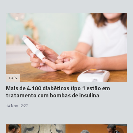
PAÍS
Mais de 4.100 diabéticos tipo 1 estão em
tratamento com bombas de insulina
14 Nov 12:27