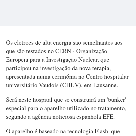
Os eletrões de alta energia são semelhantes aos
que são testados no CERN - Organização
Europeia para a Investigação Nuclear, que
participou na investigação da nova terapia,
apresentada numa cerimónia no Centro hospitalar
universitário Vaudois (CHUV), em Lausanne.
Será neste hospital que se construirá um 'bunker'
especial para o aparelho utilizado no tratamento,
segundo a agência noticiosa espanhola EFE.
O aparelho é baseado na tecnologia Flash, que