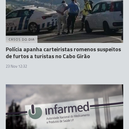
CASOS DO DIA
Polícia apanha carteiristas romenos suspeitos
de furtos a turistas no Cabo Girão
23 Nov 12:32