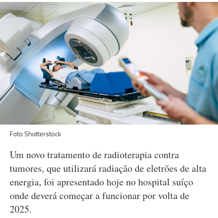
Foto Shutterstock
Um novo tratamento de radioterapia contra
tumores, que utilizará radiação de eletrões de alta
energia, foi apresentado hoje no hospital suíço
onde deverá começar a funcionar por volta de
2025.