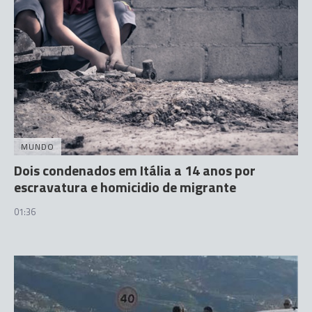
MUNDO
Dois condenados em Itália a 14 anos por
escravatura e homicidio de migrante
01:36