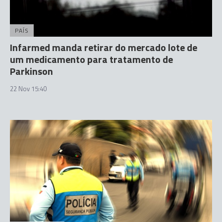
PAÍS
Infarmed manda retirar do mercado lote de
um medicamento para tratamento de
Parkinson
22 Nov 15:40