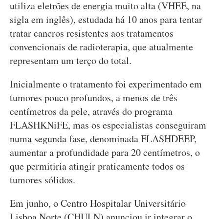
utiliza eletrões de energia muito alta (VHEE, na
sigla em inglês), estudada há 10 anos para tentar
tratar cancros resistentes aos tratamentos
convencionais de radioterapia, que atualmente
representam um terço do total.
Inicialmente o tratamento foi experimentado em
tumores pouco profundos, a menos de três
centímetros da pele, através do programa
FLASHKNiFE, mas os especialistas conseguiram
numa segunda fase, denominada FLASHDEEP,
aumentar a profundidade para 20 centímetros, o
que permitiria atingir praticamente todos os
tumores sólidos.
Em junho, o Centro Hospitalar Universitário
Lisboa Norte (CHULN) anunciou ir integrar o