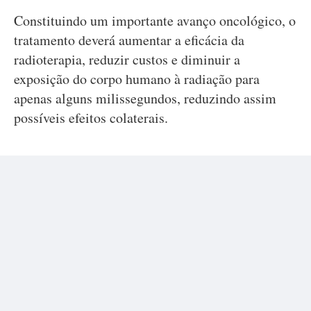
Constituindo um importante avanço oncológico, o
tratamento deverá aumentar a eficácia da
radioterapia, reduzir custos e diminuir a
exposição do corpo humano à radiação para
apenas alguns milissegundos, reduzindo assim
possíveis efeitos colaterais.