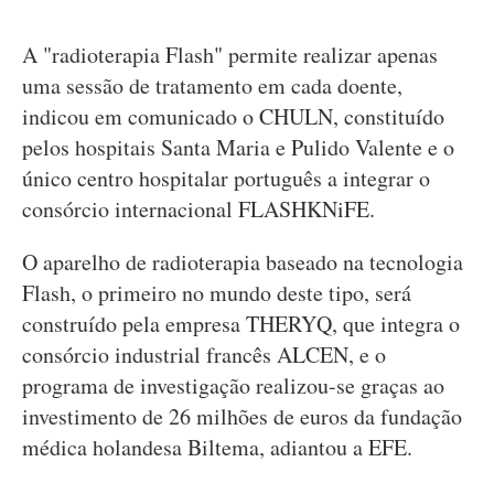
A "radioterapia Flash" permite realizar apenas
uma sessão de tratamento em cada doente,
indicou em comunicado o CHULN, constituído
pelos hospitais Santa Maria e Pulido Valente e o
único centro hospitalar português a integrar o
consórcio internacional FLASHKNiFE.
O aparelho de radioterapia baseado na tecnologia
Flash, o primeiro no mundo deste tipo, será
construído pela empresa THERYQ, que integra o
consórcio industrial francês ALCEN, e o
programa de investigação realizou-se graças ao
investimento de 26 milhões de euros da fundação
médica holandesa Biltema, adiantou a EFE.