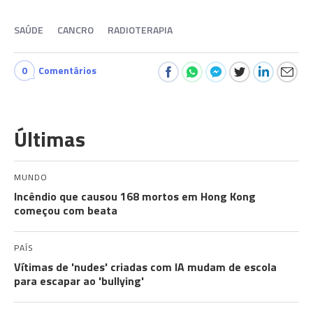
SAÚDE
CANCRO
RADIOTERAPIA
0
Comentários
Últimas
MUNDO
Incêndio que causou 168 mortos em Hong Kong
começou com beata
PAÍS
Vítimas de 'nudes' criadas com IA mudam de escola
para escapar ao 'bullying'