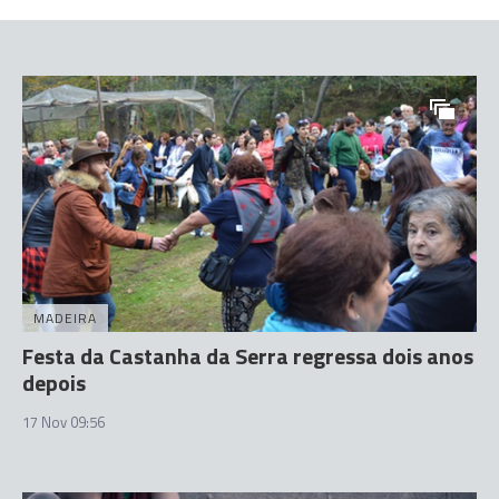
MADEIRA
Festa da Castanha da Serra regressa dois anos
depois
17 Nov 09:56