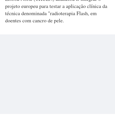
projeto europeu para testar a aplicação clínica da
técnica denominada "radioterapia Flash, em
doentes com cancro de pele.