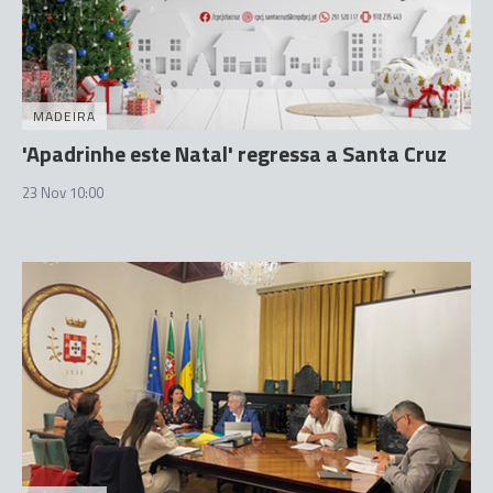
MADEIRA
'Apadrinhe este Natal' regressa a Santa Cruz
23 Nov 10:00