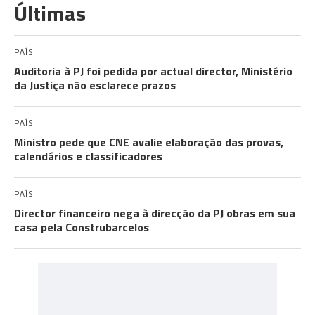
Últimas
PAÍS
Auditoria à PJ foi pedida por actual director, Ministério
da Justiça não esclarece prazos
PAÍS
Ministro pede que CNE avalie elaboração das provas,
calendários e classificadores
PAÍS
Director financeiro nega à direcção da PJ obras em sua
casa pela Construbarcelos