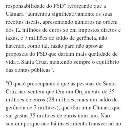
responsabilidade do PSD" reforçando que a
Câmara "aumentou significativamente as suas
receitas fiscais, apresentando números na ordem
dos 12 milhões de euros só em impostos diretos e
taxas, e 7 milhões de saldo de gerência, não
havendo, como tal, razão para não aprovar
propostas do PSD que dariam mais qualidade de
vida a Santa Cruz, mantendo sempre o equilíbrio
das contas públicas".
"O que é preocupante é que as pessoas de Santa
Cruz não sentem que têm um Orçamento de 35
milhões de euros (28 milhões, mais um saldo de
gerência de 7 milhões), que têm uma Câmara que
vai gastar 35 milhões de euros num ano. Não
sentem porque não há investimento transversal no