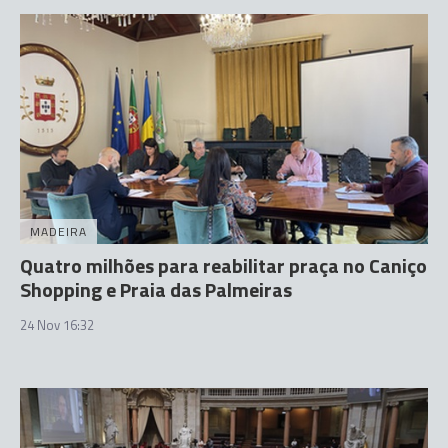
MADEIRA
Quatro milhões para reabilitar praça no Caniço
Shopping e Praia das Palmeiras
24 Nov 16:32