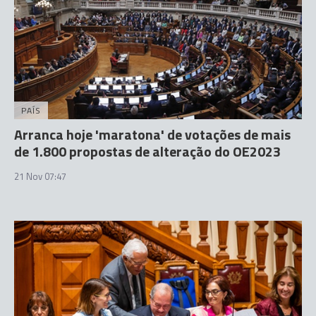
PAÍS
Arranca hoje 'maratona' de votações de mais
de 1.800 propostas de alteração do OE2023
21 Nov 07:47