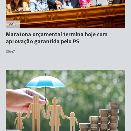
PAÍS
Maratona orçamental termina hoje com
aprovação garantida pelo PS
08:47