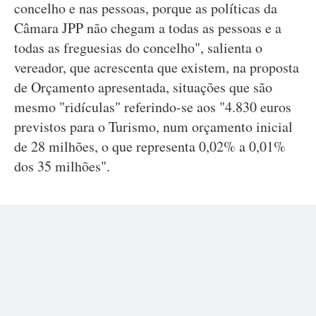
concelho e nas pessoas, porque as políticas da
Câmara JPP não chegam a todas as pessoas e a
todas as freguesias do concelho", salienta o
vereador, que acrescenta que existem, na proposta
de Orçamento apresentada, situações que são
mesmo "ridículas" referindo-se aos "4.830 euros
previstos para o Turismo, num orçamento inicial
de 28 milhões, o que representa 0,02% a 0,01%
dos 35 milhões".