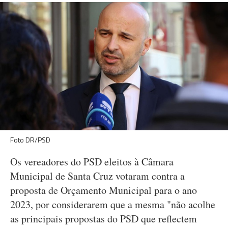
Foto DR/PSD
Os vereadores do PSD eleitos à Câmara
Municipal de Santa Cruz votaram contra a
proposta de Orçamento Municipal para o ano
2023, por considerarem que a mesma "não acolhe
as principais propostas do PSD que reflectem