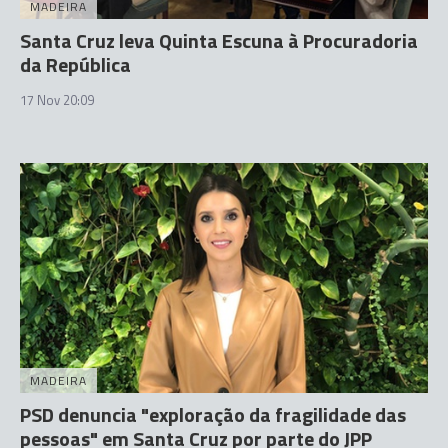
MADEIRA
Santa Cruz leva Quinta Escuna à Procuradoria
da República
17 Nov 20:09
MADEIRA
PSD denuncia "exploração da fragilidade das
pessoas" em Santa Cruz por parte do JPP