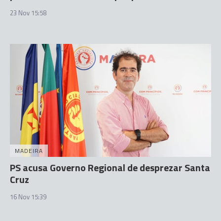
23 Nov 15:58
MADEIRA
PS acusa Governo Regional de desprezar Santa
Cruz
16 Nov 15:39