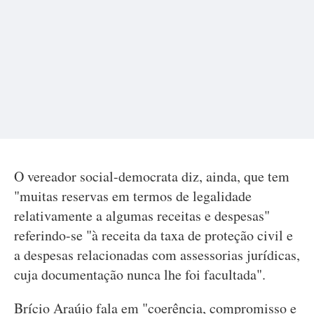
O vereador social-democrata diz, ainda, que tem
"muitas reservas em termos de legalidade
relativamente a algumas receitas e despesas"
referindo-se "à receita da taxa de proteção civil e
a despesas relacionadas com assessorias jurídicas,
cuja documentação nunca lhe foi facultada".
Brício Araújo fala em "coerência, compromisso e