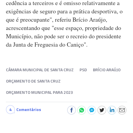
cedência a terceiros e é omisso relativamente a
exigências de seguro para a prática desportiva, o
que é preocupante", referiu Brício Araújo,
acrescentando que "esse espaço, propriedade do
Município, não pode ser o recreio do presidente
da Junta de Freguesia do Caniço".
CÂMARA MUNICIPAL DE SANTA CRUZ
PSD
BRÍCIO ARAÚJO
ORÇAMENTO DE SANTA CRUZ
ORÇAMENTO MUNICIPAL PARA 2023
4
Comentários