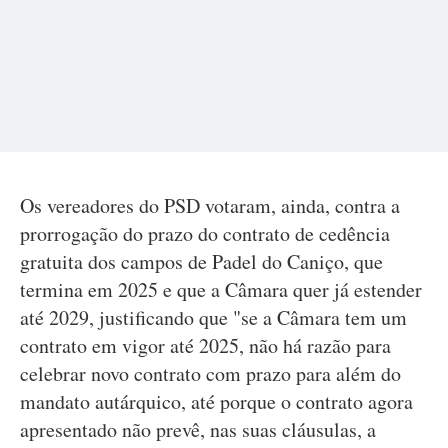
Os vereadores do PSD votaram, ainda, contra a
prorrogação do prazo do contrato de cedência
gratuita dos campos de Padel do Caniço, que
termina em 2025 e que a Câmara quer já estender
até 2029, justificando que "se a Câmara tem um
contrato em vigor até 2025, não há razão para
celebrar novo contrato com prazo para além do
mandato autárquico, até porque o contrato agora
apresentado não prevê, nas suas cláusulas, a