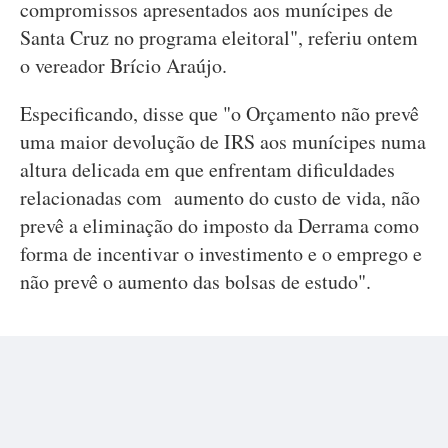
compromissos apresentados aos munícipes de
Santa Cruz no programa eleitoral", referiu ontem
o vereador Brício Araújo.
Especificando, disse que "o Orçamento não prevê
uma maior devolução de IRS aos munícipes numa
altura delicada em que enfrentam dificuldades
relacionadas com aumento do custo de vida, não
prevê a eliminação do imposto da Derrama como
forma de incentivar o investimento e o emprego e
não prevê o aumento das bolsas de estudo".