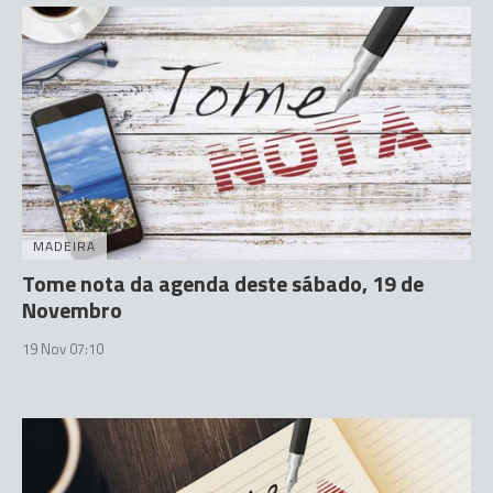
MADEIRA
Tome nota da agenda deste sábado, 19 de
Novembro
19 Nov 07:10