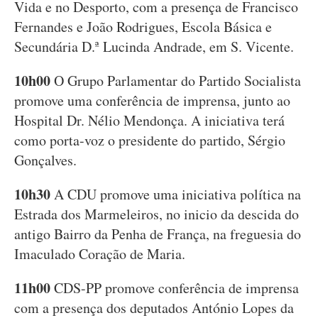
Vida e no Desporto, com a presença de Francisco
Fernandes e João Rodrigues, Escola Básica e
Secundária D.ª Lucinda Andrade, em S. Vicente.
10h00
O Grupo Parlamentar do Partido Socialista
promove uma conferência de imprensa, junto ao
Hospital Dr. Nélio Mendonça. A iniciativa terá
como porta-voz o presidente do partido, Sérgio
Gonçalves.
10h30
A CDU promove uma iniciativa política na
Estrada dos Marmeleiros, no inicio da descida do
antigo Bairro da Penha de França, na freguesia do
Imaculado Coração de Maria.
11h00
CDS-PP promove conferência de imprensa
com a presença dos deputados António Lopes da