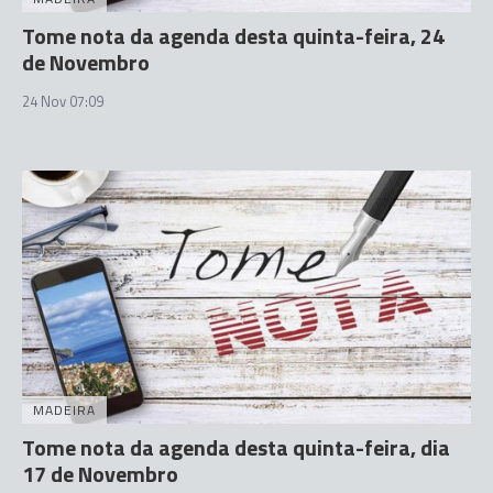
Tome nota da agenda desta quinta-feira, 24
de Novembro
24 Nov 07:09
MADEIRA
Tome nota da agenda desta quinta-feira, dia
17 de Novembro