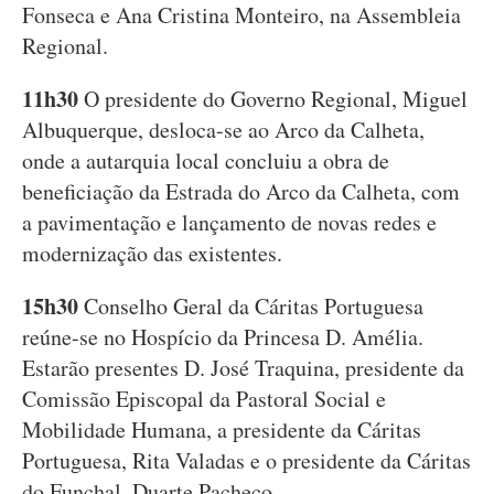
Fonseca e Ana Cristina Monteiro, na Assembleia
Regional.
11h30
O presidente do Governo Regional, Miguel
Albuquerque, desloca-se ao Arco da Calheta,
onde a autarquia local concluiu a obra de
beneficiação da Estrada do Arco da Calheta, com
a pavimentação e lançamento de novas redes e
modernização das existentes.
15h30
Conselho Geral da Cáritas Portuguesa
reúne-se no Hospício da Princesa D. Amélia.
Estarão presentes D. José Traquina, presidente da
Comissão Episcopal da Pastoral Social e
Mobilidade Humana, a presidente da Cáritas
Portuguesa, Rita Valadas e o presidente da Cáritas
do Funchal, Duarte Pacheco.