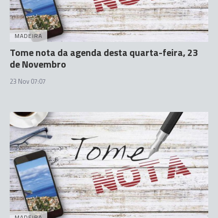
MADEIRA
Tome nota da agenda desta quarta-feira, 23
de Novembro
23 Nov 07:07
MADEIRA