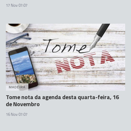
17 Nov 07:07
MADEIRA
Tome nota da agenda desta quarta-feira, 16
de Novembro
16 Nov 07:07