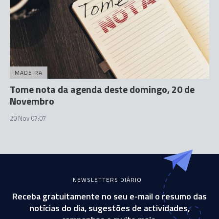
MADEIRA
Tome nota da agenda deste domingo, 20 de
Novembro
20 Nov 07:07
NEWSLETTERS DIÁRIO
Receba gratuitamente no seu e-mail o resumo das
notícias do dia, sugestões de actividades,