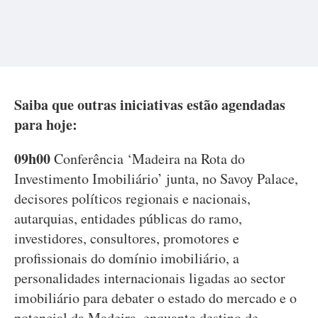
Saiba que outras iniciativas estão agendadas
para hoje:
09h00
Conferência ‘Madeira na Rota do
Investimento Imobiliário’ junta, no Savoy Palace,
decisores políticos regionais e nacionais,
autarquias, entidades públicas do ramo,
investidores, consultores, promotores e
profissionais do domínio imobiliário, a
personalidades internacionais ligadas ao sector
imobiliário para debater o estado do mercado e o
potencial da Madeira, enquanto destino de