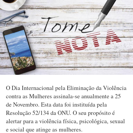
O Dia Internacional pela Eliminação da Violência
contra as Mulheres assinala-se anualmente a 25
de Novembro. Esta data foi instituída pela
Resolução 52/134 da ONU. O seu propósito é
alertar para a violência física, psicológica, sexual
e social que atinge as mulheres.