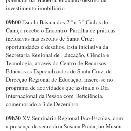
investimento imobiliário.
09h00
Escola Básica dos 2.º e 3.º Ciclos do
Caniço recebe o Encontro 'Partilha de práticas
inclusivas nas escolas de Santa Cruz:
oportunidades e desafios. Esta iniciativa da
Secretaria Regional de Educação, Ciência e
Tecnologia, através do Centro de Recursos
Educativos Especializados de Santa Cruz, da
Direcção Regional de Educação, insere-se no
programa de actividades que assinala o Dia
Internacional da Pessoa com Deficiência,
comemorado a 3 de Dezembro.
09h30
XV Seminário Regional Eco-Escolas, com
a presença da secretária Susana Prada, no Museu