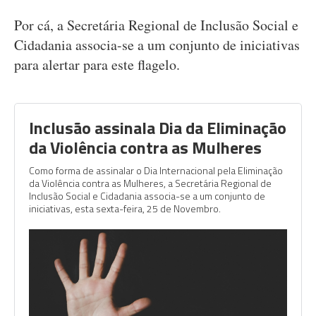
Por cá, a Secretária Regional de Inclusão Social e
Cidadania associa-se a um conjunto de iniciativas
para alertar para este flagelo.
Inclusão assinala Dia da Eliminação
da Violência contra as Mulheres
Como forma de assinalar o Dia Internacional pela Eliminação
da Violência contra as Mulheres, a Secretária Regional de
Inclusão Social e Cidadania associa-se a um conjunto de
iniciativas, esta sexta-feira, 25 de Novembro.