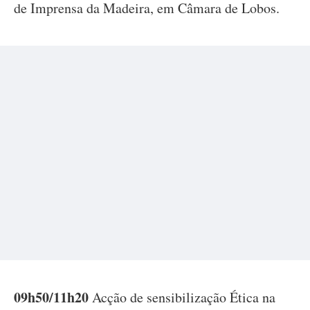
de Imprensa da Madeira, em Câmara de Lobos.
09h50/11h20
Acção de sensibilização Ética na