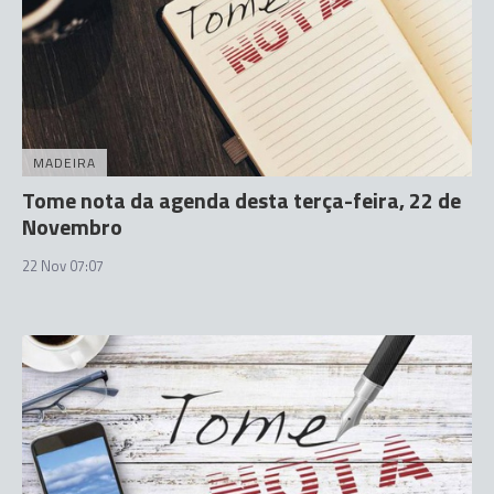
MADEIRA
Tome nota da agenda desta terça-feira, 22 de
Novembro
22 Nov 07:07