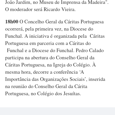
João Jardim, no Museu de Imprensa da Madeira".
O moderador será Ricardo Vieira.
18h00
O Concelho Geral da Cáritas Portuguesa
ocorrerá, pela primeira vez, na Diocese do
Funchal. A iniciativa é organizada pela Cáritas
Portuguesa em parceria com a Cáritas do
Funchal e a Diocese do Funchal. Pedro Calado
participa na abertura do Conselho Geral da
Cáritas Portuguesa, na Igreja do Colégio. À
mesma hora, decorre a conferência ‘A
Importância das Organizações Sociais’, inserida
na reunião do Conselho Geral da Cárita
Portuguesa, no Colégio dos Jesuítas.