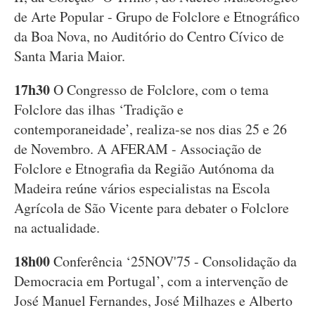
de Arte Popular - Grupo de Folclore e Etnográfico
da Boa Nova, no Auditório do Centro Cívico de
Santa Maria Maior.
17h30
O Congresso de Folclore, com o tema
Folclore das ilhas ‘Tradição e
contemporaneidade’, realiza-se nos dias 25 e 26
de Novembro. A AFERAM - Associação de
Folclore e Etnografia da Região Autónoma da
Madeira reúne vários especialistas na Escola
Agrícola de São Vicente para debater o Folclore
na actualidade.
18h00
Conferência ‘25NOV'75 - Consolidação da
Democracia em Portugal’, com a intervenção de
José Manuel Fernandes, José Milhazes e Alberto