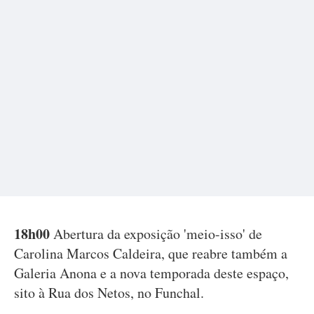
18h00
Abertura da exposição 'meio-isso' de
Carolina Marcos Caldeira, que reabre também a
Galeria Anona e a nova temporada deste espaço,
sito à Rua dos Netos, no Funchal.