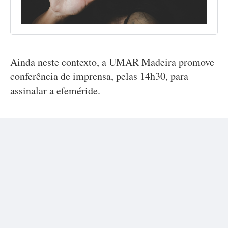
Ainda neste contexto, a
UMAR Madeira promove
conferência de imprensa, pelas 14h30, para
assinalar a efeméride.