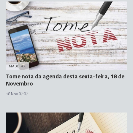
MADEIRA
Tome nota da agenda desta sexta-feira, 18 de
Novembro
18 Nov 07:07