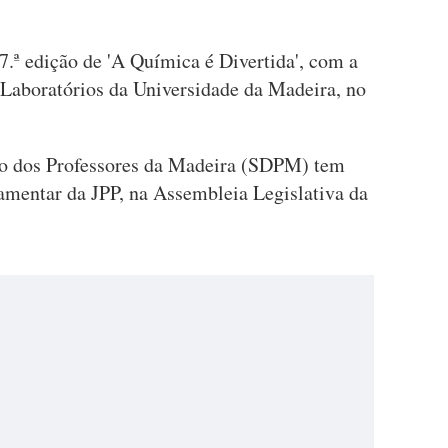
7.ª edição de 'A Química é Divertida', com a
 Laboratórios da Universidade da Madeira, no
o dos Professores da Madeira (SDPM) tem
mentar da JPP, na Assembleia Legislativa da