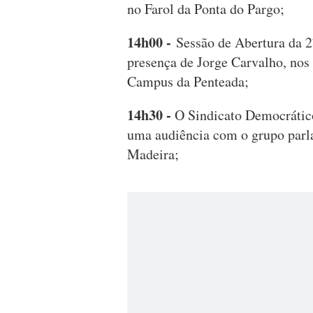
no Farol da Ponta do Pargo;
14h00 -
Sessão de Abertura da 2
presença de Jorge Carvalho, nos
Campus da Penteada;
14h30 -
O Sindicato Democrátic
uma audiência com o grupo parla
Madeira;