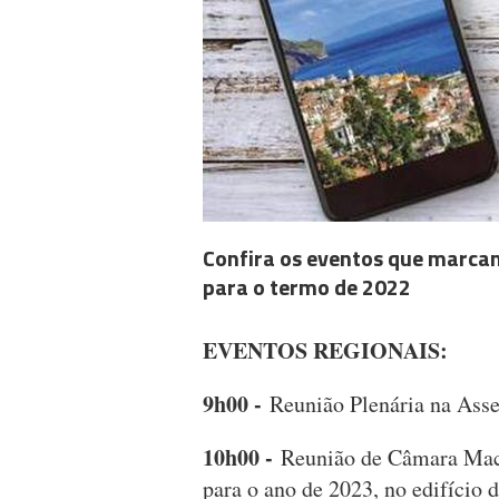
Confira os eventos que marcam
para o termo de 2022
EVENTOS REGIONAIS:
9h00 -
Reunião Plenária na Asse
10h00 -
Reunião de Câmara Mach
para o ano de 2023, no edifício