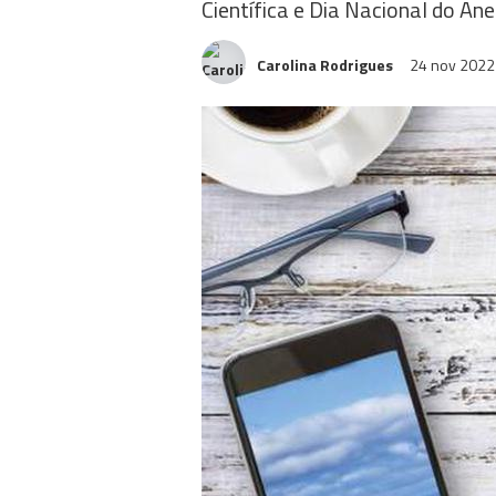
Científica e Dia Nacional do A
Carolina Rodrigues
24 nov 202