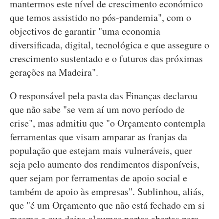
mantermos este nível de crescimento económico
que temos assistido no pós-pandemia", com o
objectivos de garantir "uma economia
diversificada, digital, tecnológica e que assegure o
crescimento sustentado e o futuros das próximas
gerações na Madeira".
O responsável pela pasta das Finanças declarou
que não sabe "se vem aí um novo período de
crise", mas admitiu que "o Orçamento contempla
ferramentas que visam amparar as franjas da
população que estejam mais vulneráveis, quer
seja pelo aumento dos rendimentos disponíveis,
quer sejam por ferramentas de apoio social e
também de apoio às empresas". Sublinhou, aliás,
que "é um Orçamento que não está fechado em si
mesmo e que deixa algumas portas abertas para