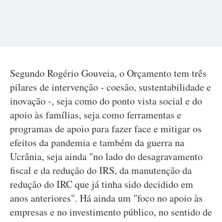
Segundo Rogério Gouveia, o Orçamento tem três
pilares de intervenção - coesão, sustentabilidade e
inovação -, seja como do ponto vista social e do
apoio às famílias, seja como ferramentas e
programas de apoio para fazer face e mitigar os
efeitos da pandemia e também da guerra na
Ucrânia, seja ainda "no lado do desagravamento
fiscal e da redução do IRS, da manutenção da
redução do IRC que já tinha sido decidido em
anos anteriores". Há ainda um "foco no apoio às
empresas e no investimento público, no sentido de