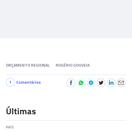
ORÇAMENTO REGIONAL
ROGÉRIO GOUVEIA
1
Comentários
Últimas
PAÍS