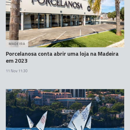
MADEIRA
Porcelanosa conta abrir uma loja na Madeira
em 2023
11 Nov 11:30