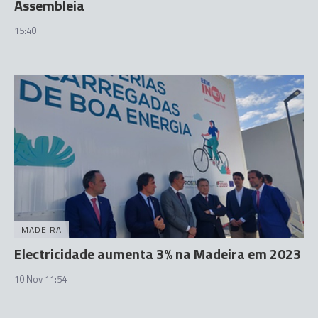
Assembleia
15:40
MADEIRA
Electricidade aumenta 3% na Madeira em 2023
10 Nov 11:54