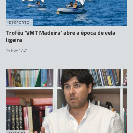
DESPORTO
Troféu 'VMT Madeira' abre a época de vela
ligeira
14 Nov 17:21