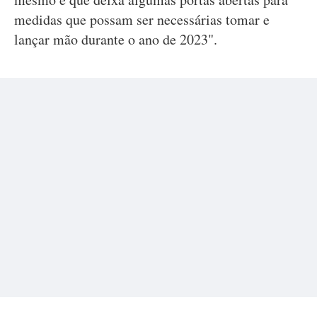
medidas que possam ser necessárias tomar e
lançar mão durante o ano de 2023".