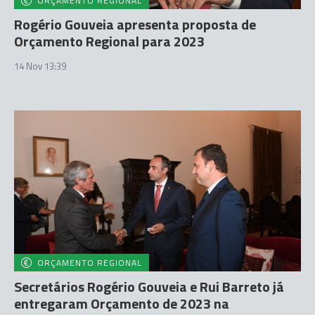
ORÇAMENTO REGIONAL
Rogério Gouveia apresenta proposta de
Orçamento Regional para 2023
14 Nov 13:39
ORÇAMENTO REGIONAL
Secretários Rogério Gouveia e Rui Barreto já
entregaram Orçamento de 2023 na