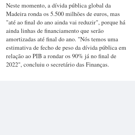
Neste momento, a dívida pública global da
Madeira ronda os 5.500 milhões de euros, mas
"até ao final do ano ainda vai reduzir", porque há
ainda linhas de financiamento que serão
amortizadas até final do ano. "Nós temos uma
estimativa de fecho de peso da dívida pública em
relação ao PIB a rondar os 90% já no final de
2022", concluiu o secretário das Finanças.