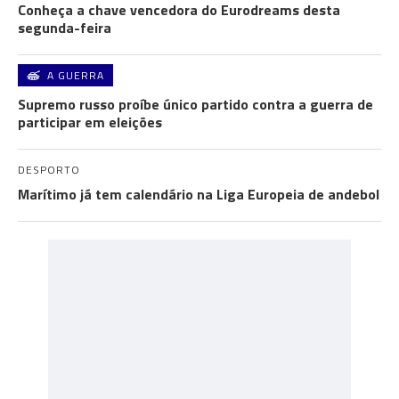
Conheça a chave vencedora do Eurodreams desta
segunda-feira
A GUERRA
Supremo russo proíbe único partido contra a guerra de
participar em eleições
DESPORTO
Marítimo já tem calendário na Liga Europeia de andebol