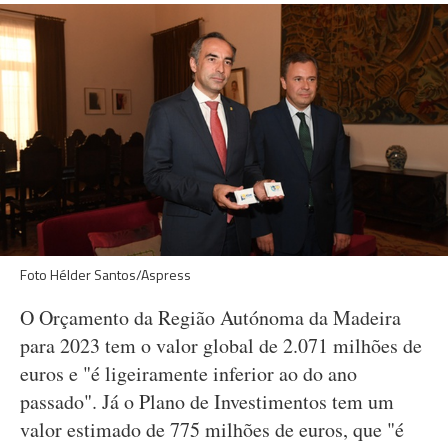
Foto Hélder Santos/Aspress
O Orçamento da Região Autónoma da Madeira
para 2023 tem o valor global de 2.071 milhões de
euros e "é ligeiramente inferior ao do ano
passado". Já o Plano de Investimentos tem um
valor estimado de 775 milhões de euros, que "é