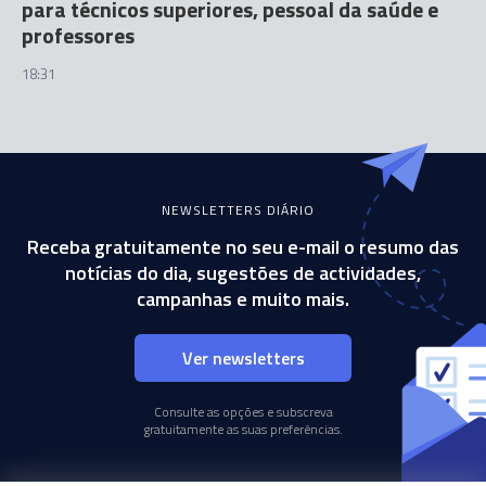
para técnicos superiores, pessoal da saúde e
professores
18:31
NEWSLETTERS DIÁRIO
Receba gratuitamente no seu e-mail o resumo das
notícias do dia, sugestões de actividades,
campanhas e muito mais.
Ver newsletters
Consulte as opções e subscreva
gratuitamente as suas preferências.