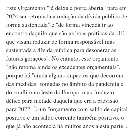
Este Orçamento "já deixa a porta aberta" para em
2024 ser retomada a redução da dívida pública de
forma sustentada" e "de forma vincada ir ao
encontro daquilo que são as boas práticas da UE
que visam reduzir de forma responsável mas
sustentada a dívida pública para desonerar as
futuras gerações". No entanto, este orçamento
"não retoma ainda os excedentes orçamentais",
porque há "ainda alguns impactos que decorrem
das medidas" tomadas no âmbito da pandemia e
do conflito no leste da Europa, mas "reduz o
défice para metade daquela que era a previsão
para 2022. É um "orçamento com saldo de capital
positivo e um saldo corrente também positivo, o
que já não acontecia há muitos anos a esta parte".