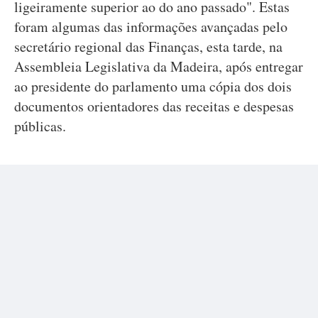
ligeiramente superior ao do ano passado". Estas
foram algumas das informações avançadas pelo
secretário regional das Finanças, esta tarde, na
Assembleia Legislativa da Madeira, após entregar
ao presidente do parlamento uma cópia dos dois
documentos orientadores das receitas e despesas
públicas.