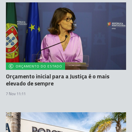
ORÇAMENTO DO ESTADO
Orçamento inicial para a Justiça é o mais
elevado de sempre
7 Nov 11:11